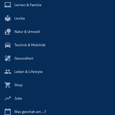
Lernen & Familie
Lexika
Natur & Umwelt
Technik & Mobilität
Gesundheit
Leben & Lifestyle
Shop
Jobs
Was geschah am ...?