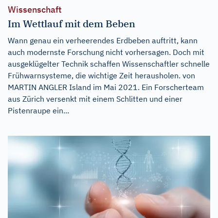
Wissenschaft
Im Wettlauf mit dem Beben
Wann genau ein verheerendes Erdbeben auftritt, kann
auch modernste Forschung nicht vorhersagen. Doch mit
ausgeklügelter Technik schaffen Wissenschaftler schnelle
Frühwarnsysteme, die wichtige Zeit herausholen. von
MARTIN ANGLER Island im Mai 2021. Ein Forscherteam
aus Zürich versenkt mit einem Schlitten und einer
Pistenraupe ein...