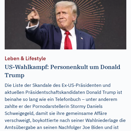
Leben & Lifestyle
US-Wahlkampf: Personenkult um Donald
Trump
Die Liste der Skandale des Ex-US-Präsidenten und
aktuellen Präsidentschaftskandidaten Donald Trump ist
beinahe so lang wie ein Telefonbuch – unter anderem
zahlte er der Pornodarstellerin Stormy Daniels
Schweigegeld, damit sie ihre gemeinsame Affäre
verschweigt, boykottierte nach seiner Wahlniederlage die
Amtsübergabe an seinen Nachfolger Joe Biden und ist