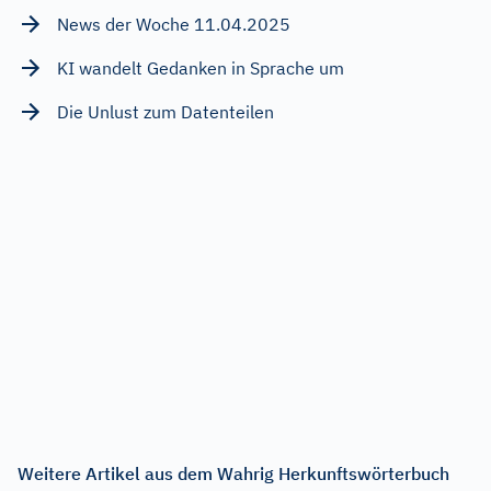
News der Woche 11.04.2025
KI wandelt Gedanken in Sprache um
Die Unlust zum Datenteilen
Weitere Artikel aus dem Wahrig Herkunftswörterbuch