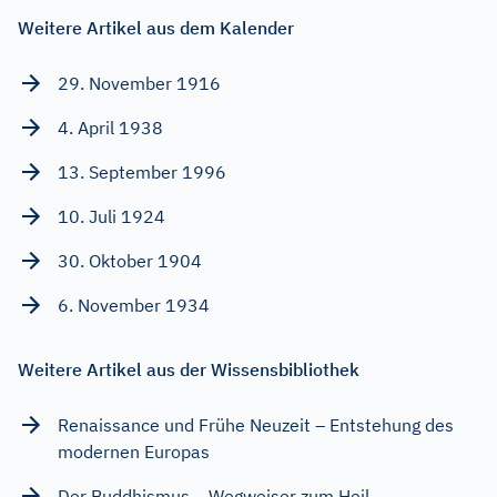
Weitere Artikel aus dem Kalender
29. November 1916
4. April 1938
13. September 1996
10. Juli 1924
30. Oktober 1904
6. November 1934
Weitere Artikel aus der Wissensbibliothek
Renaissance und Frühe Neuzeit – Entstehung des
modernen Europas
Der Buddhismus – Wegweiser zum Heil