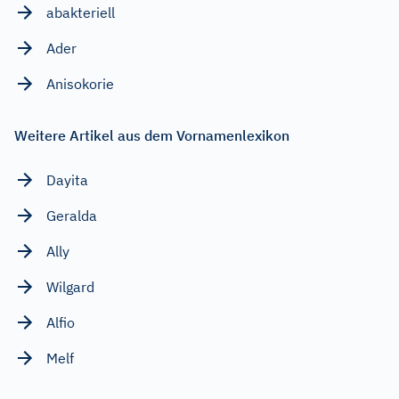
abakteriell
Ader
Anisokorie
Weitere Artikel aus dem Vornamenlexikon
Dayita
Geralda
Ally
Wilgard
Alfio
Melf