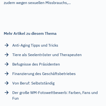
zudem wegen sexuellen Missbrauchs,...
Mehr Artikel zu diesem Thema
Anti-Aging Tipps und Tricks
Tiere als Seelentröster und Therapeuten
Befugnisse des Präsidenten
Finanzierung des Geschäftsbetriebes
Von Beruf: Selbstständig
Der große WM-Fotowettbewerb: Farben, Fans und
Fun