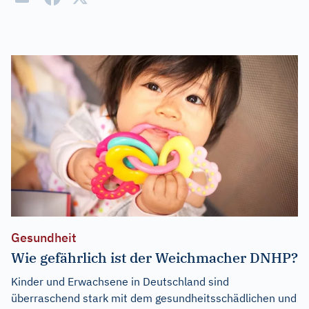
Gesundheit
Wie gefährlich ist der Weichmacher DNHP?
Kinder und Erwachsene in Deutschland sind
überraschend stark mit dem gesundheitsschädlichen und