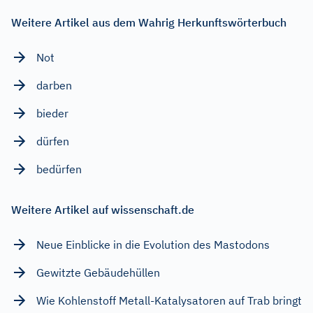
Weitere Artikel aus dem Wahrig Herkunftswörterbuch
Not
darben
bieder
dürfen
bedürfen
Weitere Artikel auf wissenschaft.de
Neue Einblicke in die Evolution des Mastodons
Gewitzte Gebäudehüllen
Wie Kohlenstoff Metall-Katalysatoren auf Trab bringt