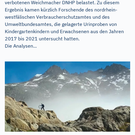
verbotenen Weichmacher DNHP belastet. Zu diesem
Ergebnis kamen kürzlich Forschende des nordrhein-
westfälischen Verbraucherschutzamtes und des
Umweltbundesamtes, die gelagerte Urinproben von
Kindergartenkindern und Erwachsenen aus den Jahren
2017 bis 2021 untersucht hatten.
Die Analysen...