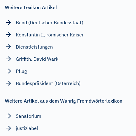
Weitere Lexikon Artikel
Bund (Deutscher Bundesstaat)
Konstantin I., römischer Kaiser
Dienstleistungen
Griffith, David Wark
Pflug
Bundespräsident (Österreich)
Weitere Artikel aus dem Wahrig Fremdwörterlexikon
Sanatorium
justiziabel