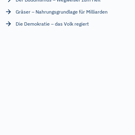
Gräser – Nahrungsgrundlage für Milliarden
Die Demokratie – das Volk regiert