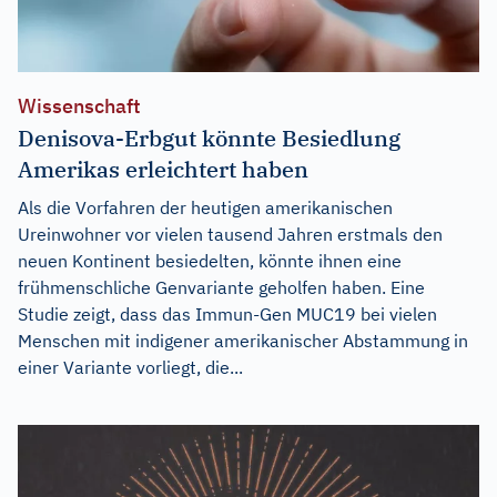
Wissenschaft
Denisova-Erbgut könnte Besiedlung
Amerikas erleichtert haben
Als die Vorfahren der heutigen amerikanischen
Ureinwohner vor vielen tausend Jahren erstmals den
neuen Kontinent besiedelten, könnte ihnen eine
frühmenschliche Genvariante geholfen haben. Eine
Studie zeigt, dass das Immun-Gen MUC19 bei vielen
Menschen mit indigener amerikanischer Abstammung in
einer Variante vorliegt, die...