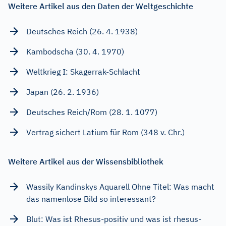
Weitere Artikel aus den Daten der Weltgeschichte
Deutsches Reich (26. 4. 1938)
Kambodscha (30. 4. 1970)
Weltkrieg I: Skagerrak-Schlacht
Japan (26. 2. 1936)
Deutsches Reich/Rom (28. 1. 1077)
Vertrag sichert Latium für Rom (348 v. Chr.)
Weitere Artikel aus der Wissensbibliothek
Wassily Kandinskys Aquarell Ohne Titel: Was macht
das namenlose Bild so interessant?
Blut: Was ist Rhesus-positiv und was ist rhesus-