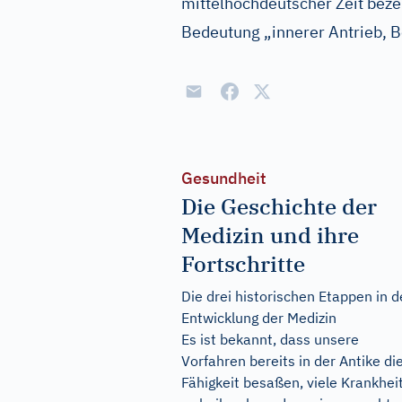
mittelhochdeutscher Zeit beze
Bedeutung „innerer Antrieb, 
Gesundheit
Die Geschichte der
Medizin und ihre
Fortschritte
Die drei historischen Etappen in d
Entwicklung der Medizin
Es ist bekannt, dass unsere
Vorfahren bereits in der Antike di
Fähigkeit besaßen, viele Krankhei