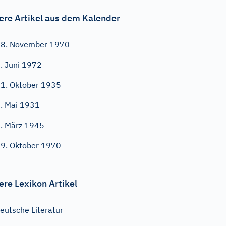
ere Artikel aus dem Kalender
8. November 1970
. Juni 1972
1. Oktober 1935
. Mai 1931
. März 1945
9. Oktober 1970
ere Lexikon Artikel
eutsche Literatur