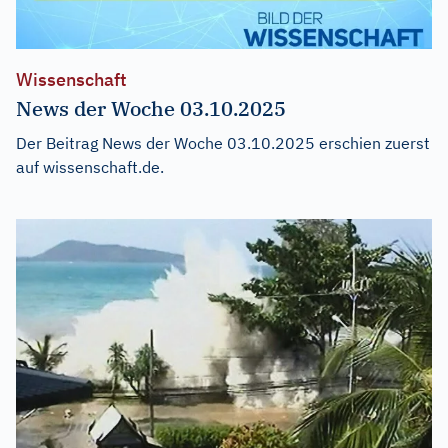
Wissenschaft
News der Woche 03.10.2025
Der Beitrag
News der Woche 03.10.2025
erschien zuerst
auf
wissenschaft.de
.