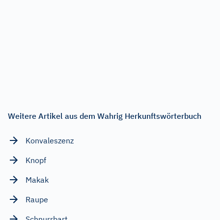
Weitere Artikel aus dem Wahrig Herkunftswörterbuch
Konvaleszenz
Knopf
Makak
Raupe
Schnurrbart