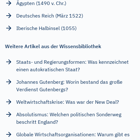
Ägypten (1490 v. Chr.)
Deutsches Reich (März 1522)
Iberische Halbinsel (1055)
Weitere Artikel aus der Wissensbibliothek
Staats- und Regierungsformen: Was kennzeichnet
einen autokratischen Staat?
Johannes Gutenberg: Worin bestand das große
Verdienst Gutenbergs?
Weltwirtschaftskrise: Was war der New Deal?
Absolutismus: Welchen politischen Sonderweg
beschritt England?
Globale Wirtschaftsorganisationen: Warum gibt es