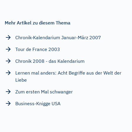
Mehr Artikel zu diesem Thema
Chronik-Kalendarium Januar-März 2007
Tour de France 2003
Chronik 2008 - das Kalendarium
Lernen mal anders: Acht Begriffe aus der Welt der
Liebe
Zum ersten Mal schwanger
Business-Knigge USA