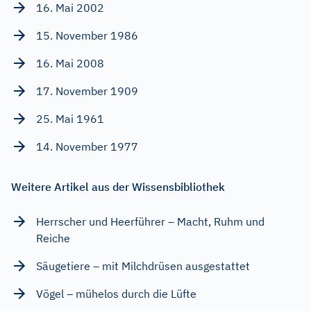
16. Mai 2002
15. November 1986
16. Mai 2008
17. November 1909
25. Mai 1961
14. November 1977
Weitere Artikel aus der Wissensbibliothek
Herrscher und Heerführer – Macht, Ruhm und
Reiche
Säugetiere – mit Milchdrüsen ausgestattet
Vögel – mühelos durch die Lüfte