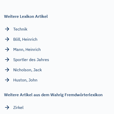
Weitere Lexikon Artikel
Technik
Böll, Heinrich
Mann, Heinrich
Sportler des Jahres
Nicholson, Jack
Huston, John
Weitere Artikel aus dem Wahrig Fremdwörterlexikon
Zirkel