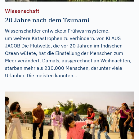
Wissenschaft
20 Jahre nach dem Tsunami
Wissenschaftler entwickeln Frühwarnsysteme,
um weitere Katastrophen zu verhindern. von KLAUS
JACOB Die Flutwelle, die vor 20 Jahren im Indischen
Ozean wütete, hat die Einstellung der Menschen zum
Meer verändert. Damals, ausgerechnet an Weihnachten,
starben mehr als 230.000 Menschen, darunter viele
Urlauber. Die meisten kannten...