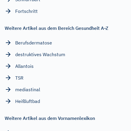
Fortschritt
Weitere Artikel aus dem Bereich Gesundheit A-Z
Berufsdermatose
destruktives Wachstum
Allantois
TSR
mediastinal
Heißluftbad
Weitere Artikel aus dem Vornamenlexikon