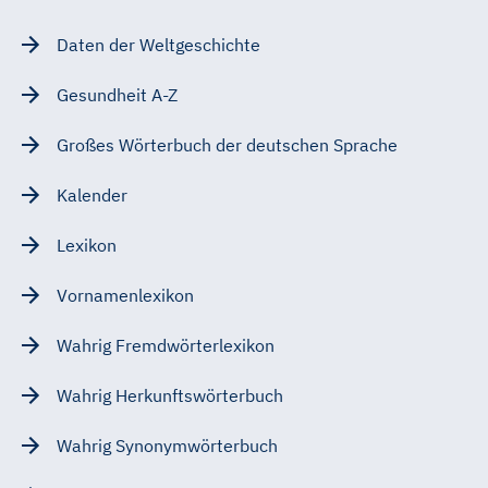
Daten der Weltgeschichte
Gesundheit A-Z
Großes Wörterbuch der deutschen Sprache
Kalender
Lexikon
Vornamenlexikon
Wahrig Fremdwörterlexikon
Wahrig Herkunftswörterbuch
Wahrig Synonymwörterbuch