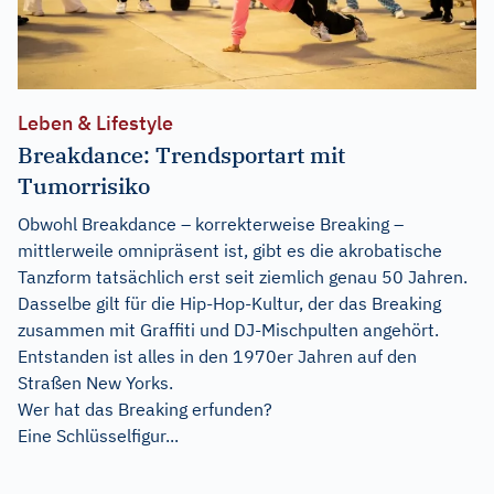
Leben & Lifestyle
Breakdance: Trendsportart mit
Tumorrisiko
Obwohl Breakdance – korrekterweise Breaking –
mittlerweile omnipräsent ist, gibt es die akrobatische
Tanzform tatsächlich erst seit ziemlich genau 50 Jahren.
Dasselbe gilt für die Hip-Hop-Kultur, der das Breaking
zusammen mit Graffiti und DJ-Mischpulten angehört.
Entstanden ist alles in den 1970er Jahren auf den
Straßen New Yorks.
Wer hat das Breaking erfunden?
Eine Schlüsselfigur...