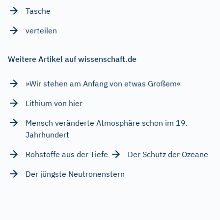
Tasche
verteilen
Weitere Artikel auf wissenschaft.de
»Wir stehen am Anfang von etwas Großem«
Lithium von hier
Mensch veränderte Atmosphäre schon im 19.
Jahrhundert
Rohstoffe aus der Tiefe
Der Schutz der Ozeane
Der jüngste Neutronenstern