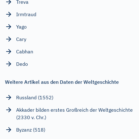
Treva
Irmtraud
Yago
Cary
Cabhan
Dedo
Weitere Artikel aus den Daten der Weltgeschichte
Russland (1552)
Akkader bilden erstes Großreich der Weltgeschichte
(2330 v. Chr.)
Byzanz (518)