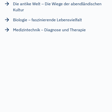
Die antike Welt – Die Wiege der abendländischen
Kultur
Biologie – faszinierende Lebensvielfalt
Medizintechnik – Diagnose und Therapie