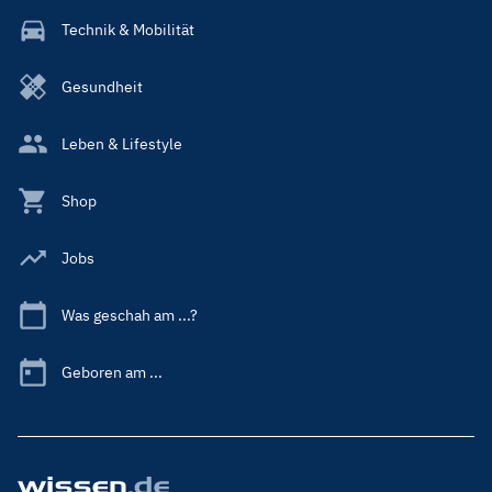
Technik & Mobilität
Gesundheit
Leben & Lifestyle
Shop
Jobs
Was geschah am ...?
Geboren am ...