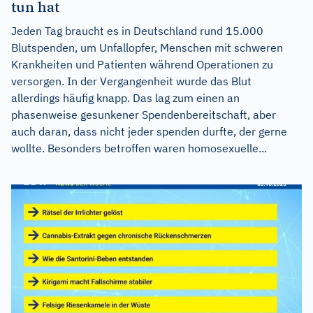
tun hat
Jeden Tag braucht es in Deutschland rund 15.000
Blutspenden, um Unfallopfer, Menschen mit schweren
Krankheiten und Patienten während Operationen zu
versorgen. In der Vergangenheit wurde das Blut
allerdings häufig knapp. Das lag zum einen an
phasenweise gesunkener Spendenbereitschaft, aber
auch daran, dass nicht jeder spenden durfte, der gerne
wollte. Besonders betroffen waren homosexuelle...