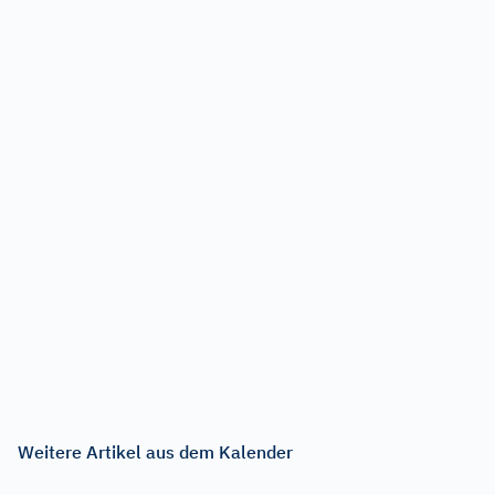
Weitere Artikel aus dem Kalender