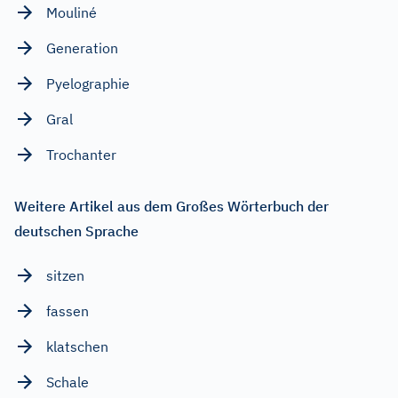
Mouliné
Generation
Pyelographie
Gral
Trochanter
Weitere Artikel aus dem Großes Wörterbuch der
deutschen Sprache
sitzen
fassen
klatschen
Schale