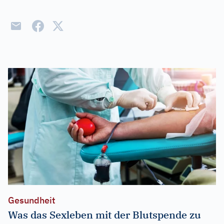
Gesundheit
Was das Sexleben mit der Blutspende zu