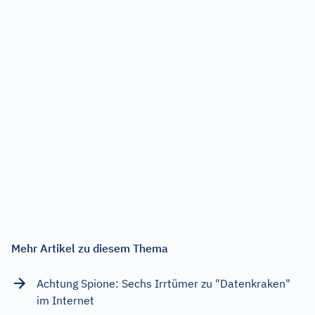
Mehr Artikel zu diesem Thema
Achtung Spione: Sechs Irrtümer zu "Datenkraken"
im Internet