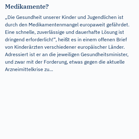
Medikamente?
„Die Gesundheit unserer Kinder und Jugendlichen ist
durch den Medikamentenmangel europaweit gefährdet.
Eine schnelle, zuverlässige und dauerhafte Lösung ist
dringend erforderlich!“, heißt es in einem offenen Brief
von Kinderärzten verschiedener europäischer Länder.
Adressiert ist er an die jeweiligen Gesundheitsminister,
und zwar mit der Forderung, etwas gegen die aktuelle
Arzneimittelkrise zu...