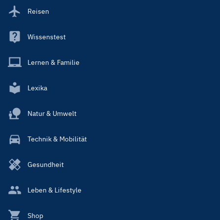
Reisen
Wissenstest
Lernen & Familie
Lexika
Natur & Umwelt
Technik & Mobilität
Gesundheit
Leben & Lifestyle
Shop