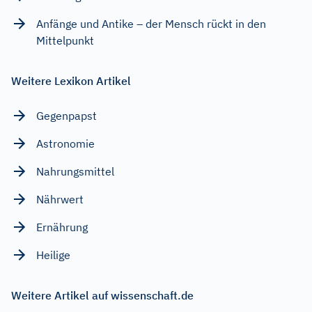
Anfänge und Antike – der Mensch rückt in den
Mittelpunkt
Weitere Lexikon Artikel
Gegenpapst
Astronomie
Nahrungsmittel
Nährwert
Ernährung
Heilige
Weitere Artikel auf wissenschaft.de