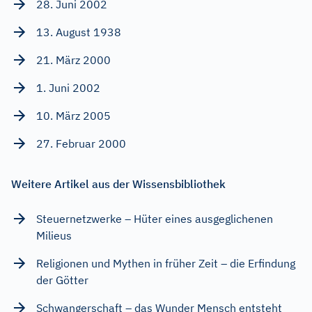
28. Juni 2002
13. August 1938
21. März 2000
1. Juni 2002
10. März 2005
27. Februar 2000
Weitere Artikel aus der Wissensbibliothek
Steuernetzwerke – Hüter eines ausgeglichenen
Milieus
Religionen und Mythen in früher Zeit – die Erfindung
der Götter
Schwangerschaft – das Wunder Mensch entsteht