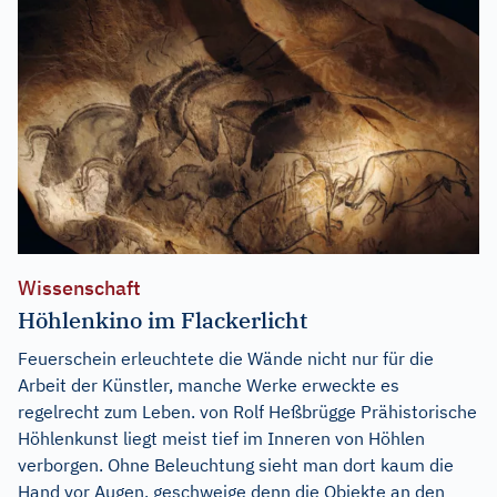
Wissenschaft
Höhlenkino im Flackerlicht
Feuerschein erleuchtete die Wände nicht nur für die
Arbeit der Künstler, manche Werke erweckte es
regelrecht zum Leben. von Rolf Heßbrügge Prähistorische
Höhlenkunst liegt meist tief im Inneren von Höhlen
verborgen. Ohne Beleuchtung sieht man dort kaum die
Hand vor Augen, geschweige denn die Objekte an den