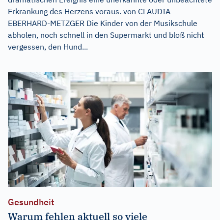
Erkrankung des Herzens voraus. von CLAUDIA
EBERHARD-METZGER Die Kinder von der Musikschule
abholen, noch schnell in den Supermarkt und bloß nicht
vergessen, den Hund...
Gesundheit
Warum fehlen aktuell so viele