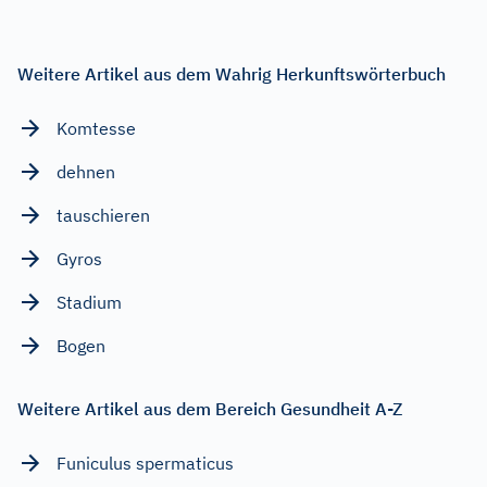
Weitere Artikel aus dem Wahrig Herkunftswörterbuch
Komtesse
dehnen
tauschieren
Gyros
Stadium
Bogen
Weitere Artikel aus dem Bereich Gesundheit A-Z
Funiculus spermaticus