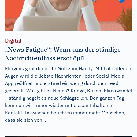
Digital
„News Fatigue“: Wenn uns der ständige
Nachrichtenfluss erschöpft
Morgens geht der erste Griff zum Handy: Mit halb offenen
Augen wird die liebste Nachrichten- oder Social-Media-
App geöffnet und erstmal ein wenig durch den Feed
gescrollt. Was gibt es Neues? Kriege, Krisen, Klimawandel
– ständig hagelt es neue Schlagzeilen. Den ganzen Tag
kommen wir immer wieder mit diesen Inhalten in
Kontakt. Inzwischen berichten immer mehr Menschen,
dass sie sich von...