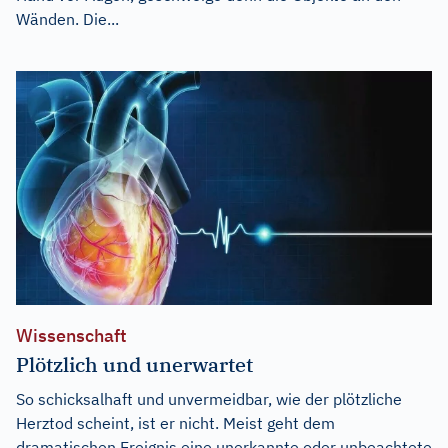
Wänden. Die...
Wissenschaft
Plötzlich und unerwartet
So schicksalhaft und unvermeidbar, wie der plötzliche
Herztod scheint, ist er nicht. Meist geht dem
dramatischen Ereignis eine unerkannte oder unbeachtete