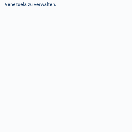
Venezuela zu verwalten.