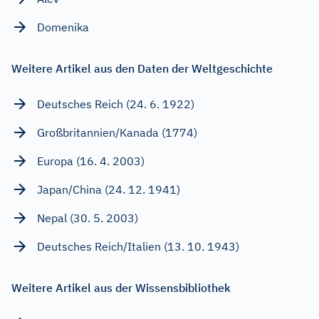
Domenika
Weitere Artikel aus den Daten der Weltgeschichte
Deutsches Reich (24. 6. 1922)
Großbritannien/Kanada (1774)
Europa (16. 4. 2003)
Japan/China (24. 12. 1941)
Nepal (30. 5. 2003)
Deutsches Reich/Italien (13. 10. 1943)
Weitere Artikel aus der Wissensbibliothek