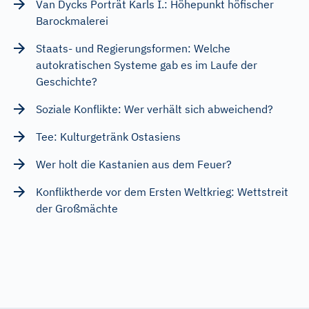
Van Dycks Porträt Karls I.: Höhepunkt höfischer
Barockmalerei
Staats- und Regierungsformen: Welche
autokratischen Systeme gab es im Laufe der
Geschichte?
Soziale Konflikte: Wer verhält sich abweichend?
Tee: Kulturgetränk Ostasiens
Wer holt die Kastanien aus dem Feuer?
Konfliktherde vor dem Ersten Weltkrieg: Wettstreit
der Großmächte