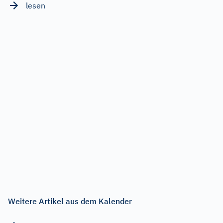
lesen
Weitere Artikel aus dem Kalender