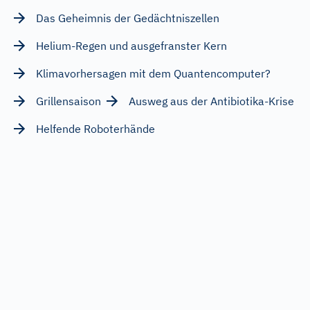
Das Geheimnis der Gedächtniszellen
Helium-Regen und ausgefranster Kern
Klimavorhersagen mit dem Quantencomputer?
Grillensaison
Ausweg aus der Antibiotika-Krise
Helfende Roboterhände