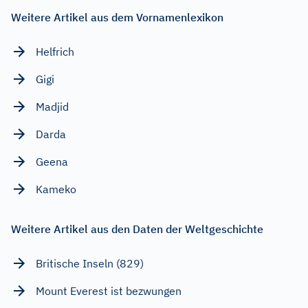
Weitere Artikel aus dem Vornamenlexikon
Helfrich
Gigi
Madjid
Darda
Geena
Kameko
Weitere Artikel aus den Daten der Weltgeschichte
Britische Inseln (829)
Mount Everest ist bezwungen