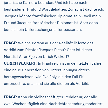
juristische Karriere beenden. Und ich habe nach
bestandener Prüfung Wort gehalten. Zunächst dachte ich,
Jacques könnte französischer Diplomat sein - weil mein
Freund Jacques französischer Diplomat ist. Aber dann
bot sich ein Untersuchungsrichter besser an.
FRAGE:
Welche Person aus der Realität lieferte das
Vorbild zum Richter Jacques Ricou? Oder ist dieser
Moralist Alter Ego von Ulrich Wickert?
ULRICH WICKERT:
In Frankreich ist in den letzten Jahre
eine neue Generation von Untersuchungsrichtern
herangewachsen, wie Eva Joly, die den Fall Elf
untersuchte, etc... und sie alle dienen als Vorbild.
FRAGE:
Kann ein vielbeschäftigter Redakteur, der alle
zwei Wochen täglich eine Nachrichtensendung moderiert,