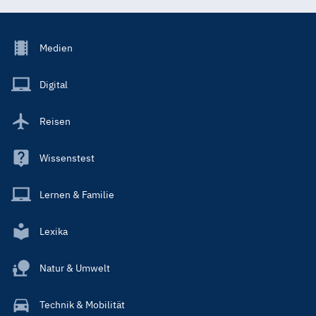
Footer
Medien
Menu
Main
Digital
Reisen
Wissenstest
Lernen & Familie
Lexika
Natur & Umwelt
Technik & Mobilität