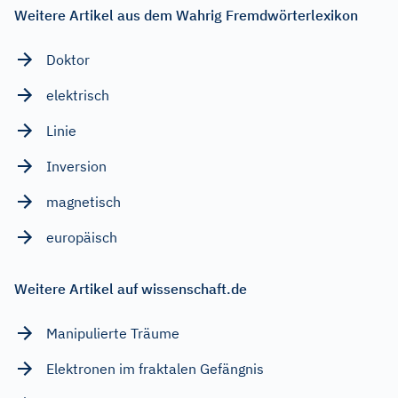
Weitere Artikel aus dem Wahrig Fremdwörterlexikon
Doktor
elektrisch
Linie
Inversion
magnetisch
europäisch
Weitere Artikel auf wissenschaft.de
Manipulierte Träume
Elektronen im fraktalen Gefängnis