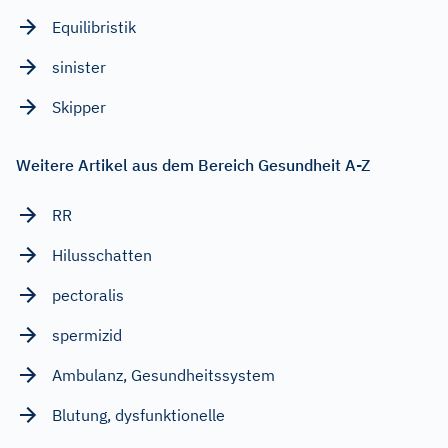
Equilibristik
sinister
Skipper
Weitere Artikel aus dem Bereich Gesundheit A-Z
RR
Hilusschatten
pectoralis
spermizid
Ambulanz, Gesundheitssystem
Blutung, dysfunktionelle