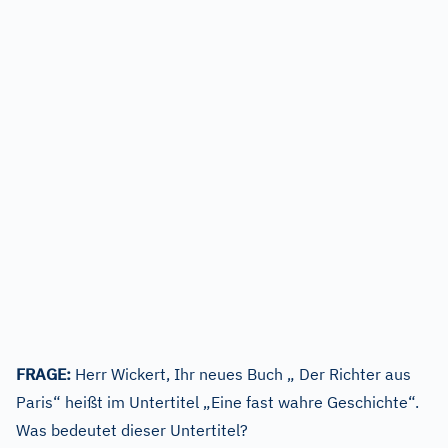
FRAGE:
Herr Wickert, Ihr neues Buch „ Der Richter aus
Paris“ heißt im Untertitel „Eine fast wahre Geschichte“.
Was bedeutet dieser Untertitel?