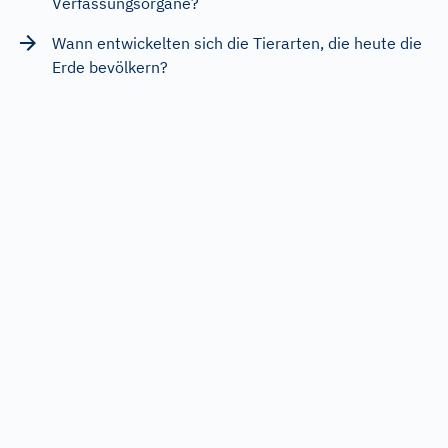
Verfassungsorgane?
Wann entwickelten sich die Tierarten, die heute die
Erde bevölkern?