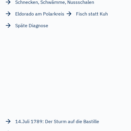
Schnecken, Schwämme, Nussschalen
Eldorado am Polarkreis
Fisch statt Kuh
Späte Diagnose
14.Juli 1789: Der Sturm auf die Bastille