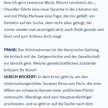
lese ich gern Lawrence Block, Elmore Leonhard, etc...
Chandler führte eine neue Sprache in der Literatur ein,
und mit Philip Marlowe eine Figur, die mir gefällt: ein
Detektiv auf der Suche, dem nicht alles gelingt, der
immer wieder mal verprügelt wird, auch fünfe gerade sein
lässt und zum Schluss doch siegt.
FRAGE:
Der Kriminalroman ist die literarische Gattung,
die kritisch mit der Zeitgeschichte und der Gesellschaft
ins Gericht geht. Welche gesellschaftlichen Zustände
kritisiert Ihr Krimi?
ULRICH WICKERT:
In dem Krimi geht es um den
Untersuchungsrichter Jacques Ricou aus Paris, der eine
Affäre um schwarze Kassen einer politischen Partei
untersucht. Allerdings wird sein Hauptverdächtiger
erschossen, und so geht er auf die Suche nach dem