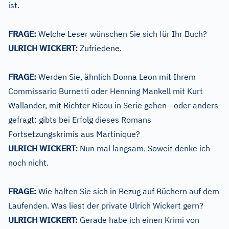
ist.
FRAGE:
Welche Leser wünschen Sie sich für Ihr Buch?
ULRICH WICKERT:
Zufriedene.
FRAGE:
Werden Sie, ähnlich Donna Leon mit Ihrem
Commissario Burnetti oder Henning Mankell mit Kurt
Wallander, mit Richter Ricou in Serie gehen - oder anders
gefragt: gibts bei Erfolg dieses Romans
Fortsetzungskrimis aus Martinique?
ULRICH WICKERT:
Nun mal langsam. Soweit denke ich
noch nicht.
FRAGE:
Wie halten Sie sich in Bezug auf Büchern auf dem
Laufenden. Was liest der private Ulrich Wickert gern?
ULRICH WICKERT:
Gerade habe ich einen Krimi von