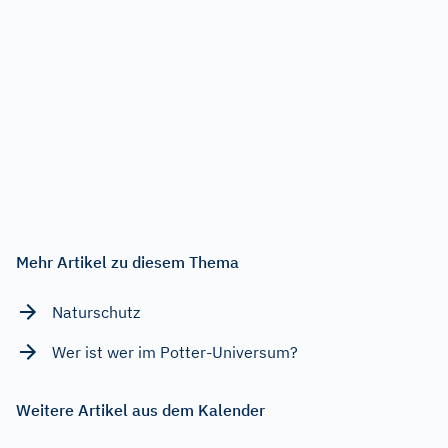
Mehr Artikel zu diesem Thema
Naturschutz
Wer ist wer im Potter-Universum?
Weitere Artikel aus dem Kalender