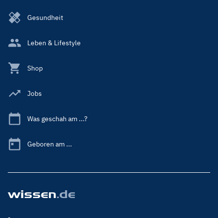
Gesundheit
Leben & Lifestyle
Shop
Jobs
Was geschah am ...?
Geboren am ...