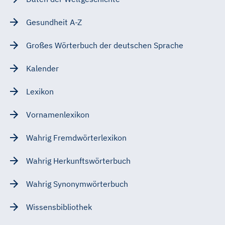
Gesundheit A-Z
Großes Wörterbuch der deutschen Sprache
Kalender
Lexikon
Vornamenlexikon
Wahrig Fremdwörterlexikon
Wahrig Herkunftswörterbuch
Wahrig Synonymwörterbuch
Wissensbibliothek