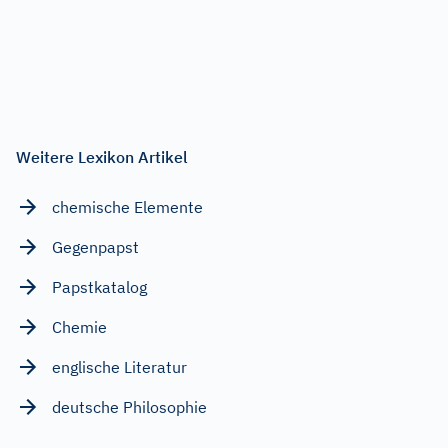
Weitere Lexikon Artikel
chemische Elemente
Gegenpapst
Papstkatalog
Chemie
englische Literatur
deutsche Philosophie