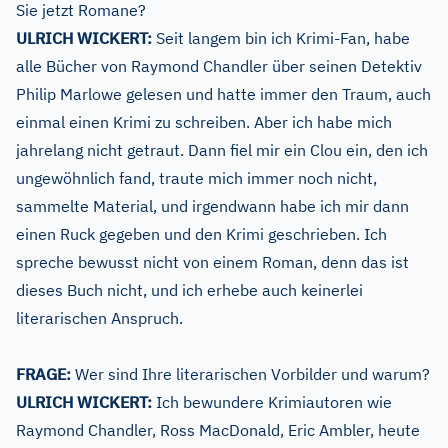
Sie jetzt Romane?
ULRICH WICKERT:
Seit langem bin ich Krimi-Fan, habe
alle Bücher von Raymond Chandler über seinen Detektiv
Philip Marlowe gelesen und hatte immer den Traum, auch
einmal einen Krimi zu schreiben. Aber ich habe mich
jahrelang nicht getraut. Dann fiel mir ein Clou ein, den ich
ungewöhnlich fand, traute mich immer noch nicht,
sammelte Material, und irgendwann habe ich mir dann
einen Ruck gegeben und den Krimi geschrieben. Ich
spreche bewusst nicht von einem Roman, denn das ist
dieses Buch nicht, und ich erhebe auch keinerlei
literarischen Anspruch.
FRAGE:
Wer sind Ihre literarischen Vorbilder und warum?
ULRICH WICKERT:
Ich bewundere Krimiautoren wie
Raymond Chandler, Ross MacDonald, Eric Ambler, heute