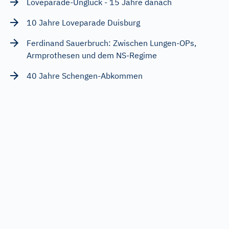
Loveparade-Unglück - 15 Jahre danach
10 Jahre Loveparade Duisburg
Ferdinand Sauerbruch: Zwischen Lungen-OPs,
Armprothesen und dem NS-Regime
40 Jahre Schengen-Abkommen