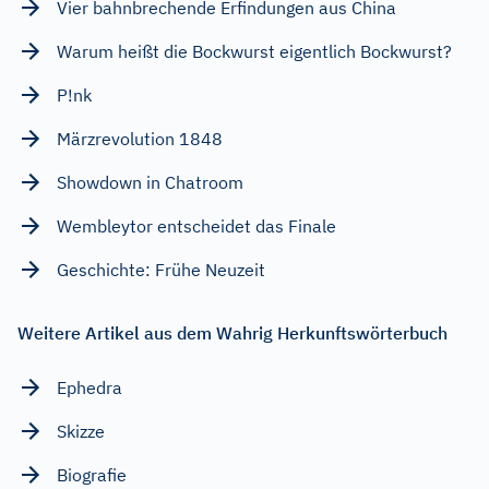
Vier bahnbrechende Erfindungen aus China
Warum heißt die Bockwurst eigentlich Bockwurst?
P!nk
Märzrevolution 1848
Showdown in Chatroom
Wembleytor entscheidet das Finale
Geschichte: Frühe Neuzeit
Weitere Artikel aus dem Wahrig Herkunftswörterbuch
Ephedra
Skizze
Biografie