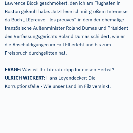
Lawrence Block geschmökert, den ich am Flughafen in
Boston gekauft habe. Jetzt lese ich mit großem Interesse
da Buch „LEpreuve - les preuves“ in dem der ehemalige
französische Außenminister Roland Dumas und Präsident
des Verfassungsgerichts Roland Dumas schildert, wie er
die Anschuldigungen im Fall Elf erlebt und bis zum
Freispruch durchgelitten hat.
FRAGE:
Was ist Ihr Literaturtipp für diesen Herbst?
ULRICH WICKERT:
Hans Leyendecker: Die
Korruptionsfalle - Wie unser Land im Filz versinkt.