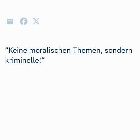
“Keine moralischen Themen, sondern
kriminelle!“