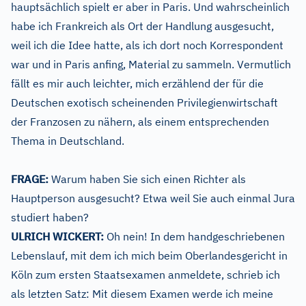
hauptsächlich spielt er aber in Paris. Und wahrscheinlich
habe ich Frankreich als Ort der Handlung ausgesucht,
weil ich die Idee hatte, als ich dort noch Korrespondent
war und in Paris anfing, Material zu sammeln. Vermutlich
fällt es mir auch leichter, mich erzählend der für die
Deutschen exotisch scheinenden Privilegienwirtschaft
der Franzosen zu nähern, als einem entsprechenden
Thema in Deutschland.
FRAGE:
Warum haben Sie sich einen Richter als
Hauptperson ausgesucht? Etwa weil Sie auch einmal Jura
studiert haben?
ULRICH WICKERT:
Oh nein! In dem handgeschriebenen
Lebenslauf, mit dem ich mich beim Oberlandesgericht in
Köln zum ersten Staatsexamen anmeldete, schrieb ich
als letzten Satz: Mit diesem Examen werde ich meine