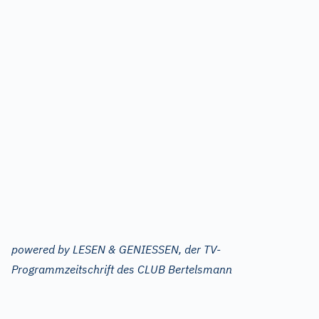
powered by LESEN & GENIESSEN, der TV-
Programmzeitschrift des CLUB Bertelsmann