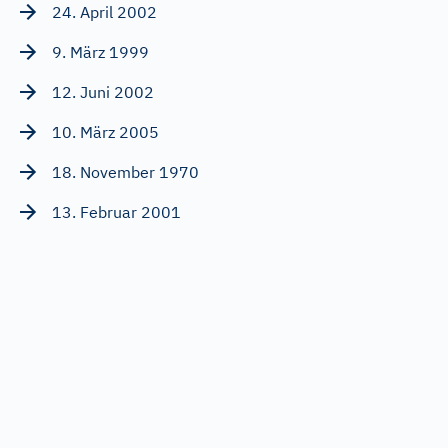
24. April 2002
9. März 1999
12. Juni 2002
10. März 2005
18. November 1970
13. Februar 2001