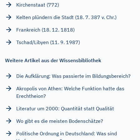
Kirchenstaat (772)
Kelten plündern die Stadt (18. 7. 387 v. Chr.)
Frankreich (18. 12. 1818)
Tschad/Libyen (11. 9. 1987)
Weitere Artikel aus der Wissensbibliothek
Die Aufklärung: Was passierte im Bildungsbereich?
Akropolis von Athen: Welche Funktion hatte das
Erechtheion?
Literatur um 2000: Quantität statt Qualität
Wo gibt es die meisten Bodenschätze?
Politische Ordnung in Deutschland: Was sind