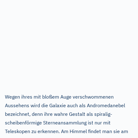
Wegen ihres mit bloßem Auge verschwommenen
Aussehens wird die Galaxie auch als Andromedanebel
bezeichnet, denn ihre wahre Gestalt als spiralig-
scheibenförmige Sterneansammlung ist nur mit
Teleskopen zu erkennen. Am Himmel findet man sie am