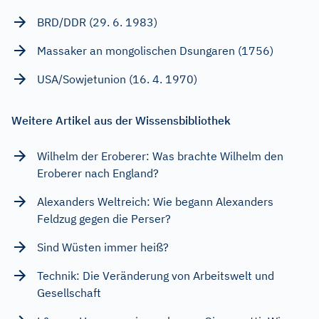
BRD/DDR (29. 6. 1983)
Massaker an mongolischen Dsungaren (1756)
USA/Sowjetunion (16. 4. 1970)
Weitere Artikel aus der Wissensbibliothek
Wilhelm der Eroberer: Was brachte Wilhelm den
Eroberer nach England?
Alexanders Weltreich: Wie begann Alexanders
Feldzug gegen die Perser?
Sind Wüsten immer heiß?
Technik: Die Veränderung von Arbeitswelt und
Gesellschaft