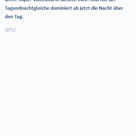
Tagundnachtgleiche dominiert ab jetzt die Nacht über
den Tag.
NPO