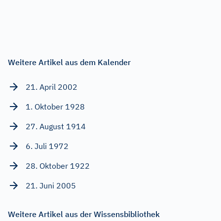
Weitere Artikel aus dem Kalender
21. April 2002
1. Oktober 1928
27. August 1914
6. Juli 1972
28. Oktober 1922
21. Juni 2005
Weitere Artikel aus der Wissensbibliothek