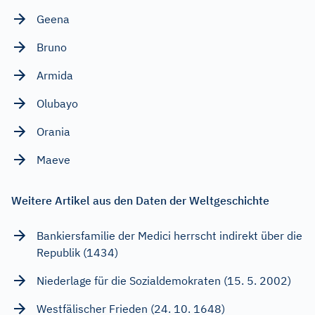
Geena
Bruno
Armida
Olubayo
Orania
Maeve
Weitere Artikel aus den Daten der Weltgeschichte
Bankiersfamilie der Medici herrscht indirekt über die
Republik (1434)
Niederlage für die Sozialdemokraten (15. 5. 2002)
Westfälischer Frieden (24. 10. 1648)