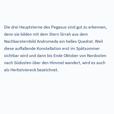
Die drei Hauptsterne des Pegasus sind gut zu erkennen,
denn sie bilden mit dem Stern Sirrah aus dem
Nachbarsternbild Andromeda ein helles Quadrat. Weil
diese auffallende Konstellation erst im Spätsommer
sichtbar wird und dann bis Ende Oktober von Nordosten
nach Südosten über den Himmel wandert, wird es auch
als Herbstviereck bezeichnet.