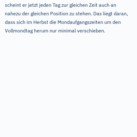
scheint er jetzt jeden Tag zur gleichen Zeit auch an
nahezu der gleichen Position zu stehen. Das liegt daran,
dass sich im Herbst die Mondaufgangszeiten um den
Vollmondtag herum nur minimal verschieben.