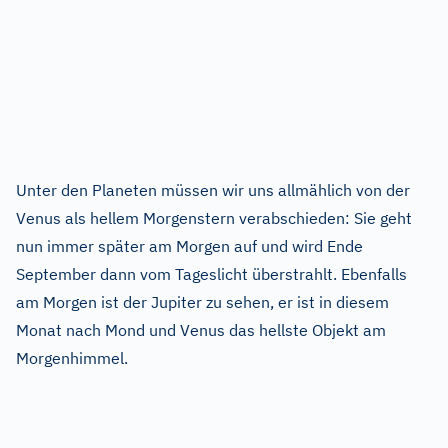
Unter den Planeten müssen wir uns allmählich von der
Venus als hellem Morgenstern verabschieden: Sie geht
nun immer später am Morgen auf und wird Ende
September dann vom Tageslicht überstrahlt. Ebenfalls
am Morgen ist der Jupiter zu sehen, er ist in diesem
Monat nach Mond und Venus das hellste Objekt am
Morgenhimmel.