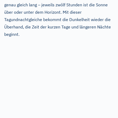
genau gleich lang – jeweils zwölf Stunden ist die Sonne
über oder unter dem Horizont. Mit dieser
Tagundnachtgleiche bekommt die Dunkelheit wieder die
Überhand, die Zeit der kurzen Tage und längeren Nächte
beginnt.