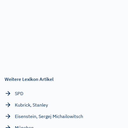
Weitere Lexikon Artikel
SPD
Kubrick, Stanley
Eisenstein, Sergej Michailowitsch
München