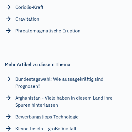
Coriolis-Kraft
Gravitation
Phreatomagmatische Eruption
Mehr Artikel zu diesem Thema
Bundestagswahl: Wie aussagekräftig sind
Prognosen?
Afghanistan - Viele haben in diesem Land ihre
Spuren hinterlassen
Bewerbungstipps Technologie
Kleine Inseln – große Vielfalt