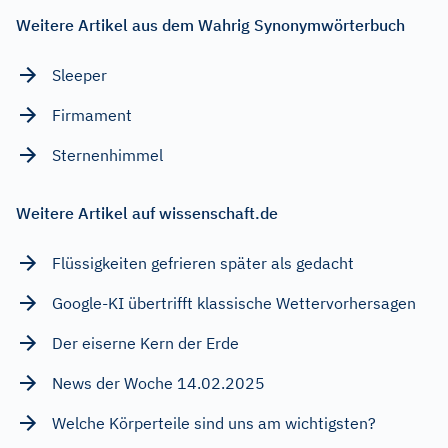
Weitere Artikel aus dem Wahrig Synonymwörterbuch
Sleeper
Firmament
Sternenhimmel
Weitere Artikel auf wissenschaft.de
Flüssigkeiten gefrieren später als gedacht
Google-KI übertrifft klassische Wettervorhersagen
Der eiserne Kern der Erde
News der Woche 14.02.2025
Welche Körperteile sind uns am wichtigsten?