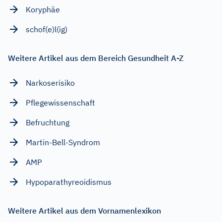
Koryphäe
schof(e)l(ig)
Weitere Artikel aus dem Bereich Gesundheit A-Z
Narkoserisiko
Pflegewissenschaft
Befruchtung
Martin-Bell-Syndrom
AMP
Hypoparathyreoidismus
Weitere Artikel aus dem Vornamenlexikon