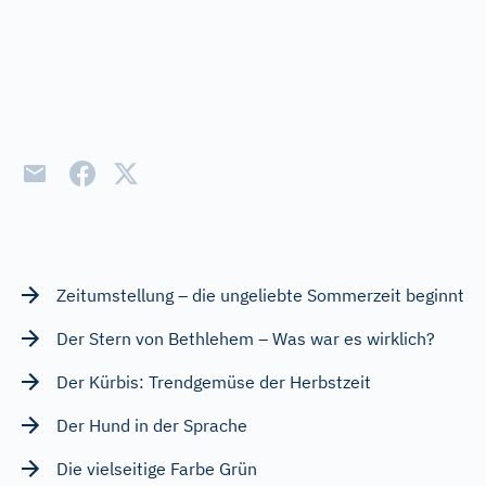
Zeitumstellung – die ungeliebte Sommerzeit beginnt
Der Stern von Bethlehem – Was war es wirklich?
Der Kürbis: Trendgemüse der Herbstzeit
Der Hund in der Sprache
Die vielseitige Farbe Grün