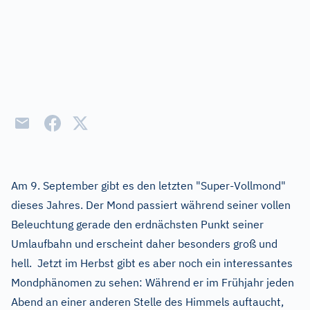
Am 9. September gibt es den letzten "Super-Vollmond"
dieses Jahres. Der Mond passiert während seiner vollen
Beleuchtung gerade den erdnächsten Punkt seiner
Umlaufbahn und erscheint daher besonders groß und
hell. Jetzt im Herbst gibt es aber noch ein interessantes
Mondphänomen zu sehen: Während er im Frühjahr jeden
Abend an einer anderen Stelle des Himmels auftaucht,