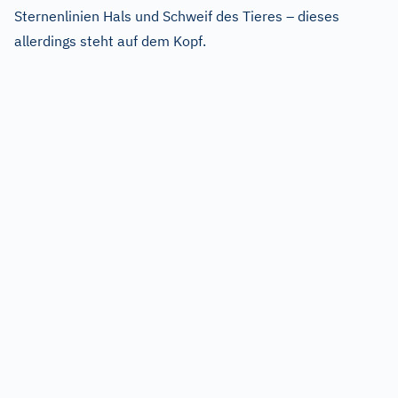
Sternenlinien Hals und Schweif des Tieres – dieses
allerdings steht auf dem Kopf.