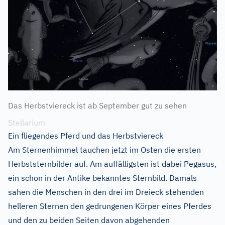
Das Herbstviereck ist ab September gut zu sehen
Stellarium
Ein fliegendes Pferd und das Herbstviereck
Am Sternenhimmel tauchen jetzt im Osten die ersten
Herbststernbilder auf. Am auffälligsten ist dabei Pegasus,
ein schon in der Antike bekanntes Sternbild. Damals
sahen die Menschen in den drei im Dreieck stehenden
helleren Sternen den gedrungenen Körper eines Pferdes
und den zu beiden Seiten davon abgehenden