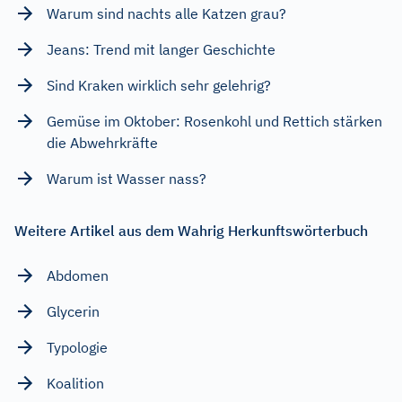
Warum sind nachts alle Katzen grau?
Jeans: Trend mit langer Geschichte
Sind Kraken wirklich sehr gelehrig?
Gemüse im Oktober: Rosenkohl und Rettich stärken
die Abwehrkräfte
Warum ist Wasser nass?
Weitere Artikel aus dem Wahrig Herkunftswörterbuch
Abdomen
Glycerin
Typologie
Koalition