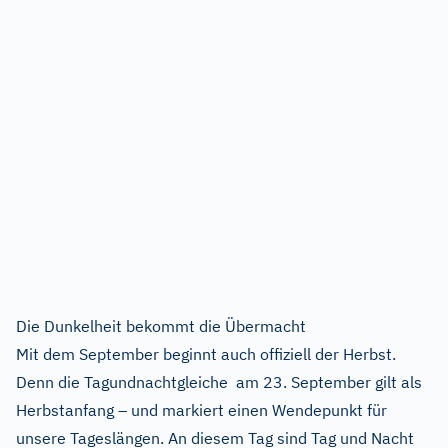
Die Dunkelheit bekommt die Übermacht
Mit dem September beginnt auch offiziell der Herbst.
Denn die Tagundnachtgleiche am 23. September gilt als
Herbstanfang – und markiert einen Wendepunkt für
unsere Tageslängen. An diesem Tag sind Tag und Nacht