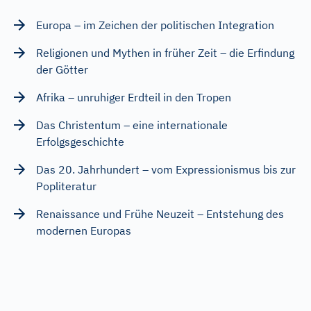
Europa – im Zeichen der politischen Integration
Religionen und Mythen in früher Zeit – die Erfindung
der Götter
Afrika – unruhiger Erdteil in den Tropen
Das Christentum – eine internationale
Erfolgsgeschichte
Das 20. Jahrhundert – vom Expressionismus bis zur
Popliteratur
Renaissance und Frühe Neuzeit – Entstehung des
modernen Europas