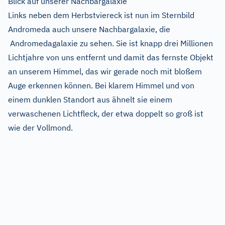
Blick auf unserer Nachbargalaxie
Links neben dem Herbstviereck ist nun im Sternbild
Andromeda auch unsere Nachbargalaxie, die
Andromedagalaxie zu sehen. Sie ist knapp drei Millionen
Lichtjahre von uns entfernt und damit das fernste Objekt
an unserem Himmel, das wir gerade noch mit bloßem
Auge erkennen können. Bei klarem Himmel und von
einem dunklen Standort aus ähnelt sie einem
verwaschenen Lichtfleck, der etwa doppelt so groß ist
wie der Vollmond.