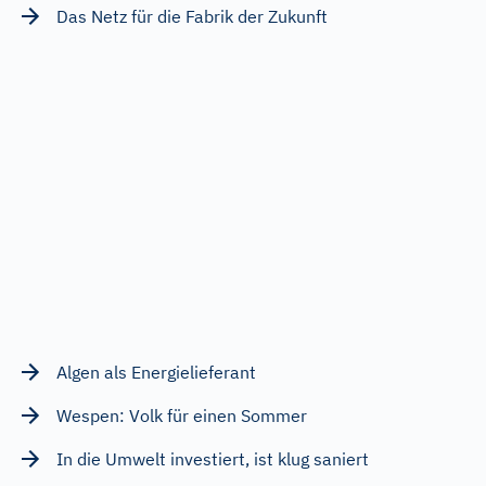
Das Netz für die Fabrik der Zukunft
Algen als Energielieferant
Wespen: Volk für einen Sommer
In die Umwelt investiert, ist klug saniert