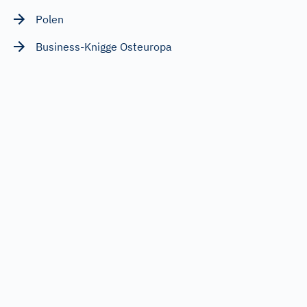
Polen
Business-Knigge Osteuropa