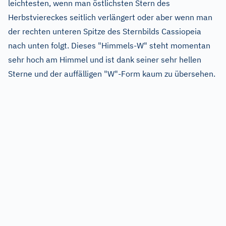
leichtesten, wenn man östlichsten Stern des
Herbstviereckes seitlich verlängert oder aber wenn man
der rechten unteren Spitze des Sternbilds Cassiopeia
nach unten folgt. Dieses "Himmels-W" steht momentan
sehr hoch am Himmel und ist dank seiner sehr hellen
Sterne und der auffälligen "W"-Form kaum zu übersehen.