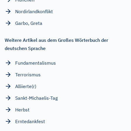
Nordirlandkonflikt
Garbo, Greta
Weitere Artikel aus dem Großes Wörterbuch der
deutschen Sprache
Fundamentalismus
Terrorismus
Alliierte(r)
Sankt-Michaelis-Tag
Herbst
Erntedankfest