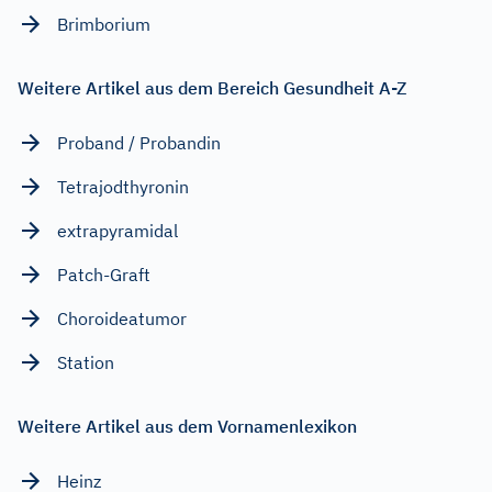
Brimborium
Weitere Artikel aus dem Bereich Gesundheit A-Z
Proband / Probandin
Tetrajodthyronin
extrapyramidal
Patch-Graft
Choroideatumor
Station
Weitere Artikel aus dem Vornamenlexikon
Heinz