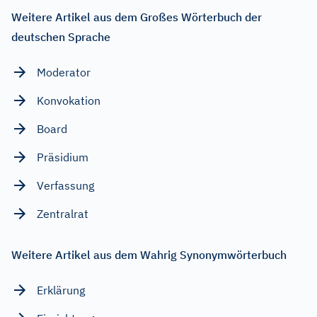
Weitere Artikel aus dem Großes Wörterbuch der
deutschen Sprache
Moderator
Konvokation
Board
Präsidium
Verfassung
Zentralrat
Weitere Artikel aus dem Wahrig Synonymwörterbuch
Erklärung