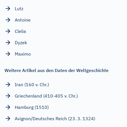
Lutz
Antoine
Clelia
Dyzek
Maximo
Weitere Artikel aus den Daten der Weltgeschichte
Iran (160 v. Chr.)
Griechenland (410-405 v. Chr.)
Hamburg (1510)
Avignon/Deutsches Reich (23. 3. 1324)