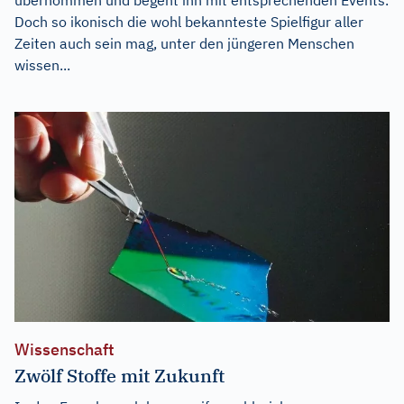
Doch so ikonisch die wohl bekannteste Spielfigur aller
Zeiten auch sein mag, unter den jüngeren Menschen
wissen...
Wissenschaft
Zwölf Stoffe mit Zukunft