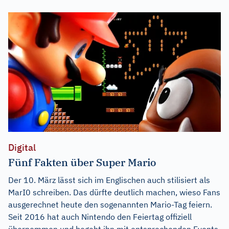
Digital
Fünf Fakten über Super Mario
Der 10. März lässt sich im Englischen auch stilisiert als
MarI0 schreiben. Das dürfte deutlich machen, wieso Fans
ausgerechnet heute den sogenannten Mario-Tag feiern.
Seit 2016 hat auch Nintendo den Feiertag offiziell
übernommen und begeht ihn mit entsprechenden Events.