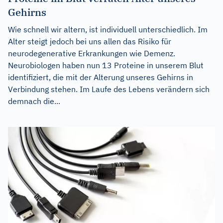
Gehirns
Wie schnell wir altern, ist individuell unterschiedlich. Im
Alter steigt jedoch bei uns allen das Risiko für
neurodegenerative Erkrankungen wie Demenz.
Neurobiologen haben nun 13 Proteine in unserem Blut
identifiziert, die mit der Alterung unseres Gehirns in
Verbindung stehen. Im Laufe des Lebens verändern sich
demnach die...