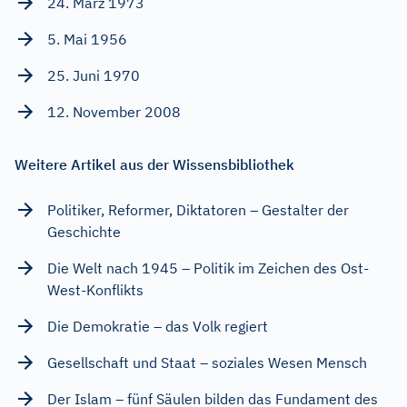
24. März 1973
5. Mai 1956
25. Juni 1970
12. November 2008
Weitere Artikel aus der Wissensbibliothek
Politiker, Reformer, Diktatoren – Gestalter der
Geschichte
Die Welt nach 1945 – Politik im Zeichen des Ost-
West-Konflikts
Die Demokratie – das Volk regiert
Gesellschaft und Staat – soziales Wesen Mensch
Der Islam – fünf Säulen bilden das Fundament des