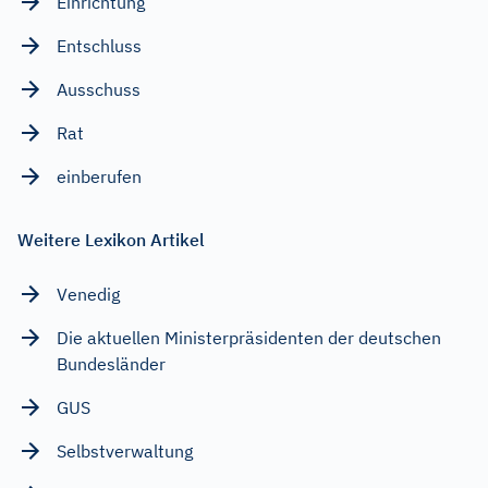
Einrichtung
Entschluss
Ausschuss
Rat
einberufen
Weitere Lexikon Artikel
Venedig
Die aktuellen Ministerpräsidenten der deutschen
Bundesländer
GUS
Selbstverwaltung