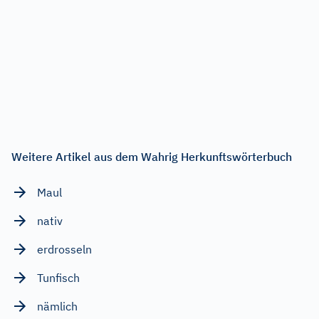
Weitere Artikel aus dem Wahrig Herkunftswörterbuch
Maul
nativ
erdrosseln
Tunfisch
nämlich