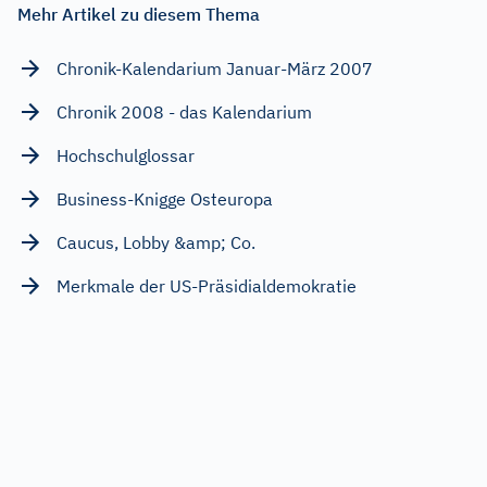
Mehr Artikel zu diesem Thema
Chronik-Kalendarium Januar-März 2007
Chronik 2008 - das Kalendarium
Hochschulglossar
Business-Knigge Osteuropa
Caucus, Lobby &amp; Co.
Merkmale der US-Präsidialdemokratie