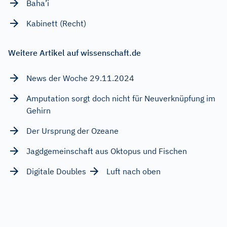
Baha’i
Kabinett (Recht)
Weitere Artikel auf wissenschaft.de
News der Woche 29.11.2024
Amputation sorgt doch nicht für Neuverknüpfung im
Gehirn
Der Ursprung der Ozeane
Jagdgemeinschaft aus Oktopus und Fischen
Digitale Doubles
Luft nach oben