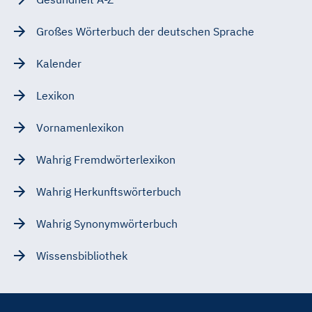
Großes Wörterbuch der deutschen Sprache
Kalender
Lexikon
Vornamenlexikon
Wahrig Fremdwörterlexikon
Wahrig Herkunftswörterbuch
Wahrig Synonymwörterbuch
Wissensbibliothek