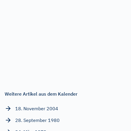
Weitere Artikel aus dem Kalender
18. November 2004
28. September 1980