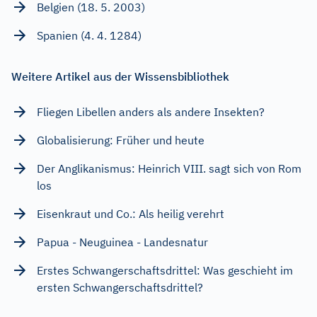
Belgien (18. 5. 2003)
Spanien (4. 4. 1284)
Weitere Artikel aus der Wissensbibliothek
Fliegen Libellen anders als andere Insekten?
Globalisierung: Früher und heute
Der Anglikanismus: Heinrich VIII. sagt sich von Rom
los
Eisenkraut und Co.: Als heilig verehrt
Papua - Neuguinea - Landesnatur
Erstes Schwangerschaftsdrittel: Was geschieht im
ersten Schwangerschaftsdrittel?