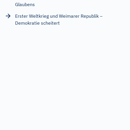
Glaubens
Erster Weltkrieg und Weimarer Republik –
Demokratie scheitert