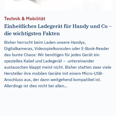
Technik & Mobilität
Einheitliches Ladegerät für Handy und Co –
die wichtigsten Fakten
Bisher herrscht beim Laden unsere Handys,
Digitalkameras, Videospielkonsolen oder E-Book-Reader
das bunte Chaos: Wir benötigen für jedes Gerät ein
spezielles Kabel und Ladegerät – untereinander
austauschen klappt meist nicht. Bisher statten zwar viele
Hersteller ihre mobilen Geräte mit einem Micro-USB-
Anschluss aus, der dann weitgehend kompatibel ist.
Allerdings ist dies nicht bei allen...