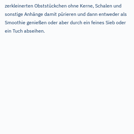
zerkleinerten Obststückchen ohne Kerne, Schalen und
sonstige Anhänge damit pürieren und dann entweder als
Smoothie genießen oder aber durch ein feines Sieb oder
ein Tuch abseihen.