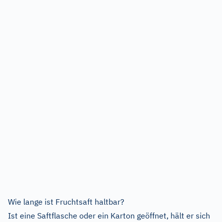
Wie lange ist Fruchtsaft haltbar?
Ist eine Saftflasche oder ein Karton geöffnet, hält er sich