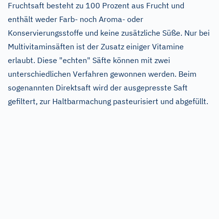
Fruchtsaft besteht zu 100 Prozent aus Frucht und
enthält weder Farb- noch Aroma- oder
Konservierungsstoffe und keine zusätzliche Süße. Nur bei
Multivitaminsäften ist der Zusatz einiger Vitamine
erlaubt. Diese "echten" Säfte können mit zwei
unterschiedlichen Verfahren gewonnen werden. Beim
sogenannten Direktsaft wird der ausgepresste Saft
gefiltert, zur Haltbarmachung pasteurisiert und abgefüllt.