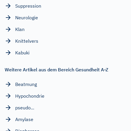
Suppression
Neurologie
Klan
Knittelvers
Kabuki
Weitere Artikel aus dem Bereich Gesundheit A-Z
Beatmung
Hypochondrie
pseudo...
Amylase
Diaphorese