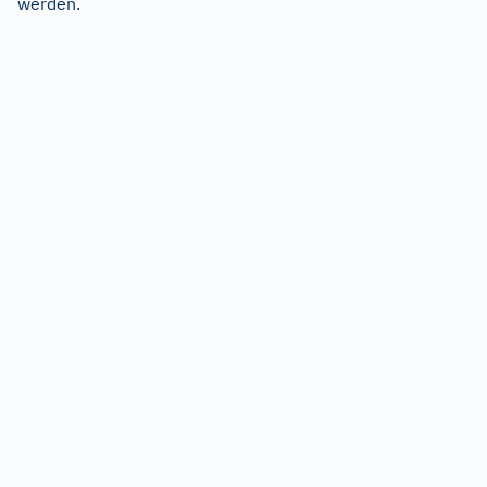
werden.