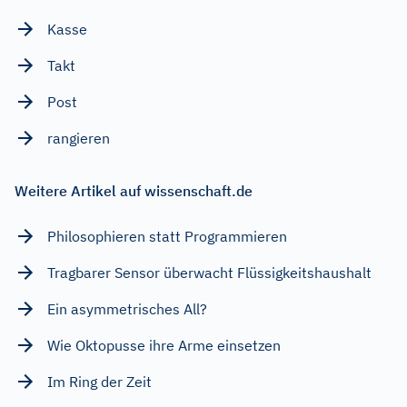
Kasse
Takt
Post
rangieren
Weitere Artikel auf wissenschaft.de
Philosophieren statt Programmieren
Tragbarer Sensor überwacht Flüssigkeitshaushalt
Ein asymmetrisches All?
Wie Oktopusse ihre Arme einsetzen
Im Ring der Zeit