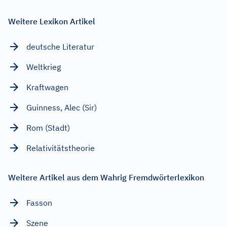
Weitere Lexikon Artikel
deutsche Literatur
Weltkrieg
Kraftwagen
Guinness, Alec (Sir)
Rom (Stadt)
Relativitätstheorie
Weitere Artikel aus dem Wahrig Fremdwörterlexikon
Fasson
Szene