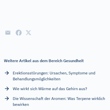
Weitere Artikel aus dem Bereich Gesundheit
Erektionsstörungen: Ursachen, Symptome und
Behandlungsmöglichkeiten
Wie wirkt sich Wärme auf das Gehirn aus?
Die Wissenschaft der Aromen: Was Terpene wirklich
bewirken