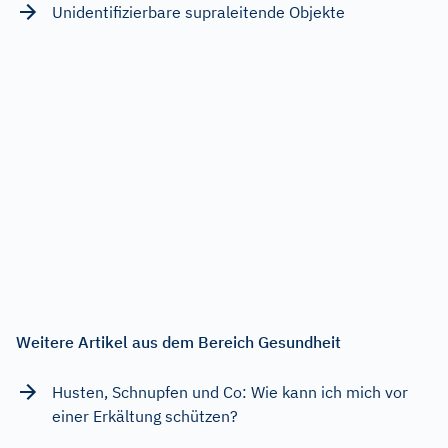
Unidentifizierbare supraleitende Objekte
Weitere Artikel aus dem Bereich Gesundheit
Husten, Schnupfen und Co: Wie kann ich mich vor
einer Erkältung schützen?