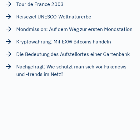
Tour de France 2003
Reiseziel UNESCO-Weltnaturerbe
Mondmission: Auf dem Weg zur ersten Mondstation
Kryptowährung: Mit EXW Bitcoins handeln
Die Bedeutung des Aufstellortes einer Gartenbank
Nachgefragt: Wie schützt man sich vor Fakenews
und -trends im Netz?