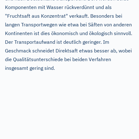
Komponenten mit Wasser rückverdünnt und als
"Fruchtsaft aus Konzentrat" verkauft. Besonders bei
langen Transportwegen wie etwa bei Säften von anderen
Kontinenten ist dies ökonomisch und ökologisch sinnvoll.
Der Transportaufwand ist deutlich geringer. Im
Geschmack schneidet Direktsaft etwas besser ab, wobei
die Qualitätsunterschiede bei beiden Verfahren
insgesamt gering sind.