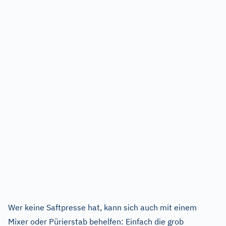
Wer keine Saftpresse hat, kann sich auch mit einem
Mixer oder Pürierstab behelfen: Einfach die grob