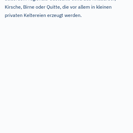
Kirsche, Birne oder Quitte, die vor allem in kleinen
privaten Keltereien erzeugt werden.