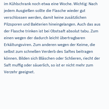
im Kühlschrank noch etwa eine Woche. Wichtig: Nach
jedem Ausgießen sollte die Flasche wieder gut
verschlossen werden, damit keine zusätzlichen
Pilzsporen und Bakterien hineingelangen. Auch das aus
der Flasche trinken ist bei Obstsaft absolut tabu. Zum
einen wegen der dadurch leicht übertragbaren
Erkältungsviren. Zum anderen wegen der Keime, die
selbst zum schnellen Verderb des Saftes beitragen
können. Bilden sich Bläschen oder Schlieren, riecht der
Saft muffig oder säuerlich, so ist er nicht mehr zum
Verzehr geeignet.