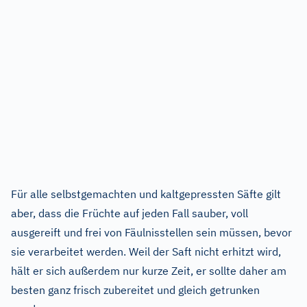
Für alle selbstgemachten und kaltgepressten Säfte gilt
aber, dass die Früchte auf jeden Fall sauber, voll
ausgereift und frei von Fäulnisstellen sein müssen, bevor
sie verarbeitet werden. Weil der Saft nicht erhitzt wird,
hält er sich außerdem nur kurze Zeit, er sollte daher am
besten ganz frisch zubereitet und gleich getrunken