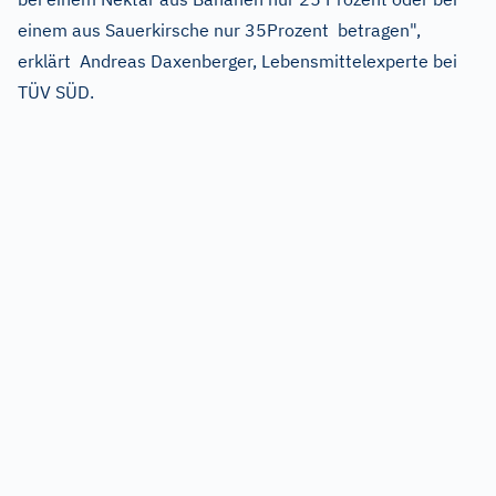
einem aus Sauerkirsche nur 35Prozent betragen",
erklärt Andreas Daxenberger, Lebensmittelexperte bei
TÜV SÜD.