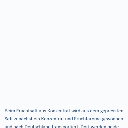
Beim Fruchtsaft aus Konzentrat wird aus dem gepressten
Saft zunächst ein Konzentrat und Fruchtaroma gewonnen
und nach Deutschland transportiert. Dort werden beide