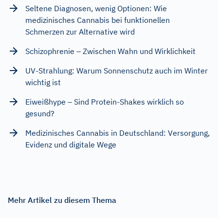
Seltene Diagnosen, wenig Optionen: Wie
medizinisches Cannabis bei funktionellen
Schmerzen zur Alternative wird
Schizophrenie – Zwischen Wahn und Wirklichkeit
UV-Strahlung: Warum Sonnenschutz auch im Winter
wichtig ist
Eiweißhype – Sind Protein-Shakes wirklich so
gesund?
Medizinisches Cannabis in Deutschland: Versorgung,
Evidenz und digitale Wege
Mehr Artikel zu diesem Thema