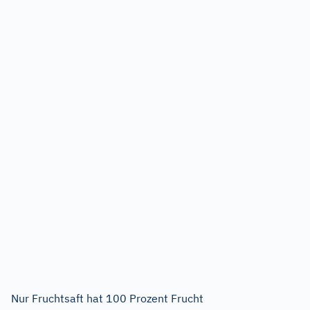
Nur Fruchtsaft hat 100 Prozent Frucht