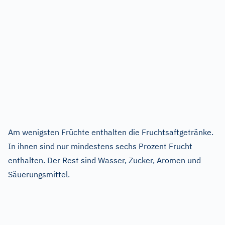
Am wenigsten Früchte enthalten die Fruchtsaftgetränke.
In ihnen sind nur mindestens sechs Prozent Frucht
enthalten. Der Rest sind Wasser, Zucker, Aromen und
Säuerungsmittel.