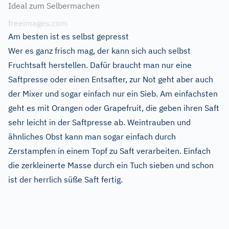
Ideal zum Selbermachen
freeimages.com
Am besten ist es selbst gepresst
Wer es ganz frisch mag, der kann sich auch selbst
Fruchtsaft herstellen. Dafür braucht man nur eine
Saftpresse oder einen Entsafter, zur Not geht aber auch
der Mixer und sogar einfach nur ein Sieb. Am einfachsten
geht es mit Orangen oder Grapefruit, die geben ihren Saft
sehr leicht in der Saftpresse ab. Weintrauben und
ähnliches Obst kann man sogar einfach durch
Zerstampfen in einem Topf zu Saft verarbeiten. Einfach
die zerkleinerte Masse durch ein Tuch sieben und schon
ist der herrlich süße Saft fertig.