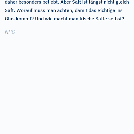
daher besonders beliebt. Aber Saft ist längst nicht gleich
Saft. Worauf muss man achten, damit das Richtige ins
Glas kommt? Und wie macht man frische Säfte selbst?
NPO