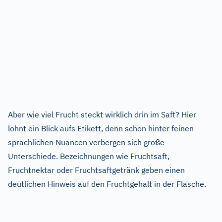
Aber wie viel Frucht steckt wirklich drin im Saft? Hier
lohnt ein Blick aufs Etikett, denn schon hinter feinen
sprachlichen Nuancen verbergen sich große
Unterschiede. Bezeichnungen wie Fruchtsaft,
Fruchtnektar oder Fruchtsaftgetränk geben einen
deutlichen Hinweis auf den Fruchtgehalt in der Flasche.