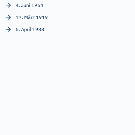
4. Juni 1964
17. März 1919
5. April 1988