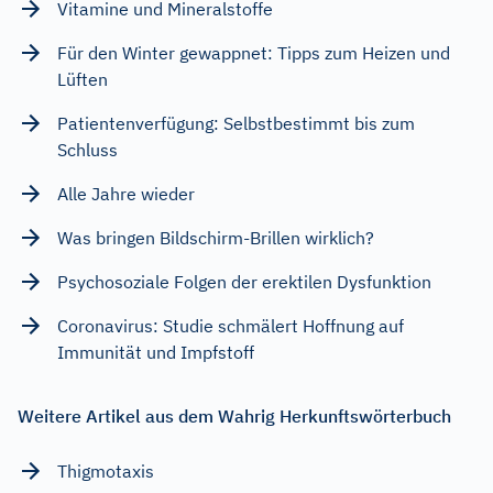
Vitamine und Mineralstoffe
Für den Winter gewappnet: Tipps zum Heizen und
Lüften
Patientenverfügung: Selbstbestimmt bis zum
Schluss
Alle Jahre wieder
Was bringen Bildschirm-Brillen wirklich?
Psychosoziale Folgen der erektilen Dysfunktion
Coronavirus: Studie schmälert Hoffnung auf
Immunität und Impfstoff
Weitere Artikel aus dem Wahrig Herkunftswörterbuch
Thigmotaxis