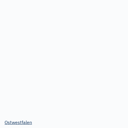
Ostwestfalen