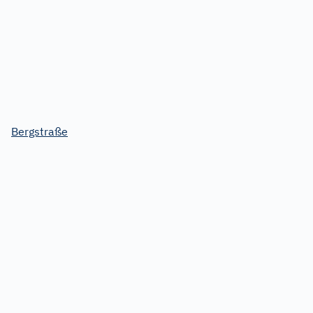
Bergstraße