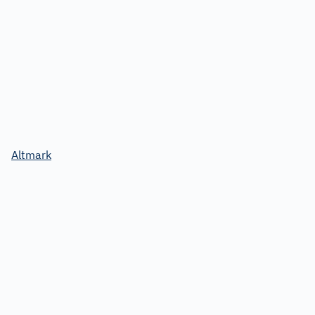
Altmark