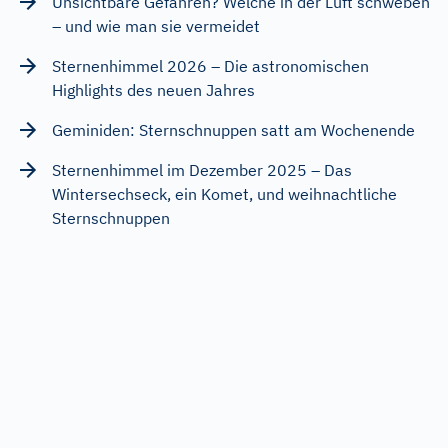
Unsichtbare Gefahren? Welche in der Luft schweben
– und wie man sie vermeidet
Sternenhimmel 2026 – Die astronomischen
Highlights des neuen Jahres
Geminiden: Sternschnuppen satt am Wochenende
Sternenhimmel im Dezember 2025 – Das
Wintersechseck, ein Komet, und weihnachtliche
Sternschnuppen