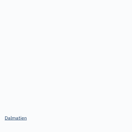
Dalmatien