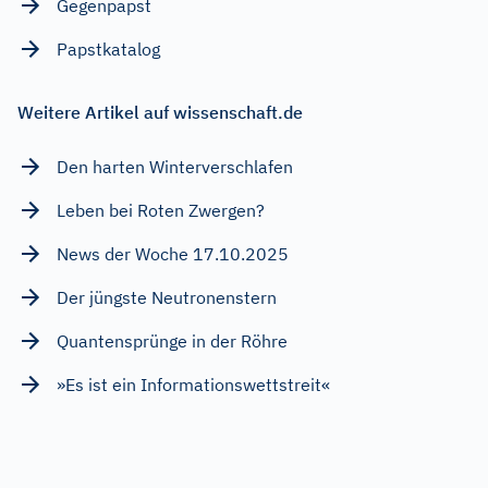
Gegenpapst
Papstkatalog
Weitere Artikel auf wissenschaft.de
Den harten Winterverschlafen
Leben bei Roten Zwergen?
News der Woche 17.10.2025
Der jüngste Neutronenstern
Quantensprünge in der Röhre
»Es ist ein Informationswettstreit«