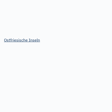
Ostfriesische Inseln