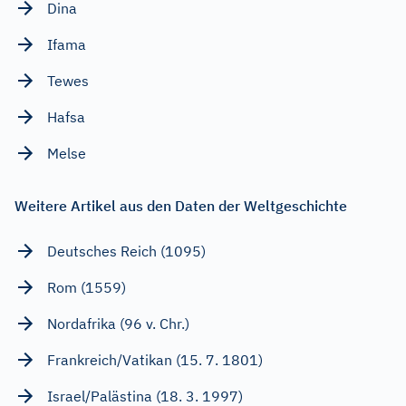
Dina
Ifama
Tewes
Hafsa
Melse
Weitere Artikel aus den Daten der Weltgeschichte
Deutsches Reich (1095)
Rom (1559)
Nordafrika (96 v. Chr.)
Frankreich/Vatikan (15. 7. 1801)
Israel/Palästina (18. 3. 1997)