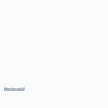
Westerwald