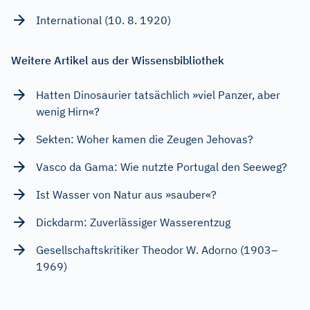
International (10. 8. 1920)
Weitere Artikel aus der Wissensbibliothek
Hatten Dinosaurier tatsächlich »viel Panzer, aber
wenig Hirn«?
Sekten: Woher kamen die Zeugen Jehovas?
Vasco da Gama: Wie nutzte Portugal den Seeweg?
Ist Wasser von Natur aus »sauber«?
Dickdarm: Zuverlässiger Wasserentzug
Gesellschaftskritiker Theodor W. Adorno (1903–
1969)