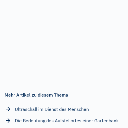
Mehr Artikel zu diesem Thema
Ultraschall im Dienst des Menschen
Die Bedeutung des Aufstellortes einer Gartenbank