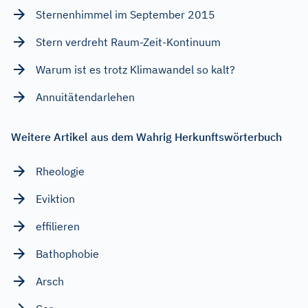
Sternenhimmel im September 2015
Stern verdreht Raum-Zeit-Kontinuum
Warum ist es trotz Klimawandel so kalt?
Annuitätendarlehen
Weitere Artikel aus dem Wahrig Herkunftswörterbuch
Rheologie
Eviktion
effilieren
Bathophobie
Arsch