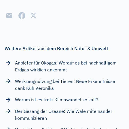
Weitere Artikel aus dem Bereich Natur & Umwelt
Anbieter für Ökogas: Worauf es bei nachhaltigem
Erdgas wirklich ankommt
Werkzeugnutzung bei Tieren: Neue Erkenntnisse
dank Kuh Veronika
Warum ist es trotz Klimawandel so kalt?
Der Gesang der Ozeane: Wie Wale miteinander
kommunizieren