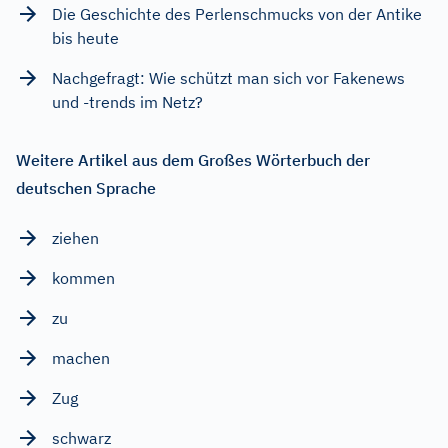
Die Geschichte des Perlenschmucks von der Antike
bis heute
Nachgefragt: Wie schützt man sich vor Fakenews
und -trends im Netz?
Weitere Artikel aus dem Großes Wörterbuch der
deutschen Sprache
ziehen
kommen
zu
machen
Zug
schwarz