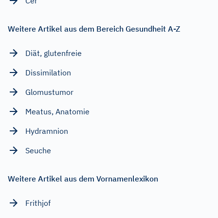
Cer
Weitere Artikel aus dem Bereich Gesundheit A-Z
Diät, glutenfreie
Dissimilation
Glomustumor
Meatus, Anatomie
Hydramnion
Seuche
Weitere Artikel aus dem Vornamenlexikon
Frithjof