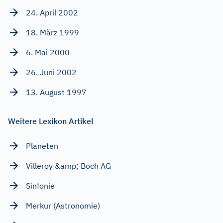
24. April 2002
18. März 1999
6. Mai 2000
26. Juni 2002
13. August 1997
Weitere Lexikon Artikel
Planeten
Villeroy &amp; Boch AG
Sinfonie
Merkur (Astronomie)