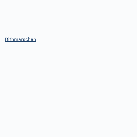
Dithmarschen