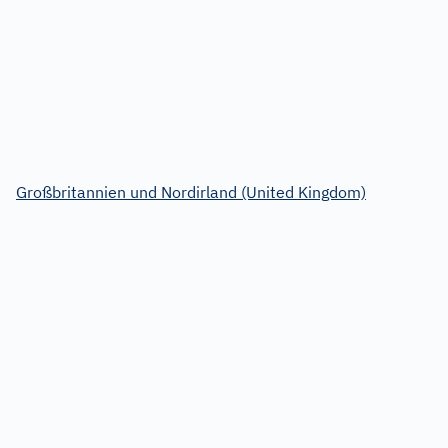
Großbritannien und Nordirland (United Kingdom)