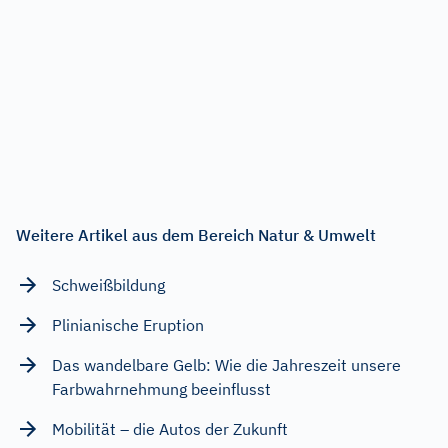
Weitere Artikel aus dem Bereich Natur & Umwelt
Schweißbildung
Plinianische Eruption
Das wandelbare Gelb: Wie die Jahreszeit unsere
Farbwahrnehmung beeinflusst
Mobilität – die Autos der Zukunft