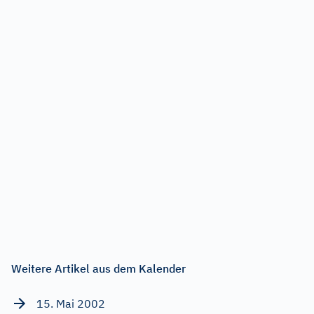
Weitere Artikel aus dem Kalender
15. Mai 2002