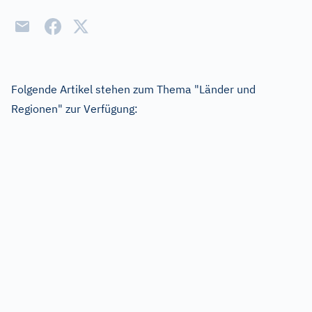
Folgende Artikel stehen zum Thema "Länder und
Regionen" zur Verfügung: