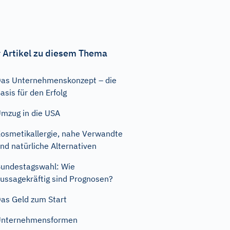
 Artikel zu diesem Thema
as Unternehmenskonzept – die
asis für den Erfolg
mzug in die USA
osmetikallergie, nahe Verwandte
nd natürliche Alternativen
undestagswahl: Wie
ussagekräftig sind Prognosen?
as Geld zum Start
Unternehmensformen