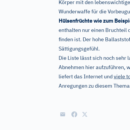
Körper mit den lebenswichtig
Wunderwaffe für die Vorbeugu
Hülsenfrüchte wie zum Beispi
enthalten nur einen Bruchteil 
finden ist. Der hohe Ballaststo
Sättigungsgefühl.
Die Liste lässt sich noch sehr
Abnehmen hier aufzuführen, 
liefert das Internet und
viele t
Anregungen zu diesem Them