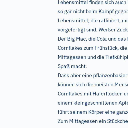
Lebensmittel finden sich auch 
so gar nicht beim Kampf gegen 
Lebensmittel, die raffiniert, 
vorgefertigt sind. Weißer Zuc
Der Big Mac, die Cola und das
Cornflakes zum Frühstück, die
Mittagessen und die Tiefkühlp
Spaß macht.
Dass aber eine pflanzenbasier
können sich die meisten Mensc
Cornflakes mit Haferflocken 
einem kleingeschnittenen Apfe
führt seinem Körper eine gan
Zum Mittagessen ein Stückchen