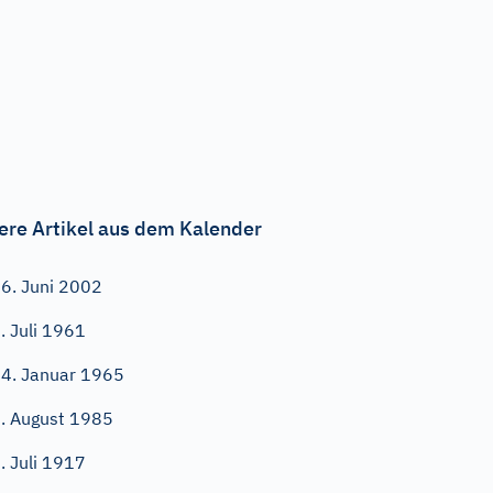
ere Artikel aus dem Kalender
6. Juni 2002
. Juli 1961
4. Januar 1965
. August 1985
. Juli 1917