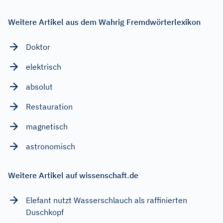
Weitere Artikel aus dem Wahrig Fremdwörterlexikon
Doktor
elektrisch
absolut
Restauration
magnetisch
astronomisch
Weitere Artikel auf wissenschaft.de
Elefant nutzt Wasserschlauch als raffinierten
Duschkopf