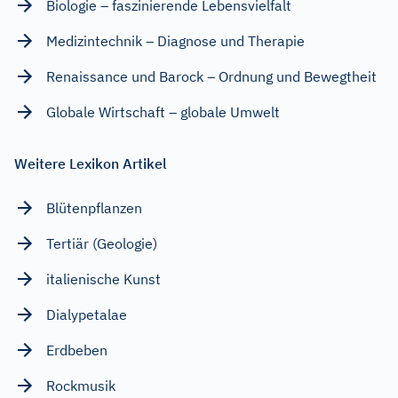
Biologie – faszinierende Lebensvielfalt
Medizintechnik – Diagnose und Therapie
Renaissance und Barock – Ordnung und Bewegtheit
Globale Wirtschaft – globale Umwelt
Weitere Lexikon Artikel
Blütenpflanzen
Tertiär (Geologie)
italienische Kunst
Dialypetalae
Erdbeben
Rockmusik