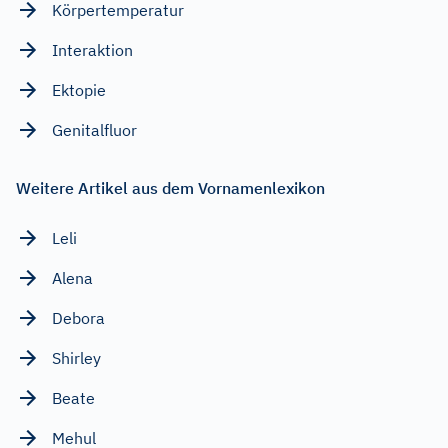
Körpertemperatur
Interaktion
Ektopie
Genitalfluor
Weitere Artikel aus dem Vornamenlexikon
Leli
Alena
Debora
Shirley
Beate
Mehul