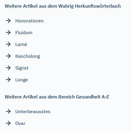
Weitere Artikel aus dem Wahrig Herkunftswörterbuch
Honoratioren
Fluidum
Lamé
Kascholong
Sigrist
Longe
Weitere Artikel aus dem Bereich Gesundheit A-Z
Unterbewusstes
Ovar