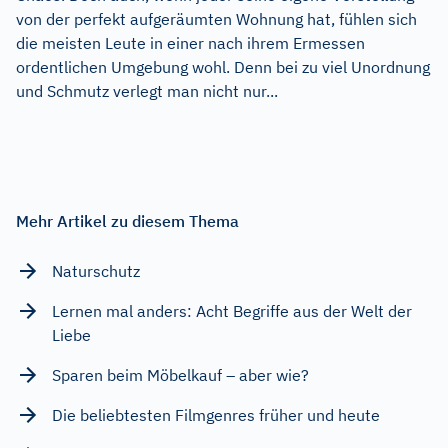
von der perfekt aufgeräumten Wohnung hat, fühlen sich
die meisten Leute in einer nach ihrem Ermessen
ordentlichen Umgebung wohl. Denn bei zu viel Unordnung
und Schmutz verlegt man nicht nur...
Mehr Artikel zu diesem Thema
Naturschutz
Lernen mal anders: Acht Begriffe aus der Welt der
Liebe
Sparen beim Möbelkauf – aber wie?
Die beliebtesten Filmgenres früher und heute