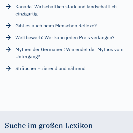
Kanada: Wirtschaftlich stark und landschaftlich
einzigartig
Gibt es auch beim Menschen Reflexe?
Wettbewerb: Wer kann jeden Preis verlangen?
Mythen der Germanen: Wie endet der Mythos vom
Untergang?
Sträucher – zierend und nährend
Suche im großen Lexikon