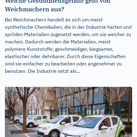
Welche Gesundheitsgefahr geht von
Weichmachern aus?
Bei Weichmachern handelt es sich um meist
synthetische Chemikalien, die in der Industrie harten und
spröden Materialien zugesetzt werden, um sie weicher zu
machen. Dadurch werden die Materialien, meist
polymere Kunststoffe, geschmeidiger, biegsamer,
elastischer oder dehnbarer. Durch diese Eigenschaften
sind sie einfacher zu bearbeiten oder angenehmer zu
benutzen. Die Industrie setzt als...