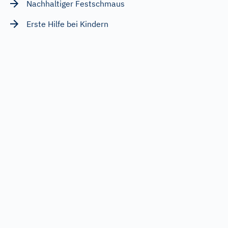
Nachhaltiger Festschmaus
Erste Hilfe bei Kindern