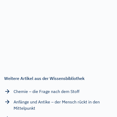
Weitere Artikel aus der Wissensbibliothek
Chemie – die Frage nach dem Stoff
Anfänge und Antike – der Mensch rückt in den
Mittelpunkt