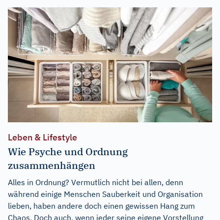
Leben & Lifestyle
Wie Psyche und Ordnung
zusammenhängen
Alles in Ordnung? Vermutlich nicht bei allen, denn
während einige Menschen Sauberkeit und Organisation
lieben, haben andere doch einen gewissen Hang zum
Chaos. Doch auch, wenn jeder seine eigene Vorstellung