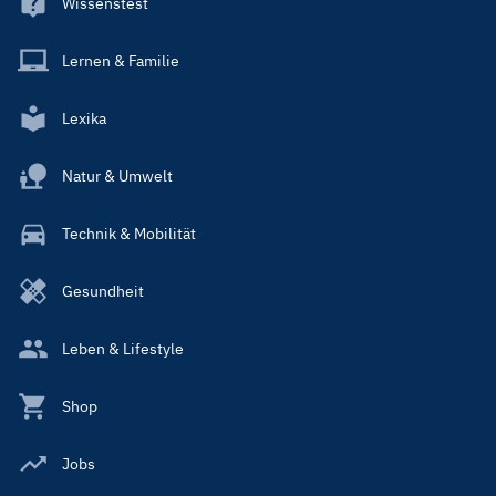
Wissenstest
Lernen & Familie
Lexika
Natur & Umwelt
Technik & Mobilität
Gesundheit
Leben & Lifestyle
Shop
Jobs