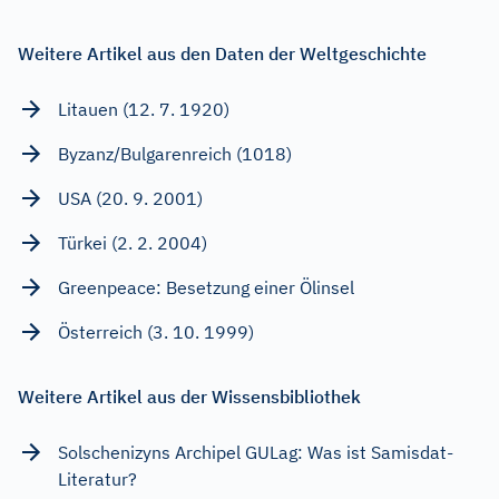
Weitere Artikel aus den Daten der Weltgeschichte
Litauen (12. 7. 1920)
Byzanz/Bulgarenreich (1018)
USA (20. 9. 2001)
Türkei (2. 2. 2004)
Greenpeace: Besetzung einer Ölinsel
Österreich (3. 10. 1999)
Weitere Artikel aus der Wissensbibliothek
Solschenizyns Archipel GULag: Was ist Samisdat-
Literatur?