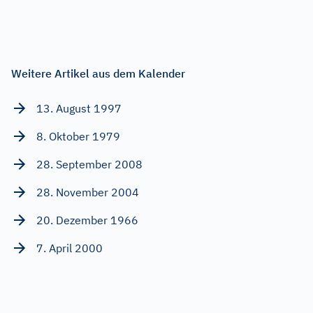
Weitere Artikel aus dem Kalender
13. August 1997
8. Oktober 1979
28. September 2008
28. November 2004
20. Dezember 1966
7. April 2000