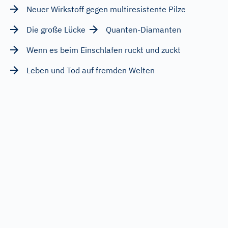
Neuer Wirkstoff gegen multiresistente Pilze
Die große Lücke
Quanten-Diamanten
Wenn es beim Einschlafen ruckt und zuckt
Leben und Tod auf fremden Welten