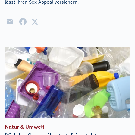
lässt ihren Sex-Appeal versichern.
Natur & Umwelt