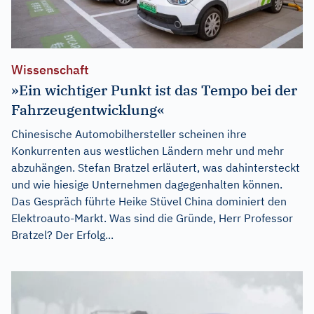
Wissenschaft
»Ein wichtiger Punkt ist das Tempo bei der
Fahrzeugentwicklung«
Chinesische Automobilhersteller scheinen ihre
Konkurrenten aus westlichen Ländern mehr und mehr
abzuhängen. Stefan Bratzel erläutert, was dahintersteckt
und wie hiesige Unternehmen dagegenhalten können.
Das Gespräch führte Heike Stüvel China dominiert den
Elektroauto-Markt. Was sind die Gründe, Herr Professor
Bratzel? Der Erfolg...