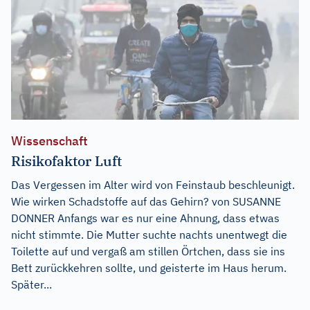
Wissenschaft
Risikofaktor Luft
Das Vergessen im Alter wird von Feinstaub beschleunigt.
Wie wirken Schadstoffe auf das Gehirn? von SUSANNE
DONNER Anfangs war es nur eine Ahnung, dass etwas
nicht stimmte. Die Mutter suchte nachts unentwegt die
Toilette auf und vergaß am stillen Örtchen, dass sie ins
Bett zurückkehren sollte, und geisterte im Haus herum.
Später...