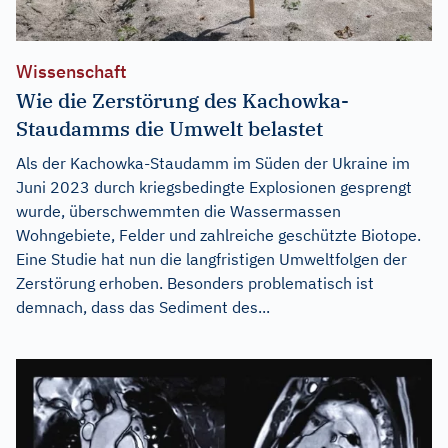
Wissenschaft
Wie die Zerstörung des Kachowka-
Staudamms die Umwelt belastet
Als der Kachowka-Staudamm im Süden der Ukraine im
Juni 2023 durch kriegsbedingte Explosionen gesprengt
wurde, überschwemmten die Wassermassen
Wohngebiete, Felder und zahlreiche geschützte Biotope.
Eine Studie hat nun die langfristigen Umweltfolgen der
Zerstörung erhoben. Besonders problematisch ist
demnach, dass das Sediment des...