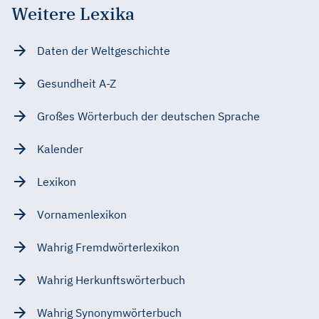
Weitere Lexika
Daten der Weltgeschichte
Gesundheit A-Z
Großes Wörterbuch der deutschen Sprache
Kalender
Lexikon
Vornamenlexikon
Wahrig Fremdwörterlexikon
Wahrig Herkunftswörterbuch
Wahrig Synonymwörterbuch