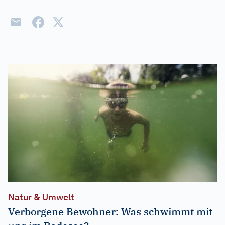
Natur & Umwelt
Verborgene Bewohner: Was schwimmt mit