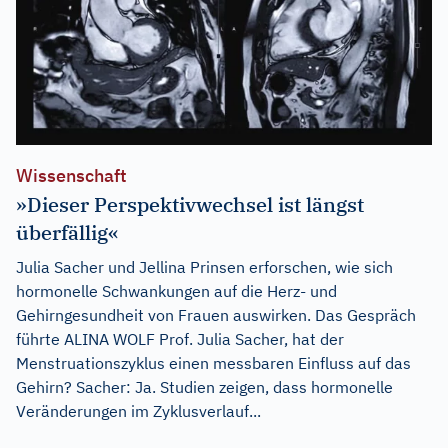
Wissenschaft
»Dieser Perspektivwechsel ist längst
überfällig«
Julia Sacher und Jellina Prinsen erforschen, wie sich
hormonelle Schwankungen auf die Herz- und
Gehirngesundheit von Frauen auswirken. Das Gespräch
führte ALINA WOLF Prof. Julia Sacher, hat der
Menstruationszyklus einen messbaren Einfluss auf das
Gehirn? Sacher: Ja. Studien zeigen, dass hormonelle
Veränderungen im Zyklusverlauf...