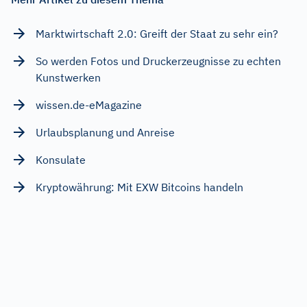
Marktwirtschaft 2.0: Greift der Staat zu sehr ein?
So werden Fotos und Druckerzeugnisse zu echten
Kunstwerken
wissen.de-eMagazine
Urlaubsplanung und Anreise
Konsulate
Kryptowährung: Mit EXW Bitcoins handeln