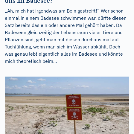
uns im Badesee?
„Ah, mich hat irgendwas am Bein gestreift!“ Wer schon
einmal in einem Badesee schwimmen war, dürfte diesen
Satz bereits das ein oder andere Mal gehört haben. Da
Badeseen gleichzeitig der Lebensraum vieler Tiere und
Pflanzen sind, geht man mit diesen durchaus mal auf
Tuchfühlung, wenn man sich im Wasser abkühlt. Doch
was genau lebt eigentlich alles im Badesee und könnte
mich theoretisch beim...