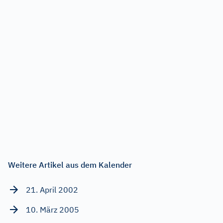
Weitere Artikel aus dem Kalender
21. April 2002
10. März 2005