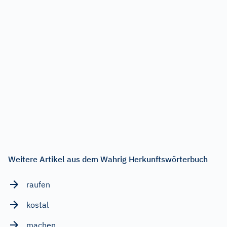
Weitere Artikel aus dem Wahrig Herkunftswörterbuch
raufen
kostal
machen