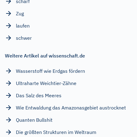
scharf
Zug
laufen
schwer
Weitere Artikel auf wissenschaft.de
Wasserstoff wie Erdgas fördern
Ultraharte Weichtier-Zähne
Das Salz des Meeres
Wie Entwaldung das Amazonasgebiet austrocknet
Quanten Bullshit
Die größten Strukturen im Weltraum