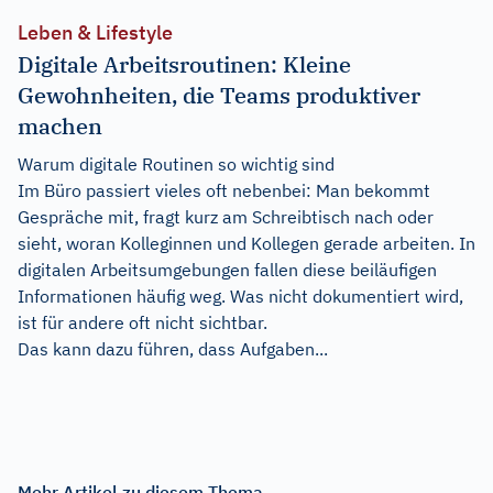
Leben & Lifestyle
Digitale Arbeitsroutinen: Kleine
Gewohnheiten, die Teams produktiver
machen
Warum digitale Routinen so wichtig sind
Im Büro passiert vieles oft nebenbei: Man bekommt
Gespräche mit, fragt kurz am Schreibtisch nach oder
sieht, woran Kolleginnen und Kollegen gerade arbeiten. In
digitalen Arbeitsumgebungen fallen diese beiläufigen
Informationen häufig weg. Was nicht dokumentiert wird,
ist für andere oft nicht sichtbar.
Das kann dazu führen, dass Aufgaben...
Mehr Artikel zu diesem Thema