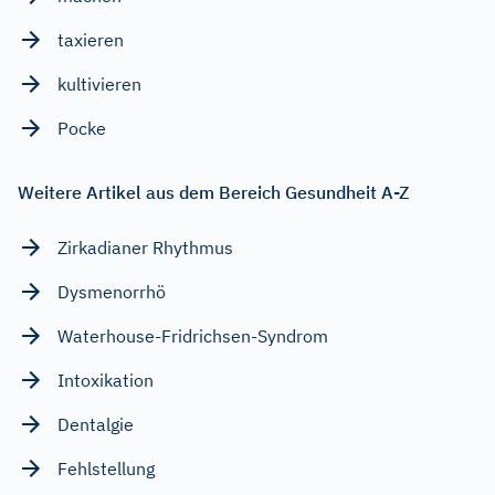
taxieren
kultivieren
Pocke
Weitere Artikel aus dem Bereich Gesundheit A-Z
Zirkadianer Rhythmus
Dysmenorrhö
Waterhouse-Fridrichsen-Syndrom
Intoxikation
Dentalgie
Fehlstellung