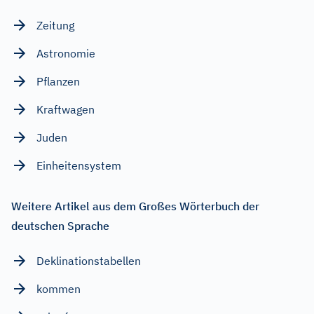
Zeitung
Astronomie
Pflanzen
Kraftwagen
Juden
Einheitensystem
Weitere Artikel aus dem Großes Wörterbuch der
deutschen Sprache
Deklinationstabellen
kommen