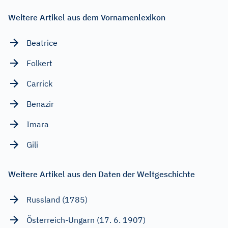
Weitere Artikel aus dem Vornamenlexikon
Beatrice
Folkert
Carrick
Benazir
Imara
Gili
Weitere Artikel aus den Daten der Weltgeschichte
Russland (1785)
Österreich-Ungarn (17. 6. 1907)