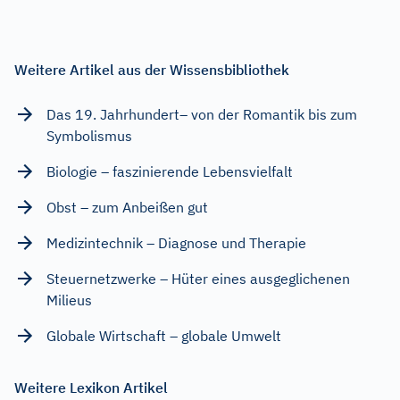
Weitere Artikel aus der Wissensbibliothek
Das 19. Jahrhundert– von der Romantik bis zum
Symbolismus
Biologie – faszinierende Lebensvielfalt
Obst – zum Anbeißen gut
Medizintechnik – Diagnose und Therapie
Steuernetzwerke – Hüter eines ausgeglichenen
Milieus
Globale Wirtschaft – globale Umwelt
Weitere Lexikon Artikel