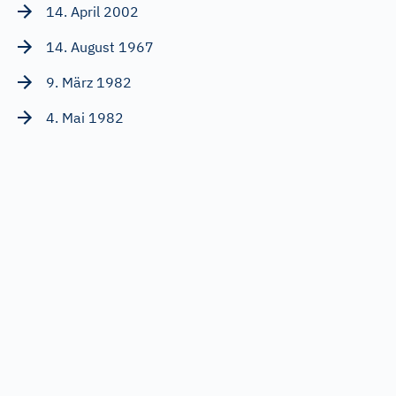
14. April 2002
14. August 1967
9. März 1982
4. Mai 1982