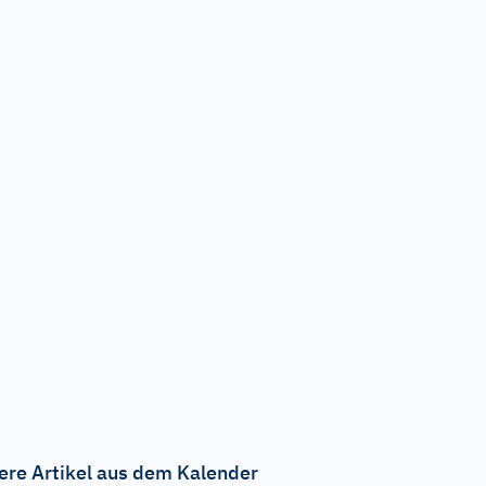
ere Artikel aus dem Kalender