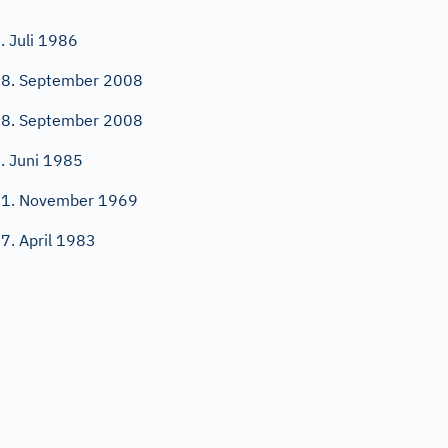
. Juli 1986
8. September 2008
8. September 2008
. Juni 1985
1. November 1969
7. April 1983