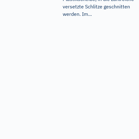
versetzte Schlitze geschnitten
werden. Im...