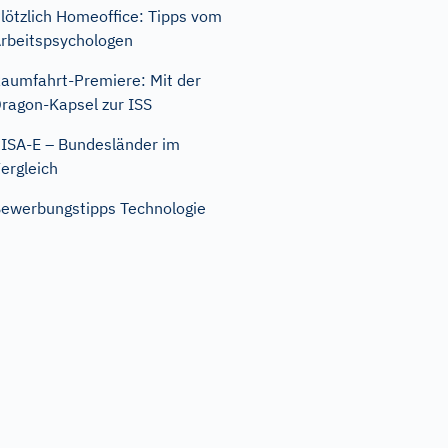
lötzlich Homeoffice: Tipps vom
rbeitspsychologen
aumfahrt-Premiere: Mit der
ragon-Kapsel zur ISS
ISA-E – Bundesländer im
ergleich
ewerbungstipps Technologie