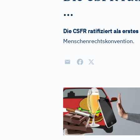
...
Die CSFR ratifiziert als erstes
Menschenrechtskonvention.