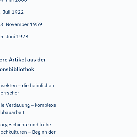
. Juli 1922
3. November 1959
5. Juni 1978
ere Artikel aus der
ensbibliothek
nsekten – die heimlichen
errscher
ie Verdauung – komplexe
bbauarbeit
orgeschichte und frühe
ochkulturen – Beginn der