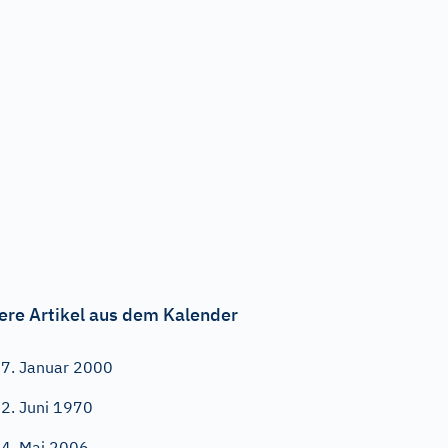
ere Artikel aus dem Kalender
7. Januar 2000
2. Juni 1970
4. Mai 2006