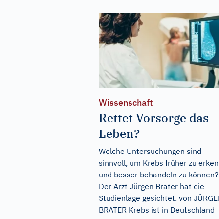
Wissenschaft
Rettet Vorsorge das
Leben?
Welche Untersuchungen sind
sinnvoll, um Krebs früher zu erke
und besser behandeln zu können?
Der Arzt Jürgen Brater hat die
Studienlage gesichtet. von JÜRG
BRATER Krebs ist in Deutschland