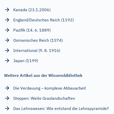
Kanada (23.1.2006)
England/Deutsches Reich (1192)
Pazifik (14. 6. 1889)
Osmanisches Reich (1574)
International (9. 8. 1916)
Japan (1199)
Weitere Artikel aus der Wissensbibliothek
Die Verdauung – komplexe Abbauarbeit
Steppen: Weite Graslandschaften
Das Lehnswesen: Wie entstand die Lehnspyramide?