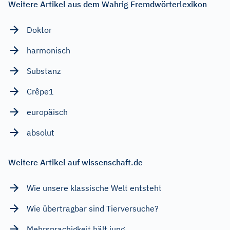
Weitere Artikel aus dem Wahrig Fremdwörterlexikon
Doktor
harmonisch
Substanz
Crêpe1
europäisch
absolut
Weitere Artikel auf wissenschaft.de
Wie unsere klassische Welt entsteht
Wie übertragbar sind Tierversuche?
Mehrsprachigkeit hält jung