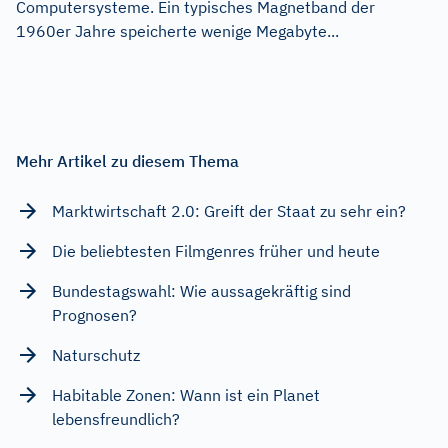
Computersysteme. Ein typisches Magnetband der
1960er Jahre speicherte wenige Megabyte...
Mehr Artikel zu diesem Thema
Marktwirtschaft 2.0: Greift der Staat zu sehr ein?
Die beliebtesten Filmgenres früher und heute
Bundestagswahl: Wie aussagekräftig sind
Prognosen?
Naturschutz
Habitable Zonen: Wann ist ein Planet
lebensfreundlich?