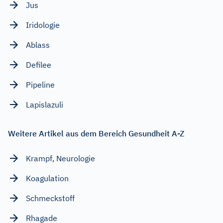
Jus
Iridologie
Ablass
Defilee
Pipeline
Lapislazuli
Weitere Artikel aus dem Bereich Gesundheit A-Z
Krampf, Neurologie
Koagulation
Schmeckstoff
Rhagade