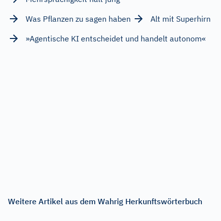
Was Pflanzen zu sagen haben
Alt mit Superhirn
»Agentische KI entscheidet und handelt autonom«
Weitere Artikel aus dem Wahrig Herkunftswörterbuch