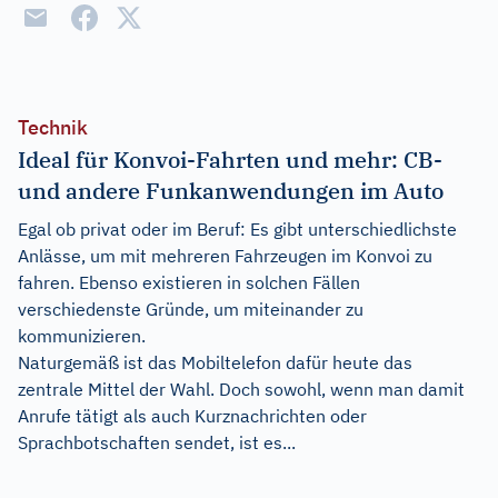
Technik
Ideal für Konvoi-Fahrten und mehr: CB-
und andere Funkanwendungen im Auto
Egal ob privat oder im Beruf: Es gibt unterschiedlichste
Anlässe, um mit mehreren Fahrzeugen im Konvoi zu
fahren. Ebenso existieren in solchen Fällen
verschiedenste Gründe, um miteinander zu
kommunizieren.
Naturgemäß ist das Mobiltelefon dafür heute das
zentrale Mittel der Wahl. Doch sowohl, wenn man damit
Anrufe tätigt als auch Kurznachrichten oder
Sprachbotschaften sendet, ist es...