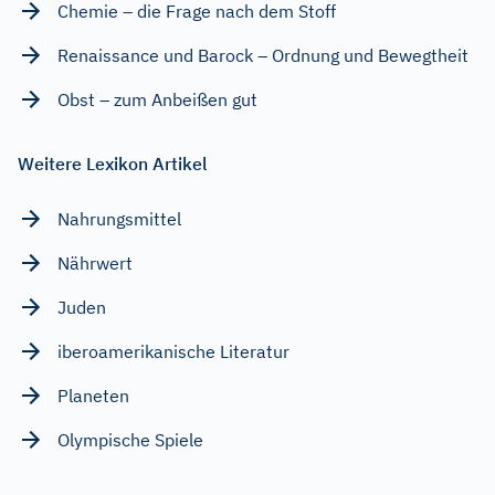
Chemie – die Frage nach dem Stoff
Renaissance und Barock – Ordnung und Bewegtheit
Obst – zum Anbeißen gut
Weitere Lexikon Artikel
Nahrungsmittel
Nährwert
Juden
iberoamerikanische Literatur
Planeten
Olympische Spiele