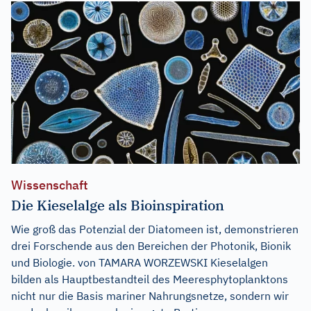
Wissenschaft
Die Kieselalge als Bioinspiration
Wie groß das Potenzial der Diatomeen ist, demonstrieren
drei Forschende aus den Bereichen der Photonik, Bionik
und Biologie. von TAMARA WORZEWSKI Kieselalgen
bilden als Hauptbestandteil des Meeresphytoplanktons
nicht nur die Basis mariner Nahrungsnetze, sondern wir