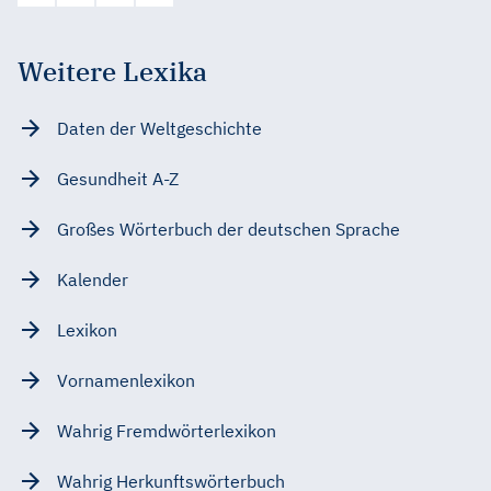
Weitere Lexika
Daten der Weltgeschichte
Gesundheit A-Z
Großes Wörterbuch der deutschen Sprache
Kalender
Lexikon
Vornamenlexikon
Wahrig Fremdwörterlexikon
Wahrig Herkunftswörterbuch