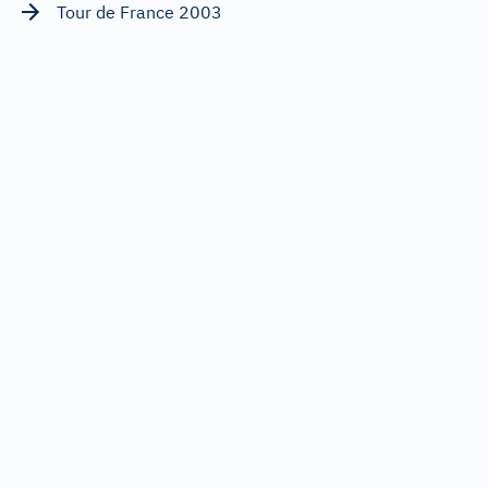
Tour de France 2003