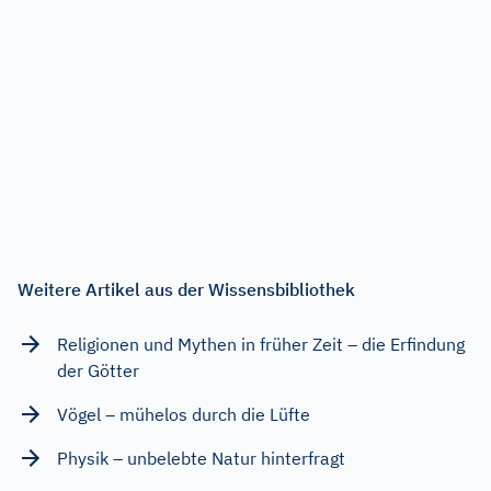
Weitere Artikel aus der Wissensbibliothek
Religionen und Mythen in früher Zeit – die Erfindung
der Götter
Vögel – mühelos durch die Lüfte
Physik – unbelebte Natur hinterfragt