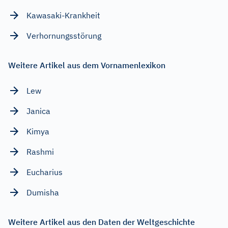
Kawasaki-Krankheit
Verhornungsstörung
Weitere Artikel aus dem Vornamenlexikon
Lew
Janica
Kimya
Rashmi
Eucharius
Dumisha
Weitere Artikel aus den Daten der Weltgeschichte