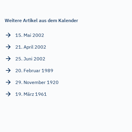
Weitere Artikel aus dem Kalender
15. Mai 2002
21. April 2002
25. Juni 2002
20. Februar 1989
29. November 1920
19. März 1961