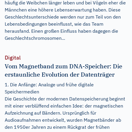
häufig die Weibchen länger leben und bei Vögeln eher die
Männchen eine höhere Lebenserwartung haben. Diese
Geschlechtsunterschiede werden nur zum Teil von den
Lebensbedingungen beeinflusst, wie das Team
herausfand. Einen großen Einfluss haben dagegen die
Geschlechtschromosomen...
Digital
Vom Magnetband zum DNA-Speicher: Die
erstaunliche Evolution der Datenträger
1. Die Anfänge: Analoge und frühe digitale
Speichermedien
Die Geschichte der modernen Datenspeicherung beginnt
mit einer verblüffend einfachen Idee: der magnetischen
Aufzeichnung auf Bändern. Ursprünglich für
Audioaufnahmen entwickelt, wurden Magnetbänder ab
den 1950er Jahren zu einem Rückgrat der frühen