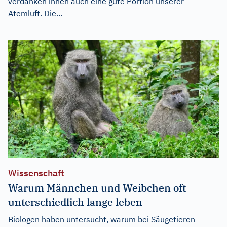
verdanken ihnen auch eine gute Portion unserer
Atemluft. Die...
Wissenschaft
Warum Männchen und Weibchen oft
unterschiedlich lange leben
Biologen haben untersucht, warum bei Säugetieren