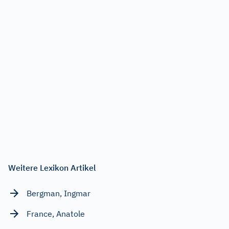
Weitere Lexikon Artikel
Bergman, Ingmar
France, Anatole