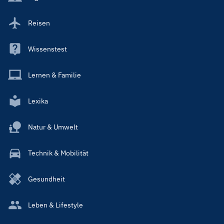
Reisen
Wissenstest
Lernen & Familie
Lexika
Natur & Umwelt
Technik & Mobilität
Gesundheit
Leben & Lifestyle