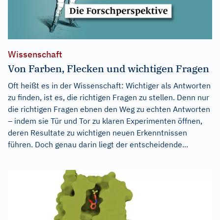
Wissenschaft
Von Farben, Flecken und wichtigen Fragen
Oft heißt es in der Wissenschaft: Wichtiger als Antworten
zu finden, ist es, die richtigen Fragen zu stellen. Denn nur
die richtigen Fragen ebnen den Weg zu echten Antworten
– indem sie Tür und Tor zu klaren Experimenten öffnen,
deren Resultate zu wichtigen neuen Erkenntnissen
führen. Doch genau darin liegt der entscheidende...