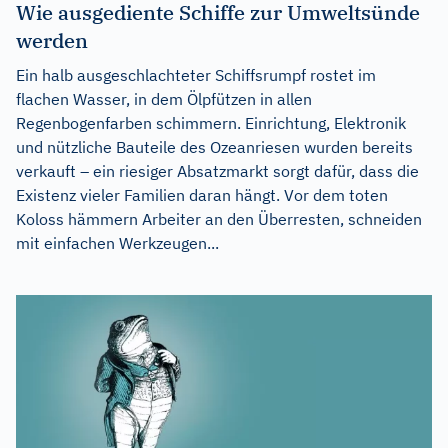
Wie ausgediente Schiffe zur Umweltsünde
werden
Ein halb ausgeschlachteter Schiffsrumpf rostet im
flachen Wasser, in dem Ölpfützen in allen
Regenbogenfarben schimmern. Einrichtung, Elektronik
und nützliche Bauteile des Ozeanriesen wurden bereits
verkauft – ein riesiger Absatzmarkt sorgt dafür, dass die
Existenz vieler Familien daran hängt. Vor dem toten
Koloss hämmern Arbeiter an den Überresten, schneiden
mit einfachen Werkzeugen...