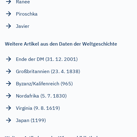
Ranee
Piroschka
Javier
Weitere Artikel aus den Daten der Weltgeschichte
Ende der DM (31. 12. 2001)
Großbritannien (23. 4. 1838)
Byzanz/Kalifenreich (965)
Nordafrika (5. 7. 1830)
Virginia (9. 8. 1619)
Japan (1199)