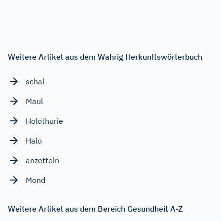
Weitere Artikel aus dem Wahrig Herkunftswörterbuch
schal
Maul
Holothurie
Halo
anzetteln
Mond
Weitere Artikel aus dem Bereich Gesundheit A-Z