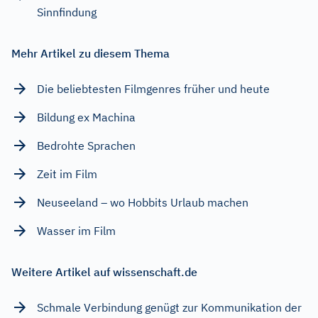
Sinnfindung
Mehr Artikel zu diesem Thema
Die beliebtesten Filmgenres früher und heute
Bildung ex Machina
Bedrohte Sprachen
Zeit im Film
Neuseeland – wo Hobbits Urlaub machen
Wasser im Film
Weitere Artikel auf wissenschaft.de
Schmale Verbindung genügt zur Kommunikation der