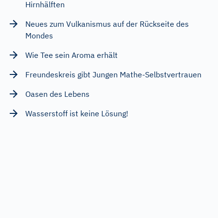
Hirnhälften
Neues zum Vulkanismus auf der Rückseite des
Mondes
Wie Tee sein Aroma erhält
Freundeskreis gibt Jungen Mathe-Selbstvertrauen
Oasen des Lebens
Wasserstoff ist keine Lösung!