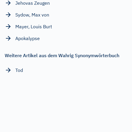
Jehovas Zeugen
Sydow, Max von
Mayer, Louis Burt
Apokalypse
Weitere Artikel aus dem Wahrig Synonymwörterbuch
Tod