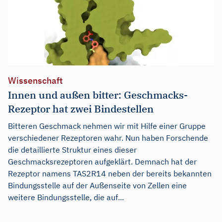
Wissenschaft
Innen und außen bitter: Geschmacks-
Rezeptor hat zwei Bindestellen
Bitteren Geschmack nehmen wir mit Hilfe einer Gruppe
verschiedener Rezeptoren wahr. Nun haben Forschende
die detaillierte Struktur eines dieser
Geschmacksrezeptoren aufgeklärt. Demnach hat der
Rezeptor namens TAS2R14 neben der bereits bekannten
Bindungsstelle auf der Außenseite von Zellen eine
weitere Bindungsstelle, die auf...