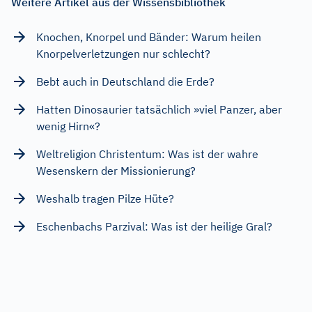
Weitere Artikel aus der Wissensbibliothek
Knochen, Knorpel und Bänder: Warum heilen
Knorpelverletzungen nur schlecht?
Bebt auch in Deutschland die Erde?
Hatten Dinosaurier tatsächlich »viel Panzer, aber
wenig Hirn«?
Weltreligion Christentum: Was ist der wahre
Wesenskern der Missionierung?
Weshalb tragen Pilze Hüte?
Eschenbachs Parzival: Was ist der heilige Gral?