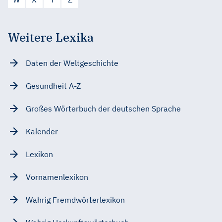
Weitere Lexika
Daten der Weltgeschichte
Gesundheit A-Z
Großes Wörterbuch der deutschen Sprache
Kalender
Lexikon
Vornamenlexikon
Wahrig Fremdwörterlexikon