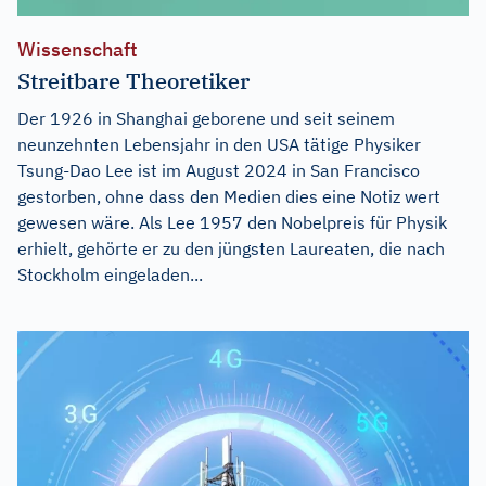
Wissenschaft
Streitbare Theoretiker
Der 1926 in Shanghai geborene und seit seinem
neunzehnten Lebensjahr in den USA tätige Physiker
Tsung-Dao Lee ist im August 2024 in San Francisco
gestorben, ohne dass den Medien dies eine Notiz wert
gewesen wäre. Als Lee 1957 den Nobelpreis für Physik
erhielt, gehörte er zu den jüngsten Laureaten, die nach
Stockholm eingeladen...