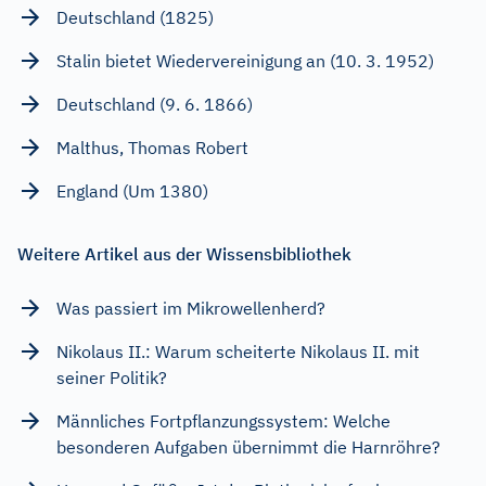
Deutschland (1825)
Stalin bietet Wiedervereinigung an (10. 3. 1952)
Deutschland (9. 6. 1866)
Malthus, Thomas Robert
England (Um 1380)
Weitere Artikel aus der Wissensbibliothek
Was passiert im Mikrowellenherd?
Nikolaus II.: Warum scheiterte Nikolaus II. mit
seiner Politik?
Männliches Fortpflanzungssystem: Welche
besonderen Aufgaben übernimmt die Harnröhre?