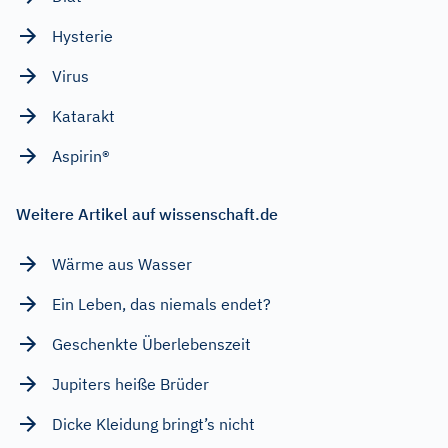
Hysterie
Virus
Katarakt
Aspirin®
Weitere Artikel auf wissenschaft.de
Wärme aus Wasser
Ein Leben, das niemals endet?
Geschenkte Überlebenszeit
Jupiters heiße Brüder
Dicke Kleidung bringt’s nicht