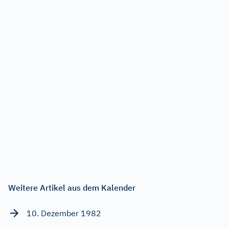
Weitere Artikel aus dem Kalender
10. Dezember 1982