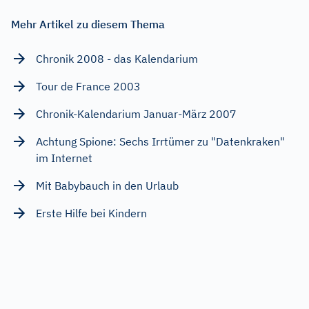
Mehr Artikel zu diesem Thema
Chronik 2008 - das Kalendarium
Tour de France 2003
Chronik-Kalendarium Januar-März 2007
Achtung Spione: Sechs Irrtümer zu "Datenkraken"
im Internet
Mit Babybauch in den Urlaub
Erste Hilfe bei Kindern