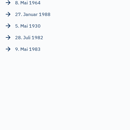
8. Mai 1964
27. Januar 1988
5. Mai 1930
28. Juli 1982
9. Mai 1983