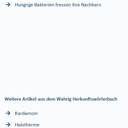
Hungrige Bakterien fressen ihre Nachbarn
Weitere Artikel aus dem Wahrig Herkunftswörterbuch
Kardamom
Halotherme