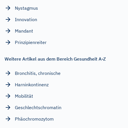
Nystagmus
Innovation
Mandant
Prinzipienreiter
Weitere Artikel aus dem Bereich Gesundheit A-Z
Bronchitis, chronische
Harninkontinenz
Mobilität
Geschlechtschromatin
Phäochromozytom