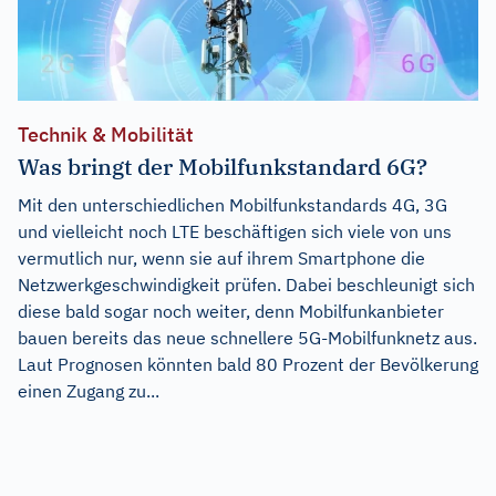
Technik & Mobilität
Was bringt der Mobilfunkstandard 6G?
Mit den unterschiedlichen Mobilfunkstandards 4G, 3G
und vielleicht noch LTE beschäftigen sich viele von uns
vermutlich nur, wenn sie auf ihrem Smartphone die
Netzwerkgeschwindigkeit prüfen. Dabei beschleunigt sich
diese bald sogar noch weiter, denn Mobilfunkanbieter
bauen bereits das neue schnellere 5G-Mobilfunknetz aus.
Laut Prognosen könnten bald 80 Prozent der Bevölkerung
einen Zugang zu...