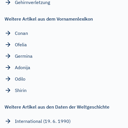
Gehirnverletzung
Weitere Artikel aus dem Vornamenlexikon
Conan
Ofelia
Germina
Adonija
Odilo
Shirin
Weitere Artikel aus den Daten der Weltgeschichte
International (19. 6. 1990)