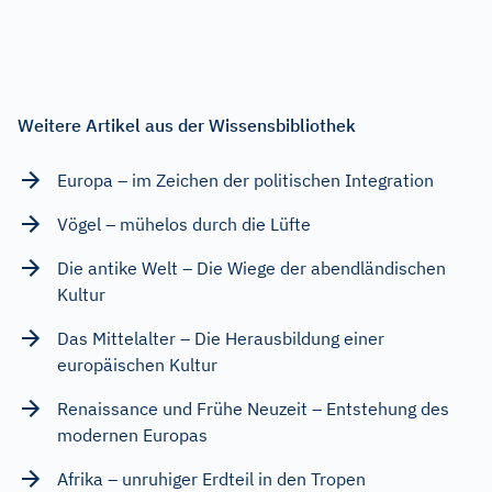
Weitere Artikel aus der Wissensbibliothek
Europa – im Zeichen der politischen Integration
Vögel – mühelos durch die Lüfte
Die antike Welt – Die Wiege der abendländischen
Kultur
Das Mittelalter – Die Herausbildung einer
europäischen Kultur
Renaissance und Frühe Neuzeit – Entstehung des
modernen Europas
Afrika – unruhiger Erdteil in den Tropen