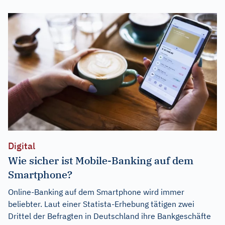
Digital
Wie sicher ist Mobile-Banking auf dem
Smartphone?
Online-Banking auf dem Smartphone wird immer
beliebter. Laut einer Statista-Erhebung tätigen zwei
Drittel der Befragten in Deutschland ihre Bankgeschäfte