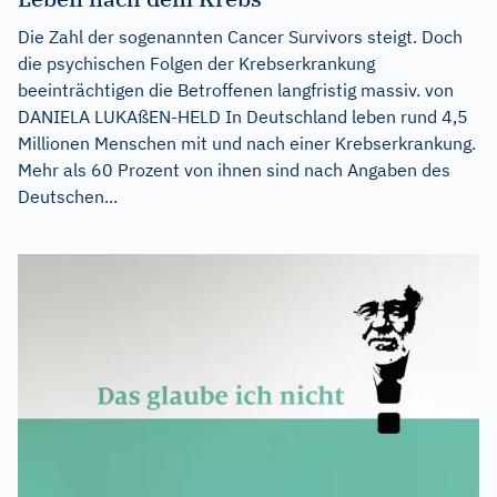
Die Zahl der sogenannten Cancer Survivors steigt. Doch
die psychischen Folgen der Krebserkrankung
beeinträchtigen die Betroffenen langfristig massiv. von
DANIELA LUKAßEN-HELD In Deutschland leben rund 4,5
Millionen Menschen mit und nach einer Krebserkrankung.
Mehr als 60 Prozent von ihnen sind nach Angaben des
Deutschen...