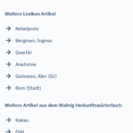
Weitere Lexikon Artikel
Nobelpreis
Bergman, Ingmar
Quartär
Anatomie
Guinness, Alec (Sir)
Rom (Stadt)
Weitere Artikel aus dem Wahrig Herkunftswörterbuch
Kakao
Diät