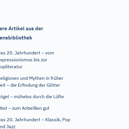
ere Artikel aus der
ensbibliothek
as 20. Jahrhundert – vom
xpressionismus bis zur
opliteratur
eligionen und Mythen in früher
eit – die Erfindung der Götter
ögel – mühelos durch die Lüfte
bst – zum Anbeißen gut
as 20. Jahrhundert – Klassik, Pop
nd Jazz