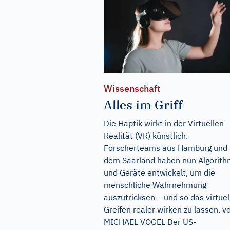
Wissenschaft
Alles im Griff
Die Haptik wirkt in der Virtuellen
Realität (VR) künstlich.
Forscherteams aus Hamburg und
dem Saarland haben nun Algorit
und Geräte entwickelt, um die
menschliche Wahrnehmung
auszutricksen – und so das virtuel
Greifen realer wirken zu lassen. v
MICHAEL VOGEL Der US-