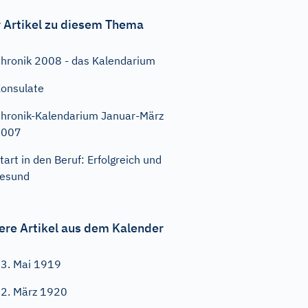
 Artikel zu diesem Thema
hronik 2008 - das Kalendarium
onsulate
hronik-Kalendarium Januar-März
2007
tart in den Beruf: Erfolgreich und
esund
ere Artikel aus dem Kalender
3. Mai 1919
2. März 1920