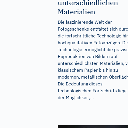
unterschiedlichen
Materialien
Die faszinierende Welt der
Fotogeschenke entfaltet sich dur
die fortschrittliche Technologie hi
hochqualitativen Fotoabzügen. Di
Technologie ermöglicht die präzis
Reproduktion von Bildern auf
unterschiedlichsten Materialien, 
klassischem Papier bis hin zu
modernen, metallischen Oberfläc
Die Bedeutung dieses
technologischen Fortschritts liegt 
der Möglichkeit,...