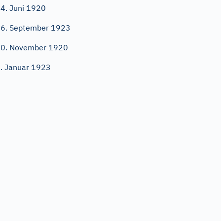
4. Juni 1920
6. September 1923
0. November 1920
. Januar 1923