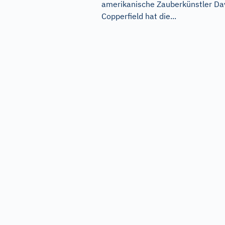
amerikanische Zauberkünstler Da
Copperfield hat die...