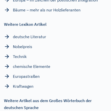
Bäume – mehr als nur Holzlieferanten
Weitere Lexikon Artikel
deutsche Literatur
Nobelpreis
Technik
chemische Elemente
Europastraßen
Kraftwagen
Weitere Artikel aus dem Großes Wörterbuch der
deutschen Sprache