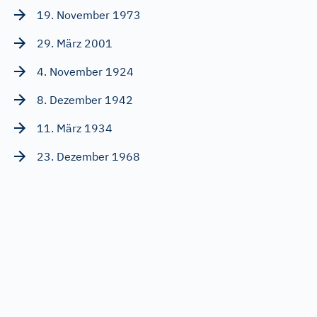
19. November 1973
29. März 2001
4. November 1924
8. Dezember 1942
11. März 1934
23. Dezember 1968