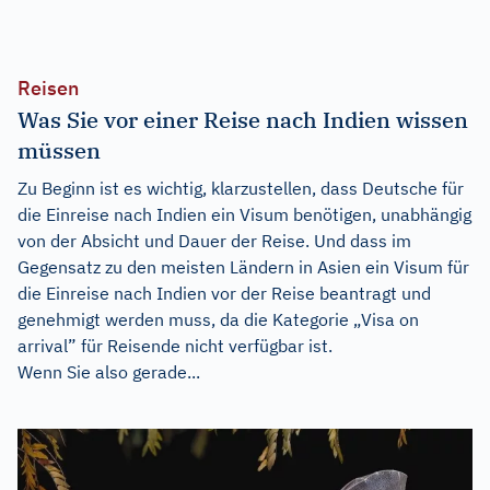
Reisen
Was Sie vor einer Reise nach Indien wissen
müssen
Zu Beginn ist es wichtig, klarzustellen, dass Deutsche für
die Einreise nach Indien ein Visum benötigen, unabhängig
von der Absicht und Dauer der Reise. Und dass im
Gegensatz zu den meisten Ländern in Asien ein Visum für
die Einreise nach Indien vor der Reise beantragt und
genehmigt werden muss, da die Kategorie „Visa on
arrival” für Reisende nicht verfügbar ist.
Wenn Sie also gerade...