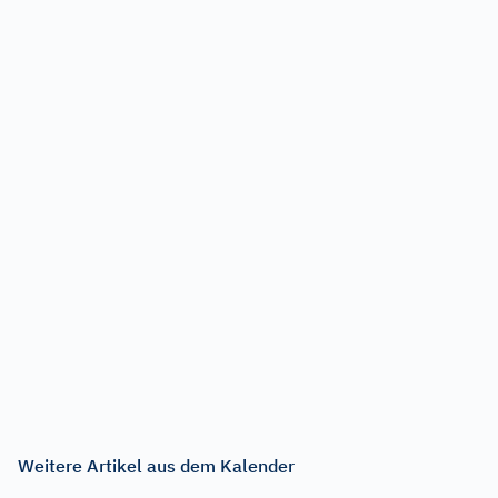
Weitere Artikel aus dem Kalender