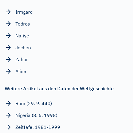
Irmgard
Tedros
Nafiye
Jochen
Zahor
Aline
Weitere Artikel aus den Daten der Weltgeschichte
Rom (29. 9. 440)
Nigeria (8. 6. 1998)
Zeittafel 1981-1999