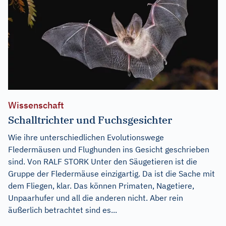
Wissenschaft
Schalltrichter und Fuchsgesichter
Wie ihre unterschiedlichen Evolutionswege
Fledermäusen und Flughunden ins Gesicht geschrieben
sind. Von RALF STORK Unter den Säugetieren ist die
Gruppe der Fledermäuse einzigartig. Da ist die Sache mit
dem Fliegen, klar. Das können Primaten, Nagetiere,
Unpaarhufer und all die anderen nicht. Aber rein
äußerlich betrachtet sind es...