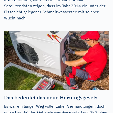
Satellitendaten zeigen, dass im Jahr 2014 ein unter der
Eisschicht gelegener Schmelzwassersee mit solcher
Wucht nach...
Das bedeutet das neue Heizungsgesetz
Es war ein langer Weg voller zäher Verhandlungen, doch
nun ist es da: das Gebäudeenergiegesetz, kurz GEG. Sein