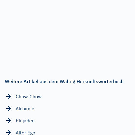
Weitere Artikel aus dem Wahrig Herkunftswörterbuch
Chow-Chow
Alchimie
Plejaden
Alter Ego