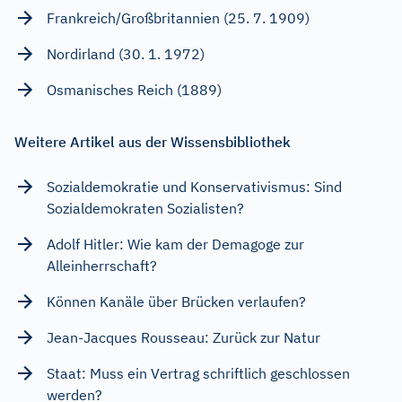
Frankreich/Großbritannien (25. 7. 1909)
Nordirland (30. 1. 1972)
Osmanisches Reich (1889)
Weitere Artikel aus der Wissensbibliothek
Sozialdemokratie und Konservativismus: Sind
Sozialdemokraten Sozialisten?
Adolf Hitler: Wie kam der Demagoge zur
Alleinherrschaft?
Können Kanäle über Brücken verlaufen?
Jean-Jacques Rousseau: Zurück zur Natur
Staat: Muss ein Vertrag schriftlich geschlossen
werden?