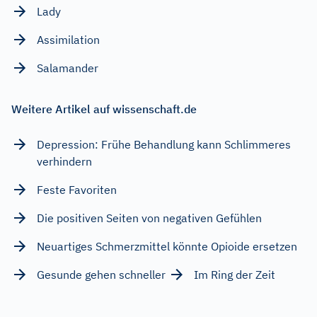
Lady
Assimilation
Salamander
Weitere Artikel auf wissenschaft.de
Depression: Frühe Behandlung kann Schlimmeres
verhindern
Feste Favoriten
Die positiven Seiten von negativen Gefühlen
Neuartiges Schmerzmittel könnte Opioide ersetzen
Gesunde gehen schneller
Im Ring der Zeit