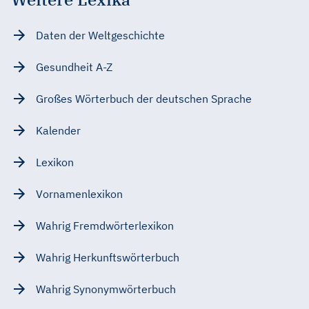
Daten der Weltgeschichte
Gesundheit A-Z
Großes Wörterbuch der deutschen Sprache
Kalender
Lexikon
Vornamenlexikon
Wahrig Fremdwörterlexikon
Wahrig Herkunftswörterbuch
Wahrig Synonymwörterbuch