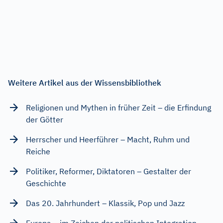
Weitere Artikel aus der Wissensbibliothek
Religionen und Mythen in früher Zeit – die Erfindung
der Götter
Herrscher und Heerführer – Macht, Ruhm und
Reiche
Politiker, Reformer, Diktatoren – Gestalter der
Geschichte
Das 20. Jahrhundert – Klassik, Pop und Jazz
Europa – im Zeichen der politischen Integration