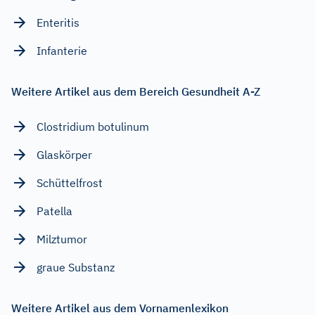
Enteritis
Infanterie
Weitere Artikel aus dem Bereich Gesundheit A-Z
Clostridium botulinum
Glaskörper
Schüttelfrost
Patella
Milztumor
graue Substanz
Weitere Artikel aus dem Vornamenlexikon