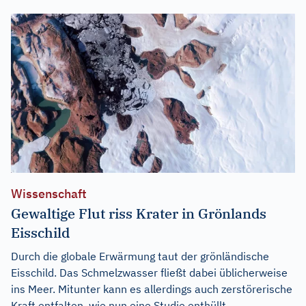
Wissenschaft
Gewaltige Flut riss Krater in Grönlands
Eisschild
Durch die globale Erwärmung taut der grönländische
Eisschild. Das Schmelzwasser fließt dabei üblicherweise
ins Meer. Mitunter kann es allerdings auch zerstörerische
Kraft entfalten, wie nun eine Studie enthüllt.