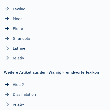
Lawine
Mode
Pleite
Girandola
Latrine
relativ
Weitere Artikel aus dem Wahrig Fremdwörterlexikon
Viola2
Dissimilation
relativ