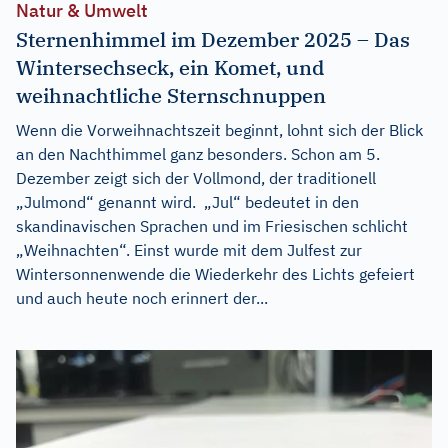
Natur & Umwelt
Sternenhimmel im Dezember 2025 – Das
Wintersechseck, ein Komet, und
weihnachtliche Sternschnuppen
Wenn die Vorweihnachtszeit beginnt, lohnt sich der Blick
an den Nachthimmel ganz besonders. Schon am 5.
Dezember zeigt sich der Vollmond, der traditionell
„Julmond“ genannt wird. „Jul“ bedeutet in den
skandinavischen Sprachen und im Friesischen schlicht
„Weihnachten“. Einst wurde mit dem Julfest zur
Wintersonnenwende die Wiederkehr des Lichts gefeiert
und auch heute noch erinnert der...