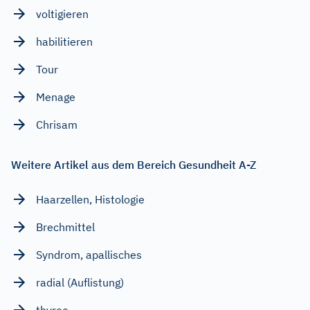
voltigieren
habilitieren
Tour
Menage
Chrisam
Weitere Artikel aus dem Bereich Gesundheit A-Z
Haarzellen, Histologie
Brechmittel
Syndrom, apallisches
radial (Auflistung)
thyreo...