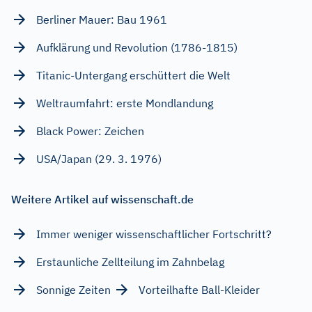
Berliner Mauer: Bau 1961
Aufklärung und Revolution (1786-1815)
Titanic-Untergang erschüttert die Welt
Weltraumfahrt: erste Mondlandung
Black Power: Zeichen
USA/Japan (29. 3. 1976)
Weitere Artikel auf wissenschaft.de
Immer weniger wissenschaftlicher Fortschritt?
Erstaunliche Zellteilung im Zahnbelag
Sonnige Zeiten
Vorteilhafte Ball-Kleider