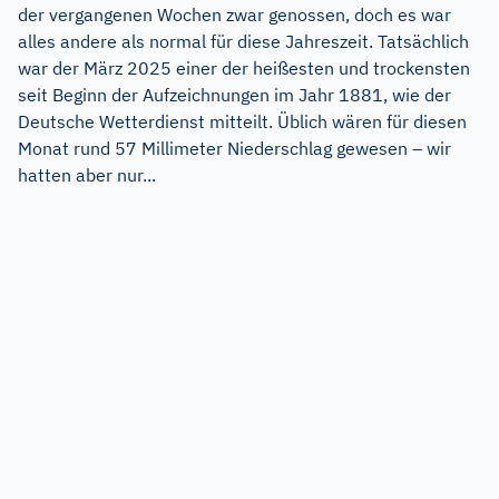
der vergangenen Wochen zwar genossen, doch es war
alles andere als normal für diese Jahreszeit. Tatsächlich
war der März 2025 einer der heißesten und trockensten
seit Beginn der Aufzeichnungen im Jahr 1881, wie der
Deutsche Wetterdienst mitteilt. Üblich wären für diesen
Monat rund 57 Millimeter Niederschlag gewesen – wir
hatten aber nur...