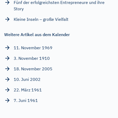
Fünf der erfolgreichsten Entrepreneure und ihre
Story
Kleine Inseln – große Vielfalt
Weitere Artikel aus dem Kalender
11. November 1969
3. November 1910
18. November 2005
10. Juni 2002
22. März 1961
7. Juni 1961