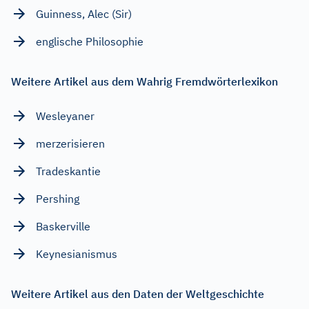
Guinness, Alec (Sir)
englische Philosophie
Weitere Artikel aus dem Wahrig Fremdwörterlexikon
Wesleyaner
merzerisieren
Tradeskantie
Pershing
Baskerville
Keynesianismus
Weitere Artikel aus den Daten der Weltgeschichte