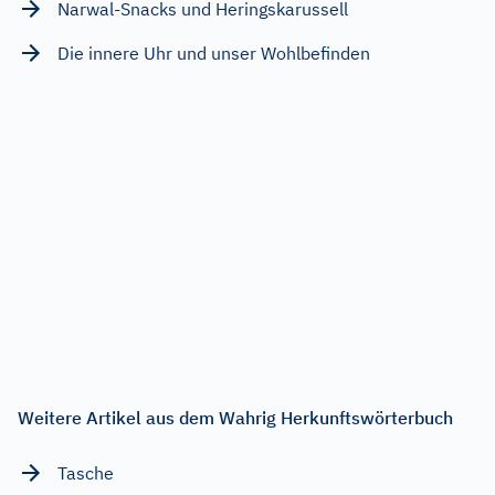
Narwal-Snacks und Heringskarussell
Die innere Uhr und unser Wohlbefinden
Weitere Artikel aus dem Wahrig Herkunftswörterbuch
Tasche