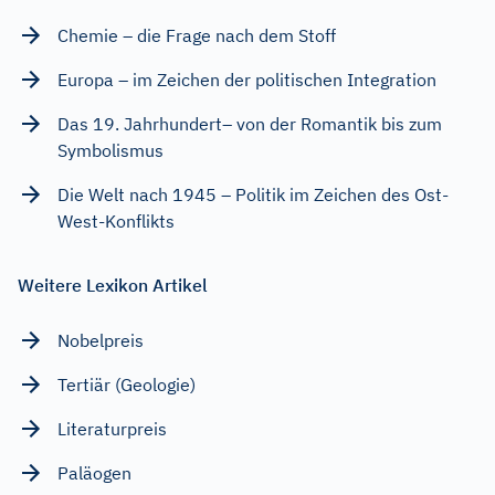
Chemie – die Frage nach dem Stoff
Europa – im Zeichen der politischen Integration
Das 19. Jahrhundert– von der Romantik bis zum
Symbolismus
Die Welt nach 1945 – Politik im Zeichen des Ost-
West-Konflikts
Weitere Lexikon Artikel
Nobelpreis
Tertiär (Geologie)
Literaturpreis
Paläogen