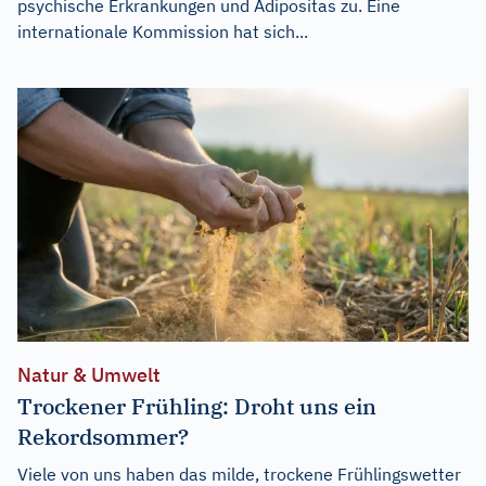
psychische Erkrankungen und Adipositas zu. Eine
internationale Kommission hat sich...
Natur & Umwelt
Trockener Frühling: Droht uns ein
Rekordsommer?
Viele von uns haben das milde, trockene Frühlingswetter