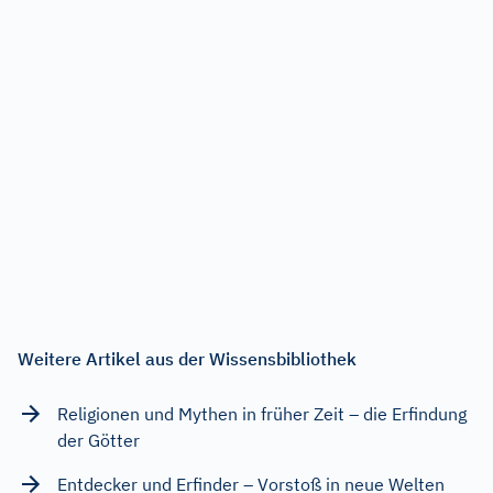
Weitere Artikel aus der Wissensbibliothek
Religionen und Mythen in früher Zeit – die Erfindung
der Götter
Entdecker und Erfinder – Vorstoß in neue Welten