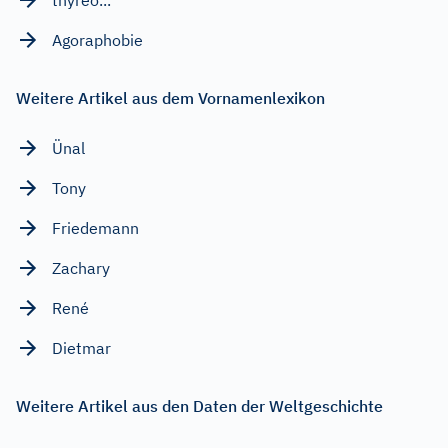
Agoraphobie
Weitere Artikel aus dem Vornamenlexikon
Ünal
Tony
Friedemann
Zachary
René
Dietmar
Weitere Artikel aus den Daten der Weltgeschichte