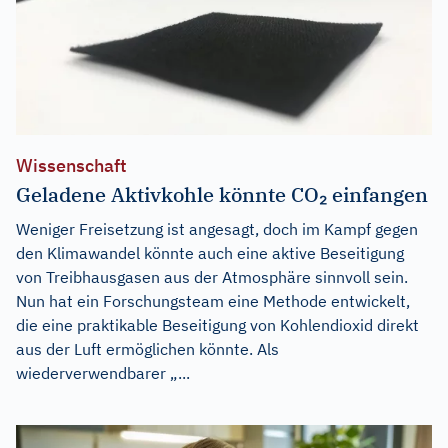
Wissenschaft
Geladene Aktivkohle könnte CO₂ einfangen
Weniger Freisetzung ist angesagt, doch im Kampf gegen
den Klimawandel könnte auch eine aktive Beseitigung
von Treibhausgasen aus der Atmosphäre sinnvoll sein.
Nun hat ein Forschungsteam eine Methode entwickelt,
die eine praktikable Beseitigung von Kohlendioxid direkt
aus der Luft ermöglichen könnte. Als
wiederverwendbarer „...