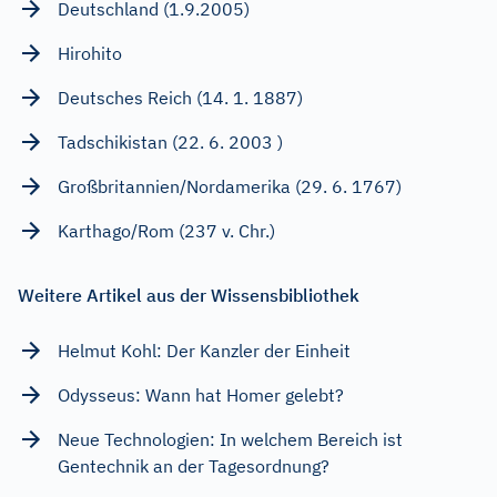
Deutschland (1.9.2005)
Hirohito
Deutsches Reich (14. 1. 1887)
Tadschikistan (22. 6. 2003 )
Großbritannien/Nordamerika (29. 6. 1767)
Karthago/Rom (237 v. Chr.)
Weitere Artikel aus der Wissensbibliothek
Helmut Kohl: Der Kanzler der Einheit
Odysseus: Wann hat Homer gelebt?
Neue Technologien: In welchem Bereich ist
Gentechnik an der Tagesordnung?