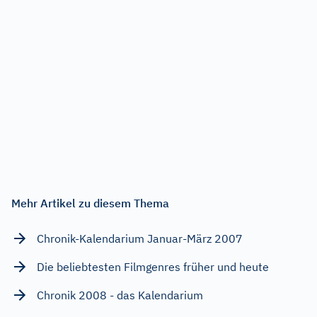
Mehr Artikel zu diesem Thema
Chronik-Kalendarium Januar-März 2007
Die beliebtesten Filmgenres früher und heute
Chronik 2008 - das Kalendarium