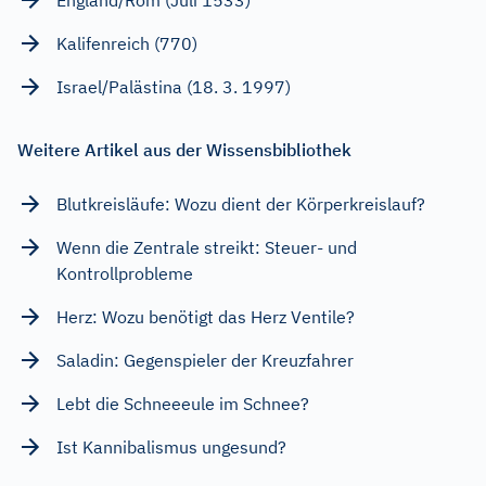
Kalifenreich (770)
Israel/Palästina (18. 3. 1997)
Weitere Artikel aus der Wissensbibliothek
Blutkreisläufe: Wozu dient der Körperkreislauf?
Wenn die Zentrale streikt: Steuer- und
Kontrollprobleme
Herz: Wozu benötigt das Herz Ventile?
Saladin: Gegenspieler der Kreuzfahrer
Lebt die Schneeeule im Schnee?
Ist Kannibalismus ungesund?