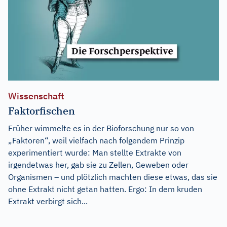
Wissenschaft
Faktorfischen
Früher wimmelte es in der Bioforschung nur so von
„Faktoren“, weil vielfach nach folgendem Prinzip
experimentiert wurde: Man stellte Extrakte von
irgendetwas her, gab sie zu Zellen, Geweben oder
Organismen – und plötzlich machten diese etwas, das sie
ohne Extrakt nicht getan hatten. Ergo: In dem kruden
Extrakt verbirgt sich...