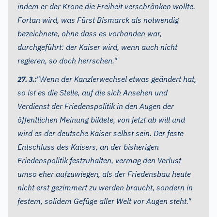
indem er der Krone die Freiheit verschränken wollte.
Fortan wird, was Fürst Bismarck als notwendig
bezeichnete, ohne dass es vorhanden war,
durchgeführt: der Kaiser wird, wenn auch nicht
regieren, so doch herrschen."
"Wenn der Kanzlerwechsel etwas geändert hat,
27. 3.:
so ist es die Stelle, auf die sich Ansehen und
Verdienst der Friedenspolitik in den Augen der
öffentlichen Meinung bildete, von jetzt ab will und
wird es der deutsche Kaiser selbst sein. Der feste
Entschluss des Kaisers, an der bisherigen
Friedenspolitik festzuhalten, vermag den Verlust
umso eher aufzuwiegen, als der Friedensbau heute
nicht erst gezimmert zu werden braucht, sondern in
festem, solidem Gefüge aller Welt vor Augen steht."