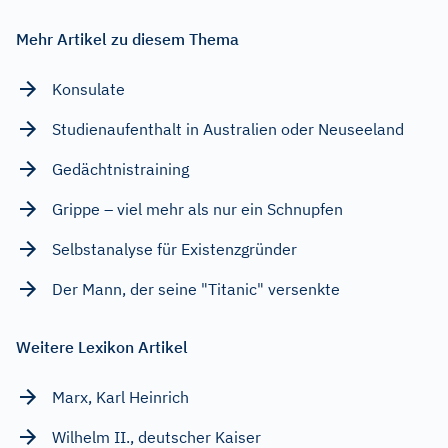
Mehr Artikel zu diesem Thema
Konsulate
Studienaufenthalt in Australien oder Neuseeland
Gedächtnistraining
Grippe – viel mehr als nur ein Schnupfen
Selbstanalyse für Existenzgründer
Der Mann, der seine "Titanic" versenkte
Weitere Lexikon Artikel
Marx, Karl Heinrich
Wilhelm II., deutscher Kaiser