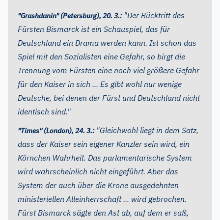
"Der Rücktritt des
"Grashdanin" (Petersburg), 20. 3.:
Fürsten Bismarck ist ein Schauspiel, das für
Deutschland ein Drama werden kann. Ist schon das
Spiel mit den Sozialisten eine Gefahr, so birgt die
Trennung vom Fürsten eine noch viel größere Gefahr
für den Kaiser in sich ... Es gibt wohl nur wenige
Deutsche, bei denen der Fürst und Deutschland nicht
identisch sind."
"Gleichwohl liegt in dem Satz,
"Times" (London), 24. 3.:
dass der Kaiser sein eigener Kanzler sein wird, ein
Körnchen Wahrheit. Das parlamentarische System
wird wahrscheinlich nicht eingeführt. Aber das
System der auch über die Krone ausgedehnten
ministeriellen Alleinherrschaft ... wird gebrochen.
Fürst Bismarck sägte den Ast ab, auf dem er saß,