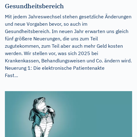
Gesundheitsbereich
Mit jedem Jahreswechsel stehen gesetzliche Änderungen
und neue Vorgaben bevor, so auch im
Gesundheitsbereich. Im neuen Jahr erwarten uns gleich
fünf größere Neuerungen, die uns zum Teil
zugutekommen, zum Teil aber auch mehr Geld kosten
werden. Wir stellen vor, was sich 2025 bei
Krankenkassen, Behandlungsweisen und Co. ändern wird.
Neuerung 1: Die elektronische Patientenakte
Fast...