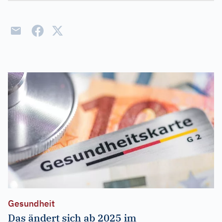
Gesundheit
Das ändert sich ab 2025 im