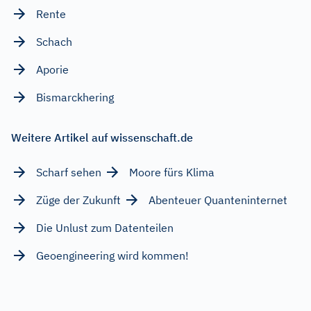
Rente
Schach
Aporie
Bismarckhering
Weitere Artikel auf wissenschaft.de
Scharf sehen
Moore fürs Klima
Züge der Zukunft
Abenteuer Quanteninternet
Die Unlust zum Datenteilen
Geoengineering wird kommen!