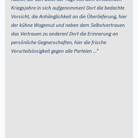
Kriegsjahre in sich aufgenommen! Dort die bedachte
Vorsicht, die Anhänglichkeit an die Überlieferung, hier
der kühne Wagemut und neben dem Selbstvertrauen
das Vertrauen zu anderen! Dort die Erinnerung an
persönliche Gegnerschaften, hier die frische
Vorurteilslosigkeit gegen alle Parteien ..."