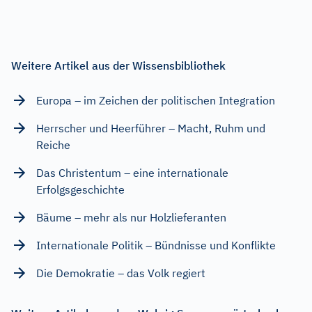
Weitere Artikel aus der Wissensbibliothek
Europa – im Zeichen der politischen Integration
Herrscher und Heerführer – Macht, Ruhm und
Reiche
Das Christentum – eine internationale
Erfolgsgeschichte
Bäume – mehr als nur Holzlieferanten
Internationale Politik – Bündnisse und Konflikte
Die Demokratie – das Volk regiert