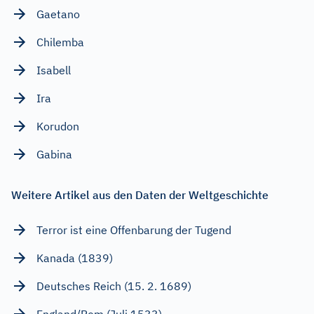
Gaetano
Chilemba
Isabell
Ira
Korudon
Gabina
Weitere Artikel aus den Daten der Weltgeschichte
Terror ist eine Offenbarung der Tugend
Kanada (1839)
Deutsches Reich (15. 2. 1689)
England/Rom (Juli 1533)