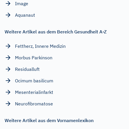
Image
Aquanaut
Weitere Artikel aus dem Bereich Gesundheit A-Z
Fettherz, Innere Medizin
Morbus Parkinson
Residualluft
Ocimum basilicum
Mesenterialinfarkt
Neurofibromatose
Weitere Artikel aus dem Vornamenlexikon