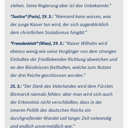
stehen. Seine Regierung aber ist das Unbekannte."
"Niemand kann wissen, was
"Justice" (Paris), 19. 3.:
der junge Kaiser tun wird, der sich augenblicklich
dem christlichen Sozialismus hingibt."
"Kaiser Wilhelm wird
"Fremdenblatt" (Wien), 19. 3.:
ebenso wenig wie seine Vorgänger von dem strengen
Einhalten der friedliebenden Richtung abweichen und
an den Bündnissen festhalten, welche zum Nutzen
der drei Reiche geschlossen worden."
"Der Dank des Vaterlandes wird dem Fürsten
21. 3.:
Bismarck niemals fehlen; aber man wird sich auch
der Erkenntnis nicht verschließen, dass in der
inneren Politik des deutschen Reichs ein
durchgreifender Wandel seit langer Zeit notwendig
und endlich unvermeidlich war."