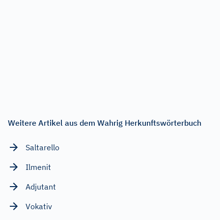
Weitere Artikel aus dem Wahrig Herkunftswörterbuch
Saltarello
Ilmenit
Adjutant
Vokativ