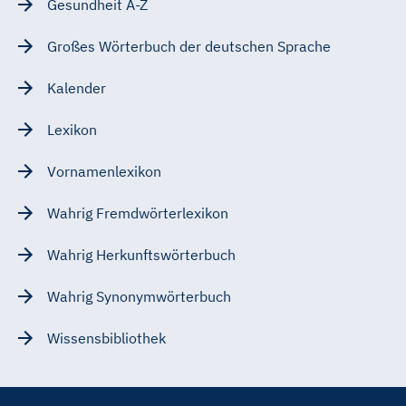
Gesundheit A-Z
Großes Wörterbuch der deutschen Sprache
Kalender
Lexikon
Vornamenlexikon
Wahrig Fremdwörterlexikon
Wahrig Herkunftswörterbuch
Wahrig Synonymwörterbuch
Wissensbibliothek