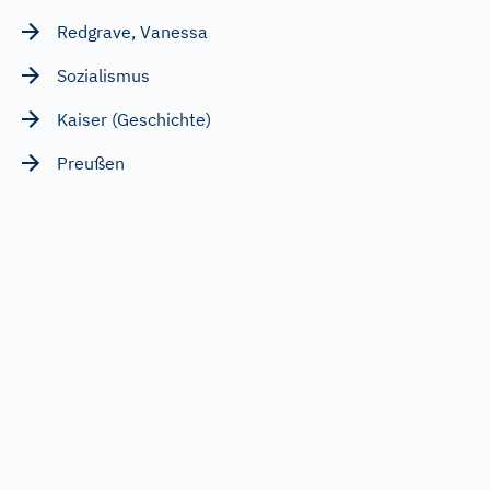
Redgrave, Vanessa
Sozialismus
Kaiser (Geschichte)
Preußen