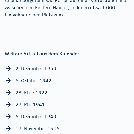
Aneinandergereiht wie Perlen auf einer Kette stehen hier
zwischen den Feldern Häuser, in denen etwa 1.000
Einwohner einen Platz zum...
Weitere Artikel aus dem Kalender
2. Dezember 1950
6. Oktober 1942
28. März 1922
27. Mai 1941
6. Dezember 1940
17. November 1906