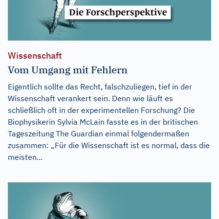
Wissenschaft
Vom Umgang mit Fehlern
Eigentlich sollte das Recht, falschzuliegen, tief in der
Wissenschaft verankert sein. Denn wie läuft es
schließlich oft in der experimentellen Forschung? Die
Biophysikerin Sylvia McLain fasste es in der britischen
Tageszeitung The Guardian einmal folgendermaßen
zusammen: „Für die Wissenschaft ist es normal, dass die
meisten...