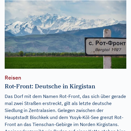
Reisen
Rot-Front: Deutsche in Kirgistan
Das Dorf mit dem Namen Rot-Front, das sich über gerade
mal zwei Straßen erstreckt, gilt als letzte deutsche
Siedlung in Zentralasien. Gelegen zwischen der
Hauptstadt Bischkek und dem Yssyk-Köl-See grenzt Rot-
Front an das Tienschan-Gebirge im Norden Kirgistans.