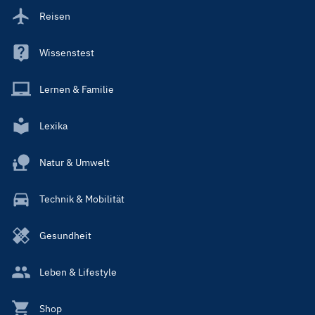
Reisen
Wissenstest
Lernen & Familie
Lexika
Natur & Umwelt
Technik & Mobilität
Gesundheit
Leben & Lifestyle
Shop