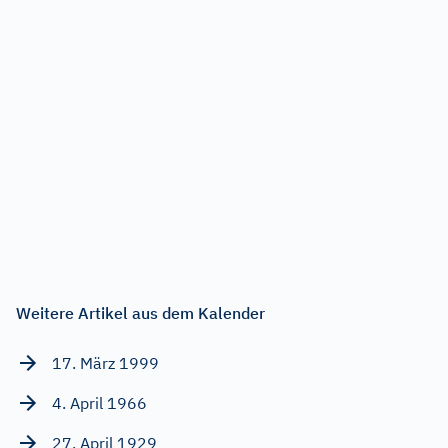
Weitere Artikel aus dem Kalender
17. März 1999
4. April 1966
27. April 1929