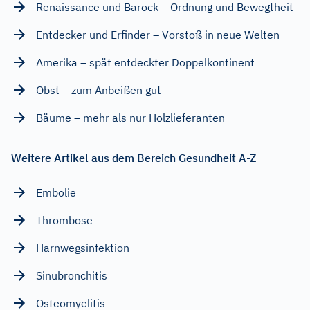
Renaissance und Barock – Ordnung und Bewegtheit
Entdecker und Erfinder – Vorstoß in neue Welten
Amerika – spät entdeckter Doppelkontinent
Obst – zum Anbeißen gut
Bäume – mehr als nur Holzlieferanten
Weitere Artikel aus dem Bereich Gesundheit A-Z
Embolie
Thrombose
Harnwegsinfektion
Sinubronchitis
Osteomyelitis