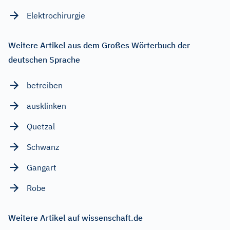
Elektrochirurgie
Weitere Artikel aus dem Großes Wörterbuch der
deutschen Sprache
betreiben
ausklinken
Quetzal
Schwanz
Gangart
Robe
Weitere Artikel auf wissenschaft.de