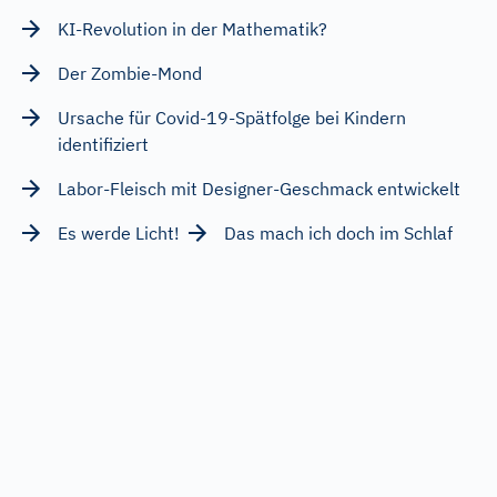
KI-Revolution in der Mathematik?
Der Zombie-Mond
Ursache für Covid-19-Spätfolge bei Kindern
identifiziert
Labor-Fleisch mit Designer-Geschmack entwickelt
Es werde Licht!
Das mach ich doch im Schlaf