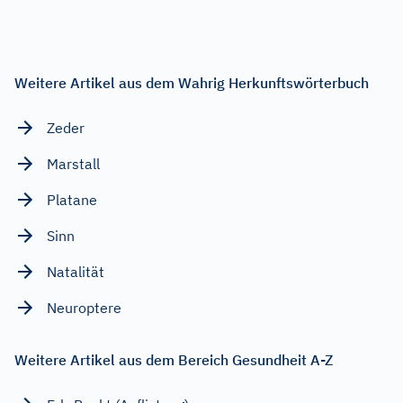
Weitere Artikel aus dem Wahrig Herkunftswörterbuch
Zeder
Marstall
Platane
Sinn
Natalität
Neuroptere
Weitere Artikel aus dem Bereich Gesundheit A-Z