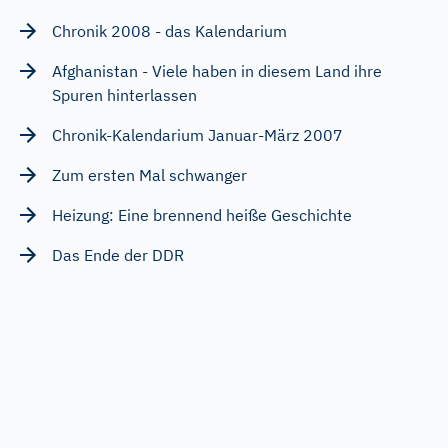
Chronik 2008 - das Kalendarium
Afghanistan - Viele haben in diesem Land ihre
Spuren hinterlassen
Chronik-Kalendarium Januar-März 2007
Zum ersten Mal schwanger
Heizung: Eine brennend heiße Geschichte
Das Ende der DDR