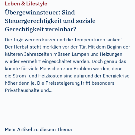
Leben & Lifestyle
Übergewinnsteuer: Sind
Steuergerechtigkeit und soziale
Gerechtigkeit vereinbar?
Die Tage werden kürzer und die Temperaturen sinken:
Der Herbst steht merklich vor der Tür. Mit dem Beginn der
kälteren Jahreszeiten müssen Lampen und Heizungen
wieder vermehrt eingeschaltet werden. Doch genau das
könnte für viele Menschen zum Problem werden, denn
die Strom- und Heizkosten sind aufgrund der Energiekrise
höher denn je. Die Preissteigerung trifft besonders
Privathaushalte und...
Mehr Artikel zu diesem Thema