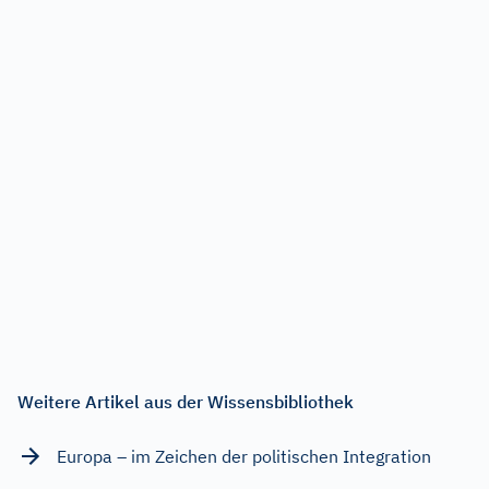
Weitere Artikel aus der Wissensbibliothek
Europa – im Zeichen der politischen Integration