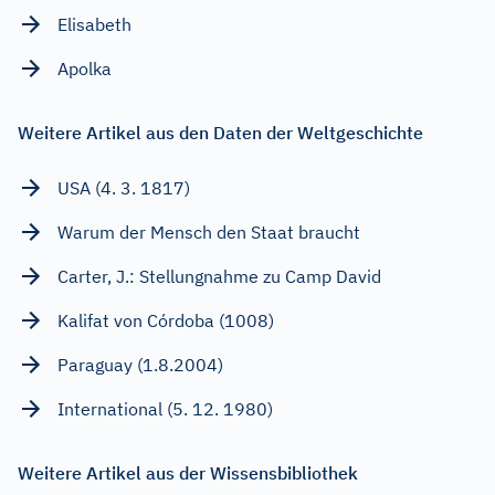
Elisabeth
Apolka
Weitere Artikel aus den Daten der Weltgeschichte
USA (4. 3. 1817)
Warum der Mensch den Staat braucht
Carter, J.: Stellungnahme zu Camp David
Kalifat von Córdoba (1008)
Paraguay (1.8.2004)
International (5. 12. 1980)
Weitere Artikel aus der Wissensbibliothek