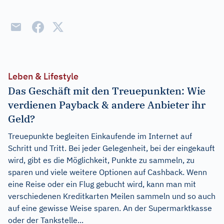
Leben & Lifestyle
Das Geschäft mit den Treuepunkten: Wie
verdienen Payback & andere Anbieter ihr
Geld?
Treuepunkte begleiten Einkaufende im Internet auf
Schritt und Tritt. Bei jeder Gelegenheit, bei der eingekauft
wird, gibt es die Möglichkeit, Punkte zu sammeln, zu
sparen und viele weitere Optionen auf Cashback. Wenn
eine Reise oder ein Flug gebucht wird, kann man mit
verschiedenen Kreditkarten Meilen sammeln und so auch
auf eine gewisse Weise sparen. An der Supermarktkasse
oder der Tankstelle...