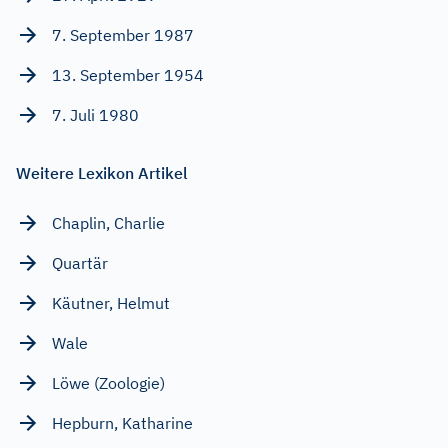
7. September 1987
13. September 1954
7. Juli 1980
Weitere Lexikon Artikel
Chaplin, Charlie
Quartär
Käutner, Helmut
Wale
Löwe (Zoologie)
Hepburn, Katharine