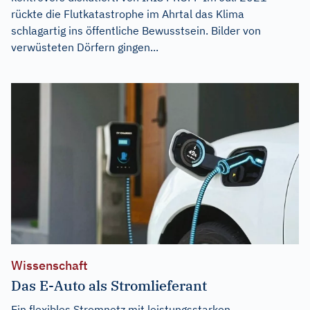
rückte die Flutkatastrophe im Ahrtal das Klima
schlagartig ins öffentliche Bewusstsein. Bilder von
verwüsteten Dörfern gingen...
Wissenschaft
Das E-Auto als Stromlieferant
Ein flexibles Stromnetz mit leistungsstarken