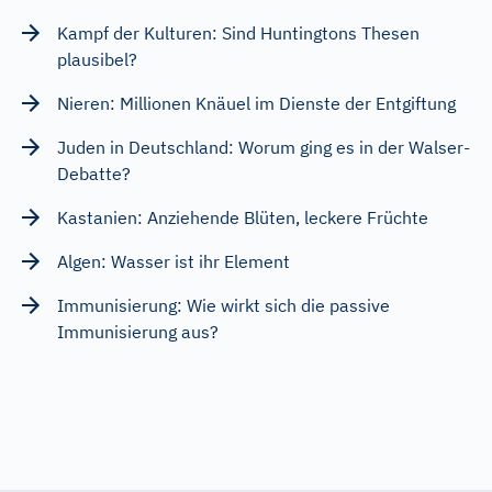
Kampf der Kulturen: Sind Huntingtons Thesen
plausibel?
Nieren: Millionen Knäuel im Dienste der Entgiftung
Juden in Deutschland: Worum ging es in der Walser-
Debatte?
Kastanien: Anziehende Blüten, leckere Früchte
Algen: Wasser ist ihr Element
Immunisierung: Wie wirkt sich die passive
Immunisierung aus?