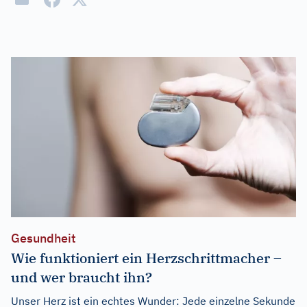
Gesundheit
Wie funktioniert ein Herzschrittmacher –
und wer braucht ihn?
Unser Herz ist ein echtes Wunder: Jede einzelne Sekunde