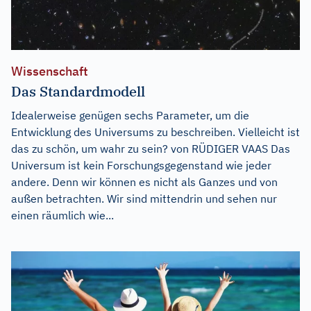
Wissenschaft
Das Standardmodell
Idealerweise genügen sechs Parameter, um die
Entwicklung des Universums zu beschreiben. Vielleicht ist
das zu schön, um wahr zu sein? von RÜDIGER VAAS Das
Universum ist kein Forschungsgegenstand wie jeder
andere. Denn wir können es nicht als Ganzes und von
außen betrachten. Wir sind mittendrin und sehen nur
einen räumlich wie...