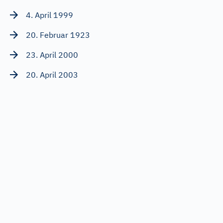
4. April 1999
20. Februar 1923
23. April 2000
20. April 2003