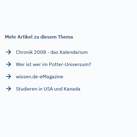
Mehr Artikel zu diesem Thema
Chronik 2008 - das Kalendarium
Wer ist wer im Potter-Universum?
wissen.de-eMagazine
Studieren in USA und Kanada