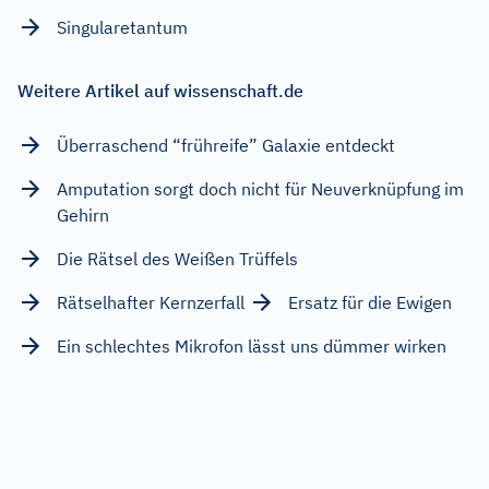
Singularetantum
Weitere Artikel auf wissenschaft.de
Überraschend “frühreife” Galaxie entdeckt
Amputation sorgt doch nicht für Neuverknüpfung im
Gehirn
Die Rätsel des Weißen Trüffels
Rätselhafter Kernzerfall
Ersatz für die Ewigen
Ein schlechtes Mikrofon lässt uns dümmer wirken