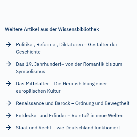
Weitere Artikel aus der Wissensbibliothek
Politiker, Reformer, Diktatoren – Gestalter der
Geschichte
Das 19. Jahrhundert– von der Romantik bis zum
Symbolismus
Das Mittelalter – Die Herausbildung einer
europäischen Kultur
Renaissance und Barock – Ordnung und Bewegtheit
Entdecker und Erfinder – Vorstoß in neue Welten
Staat und Recht – wie Deutschland funktioniert