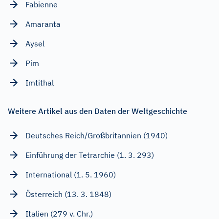
Fabienne
Amaranta
Aysel
Pim
Imtithal
Weitere Artikel aus den Daten der Weltgeschichte
Deutsches Reich/Großbritannien (1940)
Einführung der Tetrarchie (1. 3. 293)
International (1. 5. 1960)
Österreich (13. 3. 1848)
Italien (279 v. Chr.)