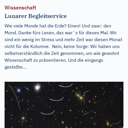
Wissenschaft
Lunarer Begleitservice
Wie viele Monde hat die Erde? Einen! Und zwar: den
Mond. Danke fürs Lesen, das warʼs für dieses Mal. Wir
sind ein wenig im Stress und mehr Zeit war diesen Monat
nicht für die Kolumne. Nein, keine Sorge: Wir haben uns
selbstverständlich die Zeit genommen, um wie gewohnt
Wissenschaft zu präsentieren. Und die eingangs
gestellte...