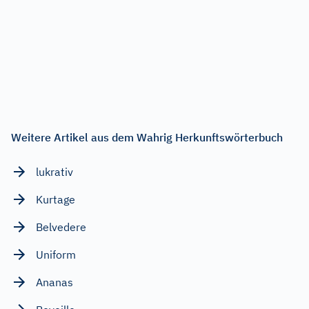
Weitere Artikel aus dem Wahrig Herkunftswörterbuch
lukrativ
Kurtage
Belvedere
Uniform
Ananas