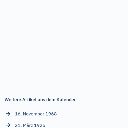
Weitere Artikel aus dem Kalender
16. November 1968
21. März 1925