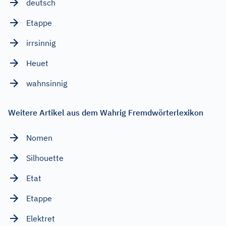
deutsch
Etappe
irrsinnig
Heuet
wahnsinnig
Weitere Artikel aus dem Wahrig Fremdwörterlexikon
Nomen
Silhouette
Etat
Etappe
Elektret