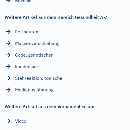
Reveille
Weitere Artikel aus dem Bereich Gesundheit A-Z
Fettsäuren
Massenverschiebung
Code, genetischer
kondensiert
Stehreaktion, tonische
Medianuslähmung
Weitere Artikel aus dem Vornamenlexikon
Vicco