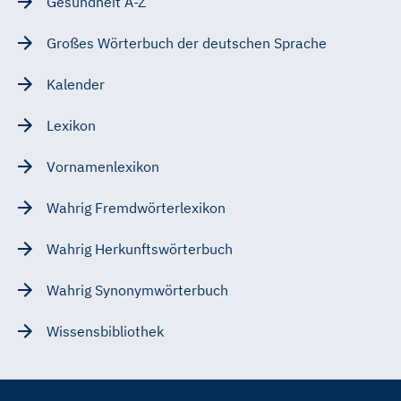
Gesundheit A-Z
Großes Wörterbuch der deutschen Sprache
Kalender
Lexikon
Vornamenlexikon
Wahrig Fremdwörterlexikon
Wahrig Herkunftswörterbuch
Wahrig Synonymwörterbuch
Wissensbibliothek