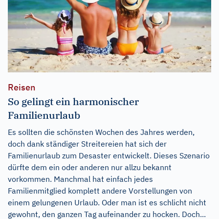
Reisen
So gelingt ein harmonischer
Familienurlaub
Es sollten die schönsten Wochen des Jahres werden,
doch dank ständiger Streitereien hat sich der
Familienurlaub zum Desaster entwickelt. Dieses Szenario
dürfte dem ein oder anderen nur allzu bekannt
vorkommen. Manchmal hat einfach jedes
Familienmitglied komplett andere Vorstellungen von
einem gelungenen Urlaub. Oder man ist es schlicht nicht
gewohnt, den ganzen Tag aufeinander zu hocken. Doch...