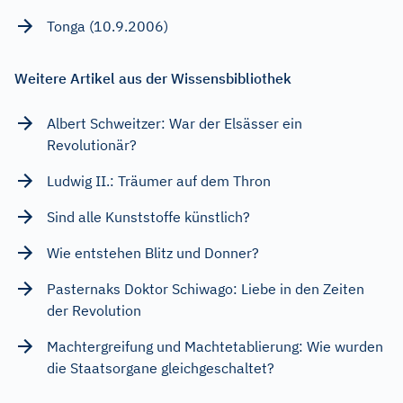
Tonga (10.9.2006)
Weitere Artikel aus der Wissensbibliothek
Albert Schweitzer: War der Elsässer ein
Revolutionär?
Ludwig II.: Träumer auf dem Thron
Sind alle Kunststoffe künstlich?
Wie entstehen Blitz und Donner?
Pasternaks Doktor Schiwago: Liebe in den Zeiten
der Revolution
Machtergreifung und Machtetablierung: Wie wurden
die Staatsorgane gleichgeschaltet?