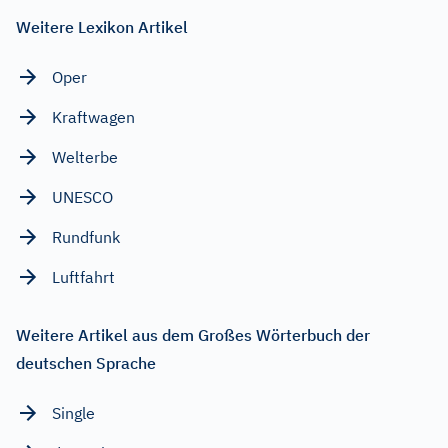
Weitere Lexikon Artikel
Oper
Kraftwagen
Welterbe
UNESCO
Rundfunk
Luftfahrt
Weitere Artikel aus dem Großes Wörterbuch der
deutschen Sprache
Single