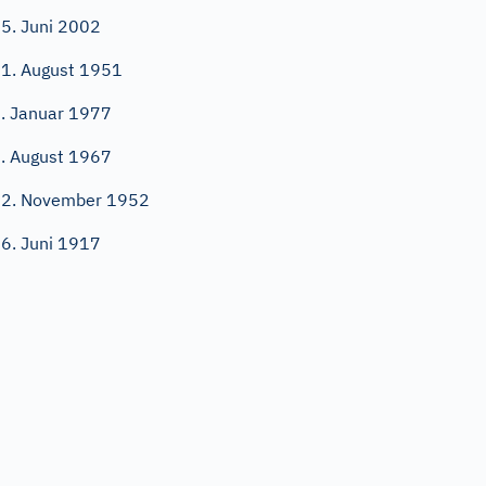
5. Juni 2002
1. August 1951
. Januar 1977
. August 1967
2. November 1952
6. Juni 1917