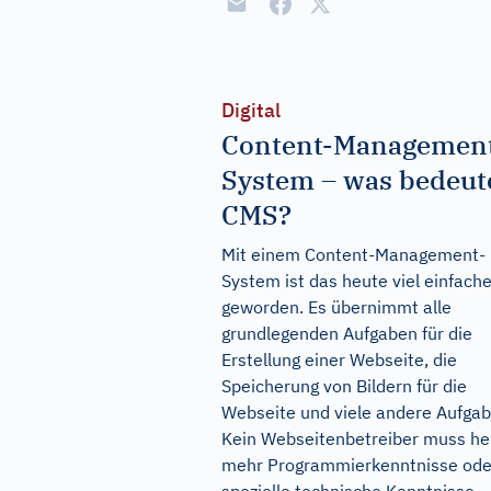
Digital
Content-Managemen
System – was bedeut
CMS?
Mit einem Content-Management-
System ist das heute viel einfache
geworden. Es übernimmt alle
grundlegenden Aufgaben für die
Erstellung einer Webseite, die
Speicherung von Bildern für die
Webseite und viele andere Aufgab
Kein Webseitenbetreiber muss he
mehr Programmierkenntnisse ode