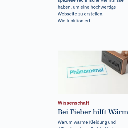
spezielle technische Kenntnisse
haben, um eine hochwertige
Webseite zu erstellen.
Wie funktioniert...
Wissenschaft
Bei Fieber hilft Wär
Warum warme Kleidung und