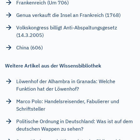
Frankenreich (Um 706)
Genua verkauft die Insel an Frankreich (1768)
Volkskongress billigt Anti-Abspaltungsgesetz
(14.3.2005)
China (606)
Weitere Artikel aus der Wissensbibliothek
Löwenhof der Alhambra in Granada: Welche
Funktion hat der Löwenhof?
Marco Polo: Handelsreisender, Fabulierer und
Schriftsteller
Politische Ordnung in Deutschland: Was ist auf dem
deutschen Wappen zu sehen?