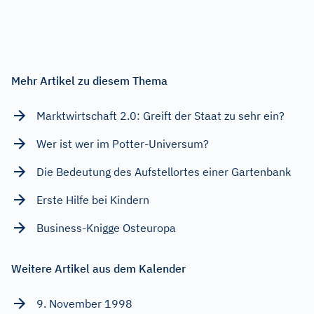
Mehr Artikel zu diesem Thema
Marktwirtschaft 2.0: Greift der Staat zu sehr ein?
Wer ist wer im Potter-Universum?
Die Bedeutung des Aufstellortes einer Gartenbank
Erste Hilfe bei Kindern
Business-Knigge Osteuropa
Weitere Artikel aus dem Kalender
9. November 1998