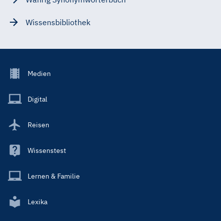
Wissensbibliothek
Footer
Medien
Menu
Main
Digital
Reisen
Wissenstest
Lernen & Familie
Lexika