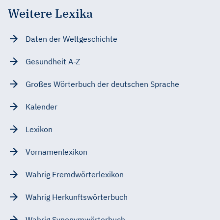
Weitere Lexika
Daten der Weltgeschichte
Gesundheit A-Z
Großes Wörterbuch der deutschen Sprache
Kalender
Lexikon
Vornamenlexikon
Wahrig Fremdwörterlexikon
Wahrig Herkunftswörterbuch
Wahrig Synonymwörterbuch