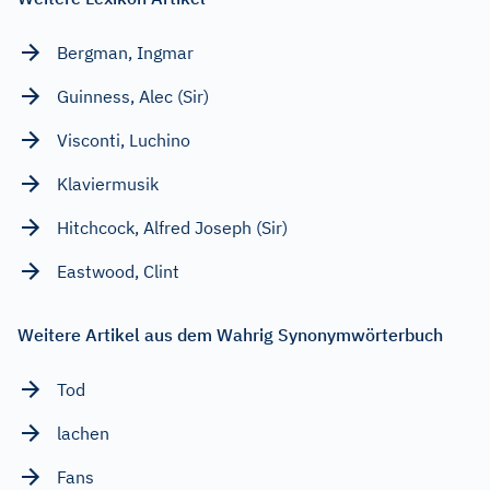
Bergman, Ingmar
Guinness, Alec (Sir)
Visconti, Luchino
Klaviermusik
Hitchcock, Alfred Joseph (Sir)
Eastwood, Clint
Weitere Artikel aus dem Wahrig Synonymwörterbuch
Tod
lachen
Fans