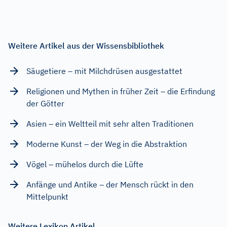
Weitere Artikel aus der Wissensbibliothek
Säugetiere – mit Milchdrüsen ausgestattet
Religionen und Mythen in früher Zeit – die Erfindung
der Götter
Asien – ein Weltteil mit sehr alten Traditionen
Moderne Kunst – der Weg in die Abstraktion
Vögel – mühelos durch die Lüfte
Anfänge und Antike – der Mensch rückt in den
Mittelpunkt
Weitere Lexikon Artikel