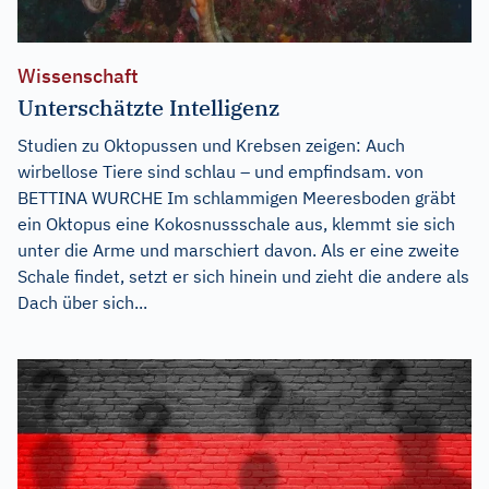
Wissenschaft
Unterschätzte Intelligenz
Studien zu Oktopussen und Krebsen zeigen: Auch
wirbellose Tiere sind schlau – und empfindsam. von
BETTINA WURCHE Im schlammigen Meeresboden gräbt
ein Oktopus eine Kokosnussschale aus, klemmt sie sich
unter die Arme und marschiert davon. Als er eine zweite
Schale findet, setzt er sich hinein und zieht die andere als
Dach über sich...