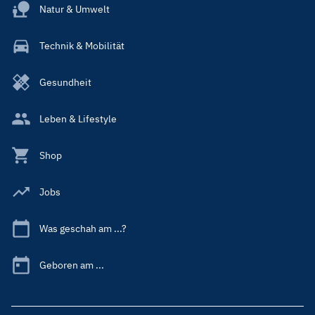
Natur & Umwelt
Technik & Mobilität
Gesundheit
Leben & Lifestyle
Shop
Jobs
Was geschah am ...?
Geboren am ...