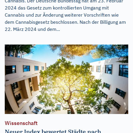
Cannabis. Der Deutsche Bundestag hat am 23. Februar
2024 das Gesetz zum kontrollierten Umgang mit
Cannabis und zur Änderung weiterer Vorschriften wie
dem Cannabisgesetz beschlossen. Nach der Billigung am
22. März 2024 und dem...
Wissenschaft
Neuer Index bewertet Städte nach