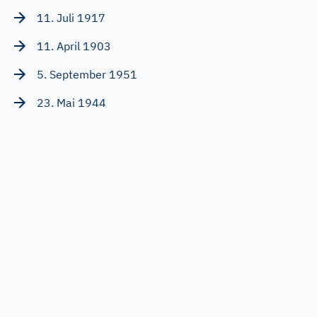
11. Juli 1917
11. April 1903
5. September 1951
23. Mai 1944