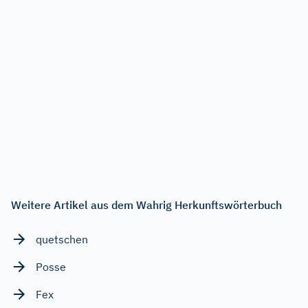
Weitere Artikel aus dem Wahrig Herkunftswörterbuch
quetschen
Posse
Fex