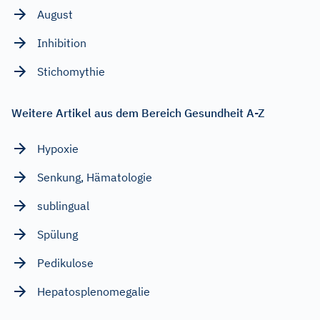
August
Inhibition
Stichomythie
Weitere Artikel aus dem Bereich Gesundheit A-Z
Hypoxie
Senkung, Hämatologie
sublingual
Spülung
Pedikulose
Hepatosplenomegalie