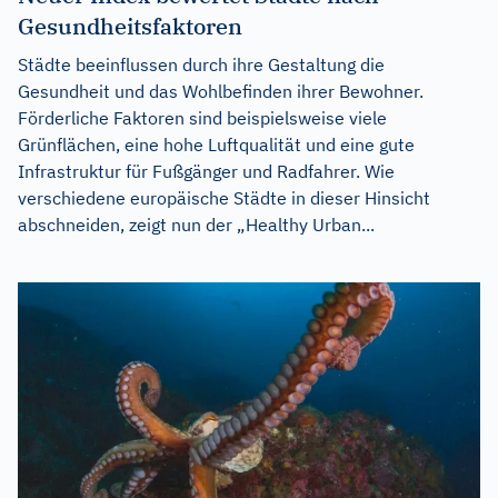
Gesundheitsfaktoren
Städte beeinflussen durch ihre Gestaltung die
Gesundheit und das Wohlbefinden ihrer Bewohner.
Förderliche Faktoren sind beispielsweise viele
Grünflächen, eine hohe Luftqualität und eine gute
Infrastruktur für Fußgänger und Radfahrer. Wie
verschiedene europäische Städte in dieser Hinsicht
abschneiden, zeigt nun der „Healthy Urban...