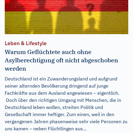
Leben & Lifestyle
Warum Geflüchtete auch ohne
Asylberechtigung oft nicht abgeschoben
werden
Deutschland ist ein Zuwanderungsland und aufgrund
seiner alternden Bevölkerung dringend auf junge
Fachkräfte aus dem Ausland angewiesen – eigentlich.
Doch über den richtigen Umgang mit Menschen, die in
Deutschland leben wollen, streiten Politik und
Gesellschaft immer heftiger. Zum einen, weil in den
vergangenen Jahren phasenweise sehr viele Personen zu
uns kamen – neben Flüchtlingen aus...