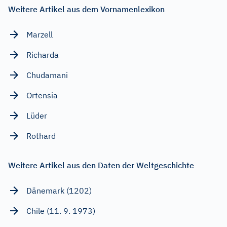
Weitere Artikel aus dem Vornamenlexikon
Marzell
Richarda
Chudamani
Ortensia
Lüder
Rothard
Weitere Artikel aus den Daten der Weltgeschichte
Dänemark (1202)
Chile (11. 9. 1973)