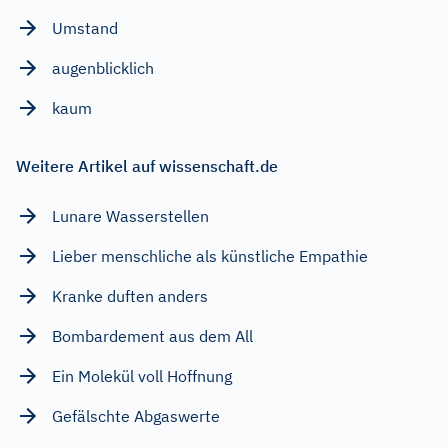
Umstand
augenblicklich
kaum
Weitere Artikel auf wissenschaft.de
Lunare Wasserstellen
Lieber menschliche als künstliche Empathie
Kranke duften anders
Bombardement aus dem All
Ein Molekül voll Hoffnung
Gefälschte Abgaswerte