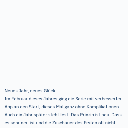
Neues Jahr, neues Glück
Im Februar dieses Jahres ging die Serie mit verbesserter
App an den Start, dieses Mal ganz ohne Komplikationen.
Auch ein Jahr später steht fest: Das Prinzip ist neu. Dass
es sehr neu ist und die Zuschauer des Ersten oft nicht