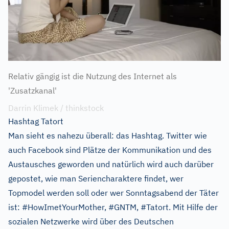
Relativ gängig ist die Nutzung des Internet als
'Zusatzkanal'
Darrin Klimek / thinkstock
Hashtag Tatort
Man sieht es nahezu überall: das Hashtag. Twitter wie
auch Facebook sind Plätze der Kommunikation und des
Austausches geworden und natürlich wird auch darüber
gepostet, wie man Seriencharaktere findet, wer
Topmodel werden soll oder wer Sonntagsabend der Täter
ist: #HowImetYourMother, #GNTM, #Tatort. Mit Hilfe der
sozialen Netzwerke wird über des Deutschen