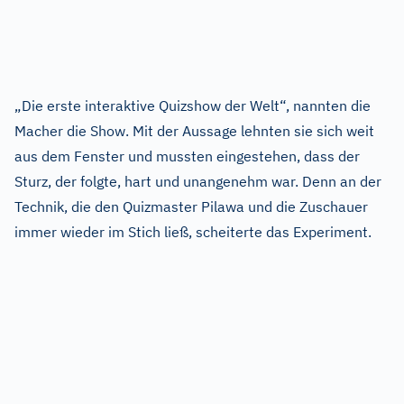
„Die erste interaktive Quizshow der Welt“, nannten die
Macher die Show. Mit der Aussage lehnten sie sich weit
aus dem Fenster und mussten eingestehen, dass der
Sturz, der folgte, hart und unangenehm war. Denn an der
Technik, die den Quizmaster Pilawa und die Zuschauer
immer wieder im Stich ließ, scheiterte das Experiment.