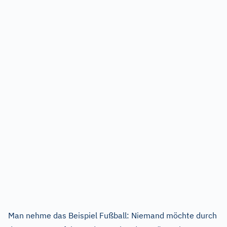
Man nehme das Beispiel Fußball: Niemand möchte durch