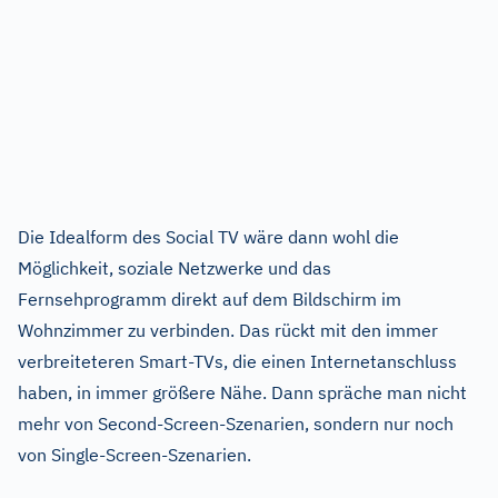
Die Idealform des Social TV wäre dann wohl die
Möglichkeit, soziale Netzwerke und das
Fernsehprogramm direkt auf dem Bildschirm im
Wohnzimmer zu verbinden. Das rückt mit den immer
verbreiteteren Smart-TVs, die einen Internetanschluss
haben, in immer größere Nähe. Dann spräche man nicht
mehr von Second-Screen-Szenarien, sondern nur noch
von Single-Screen-Szenarien.