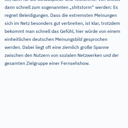
dann schnell zum sogenannten „shitstorm“ werden: Es
regnet Beleidigungen. Dass die extremsten Meinungen
sich im Netz besonders gut verbreiten, ist klar, trotzdem
bekommt man schnell das Gefühl, hier würde von einem
einheitlichen deutschen Meinungsbild gesprochen
werden. Dabei liegt oft eine ziemlich große Spanne
zwischen den Nutzern von sozialen Netzwerken und der
gesamten Zielgruppe einer Fernsehshow.