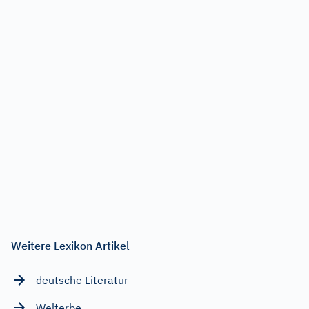
Weitere Lexikon Artikel
deutsche Literatur
Welterbe