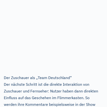
Der Zuschauer als „Team Deutschland“
Der nächste Schritt ist die direkte Interaktion von
Zuschauer und Fernseher: Nutzer haben dann direkten
Einfluss auf das Geschehen im Flimmerkasten. So
werden ihre Kommentare beispielsweise in der Show