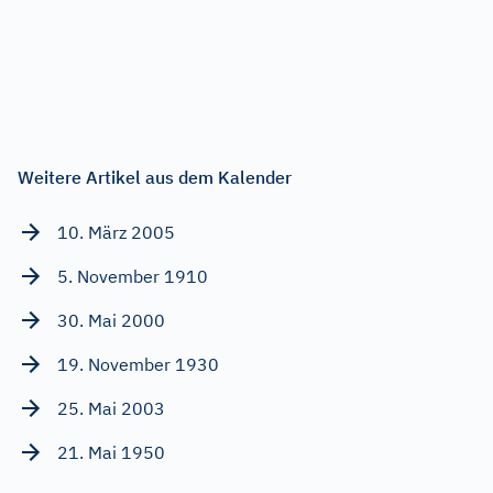
Weitere Artikel aus dem Kalender
10. März 2005
5. November 1910
30. Mai 2000
19. November 1930
25. Mai 2003
21. Mai 1950