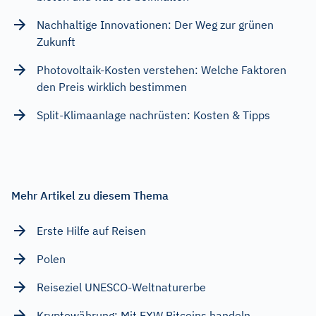
Nachhaltige Innovationen: Der Weg zur grünen
Zukunft
Photovoltaik-Kosten verstehen: Welche Faktoren
den Preis wirklich bestimmen
Split-Klimaanlage nachrüsten: Kosten & Tipps
Mehr Artikel zu diesem Thema
Erste Hilfe auf Reisen
Polen
Reiseziel UNESCO-Weltnaturerbe
Kryptowährung: Mit EXW Bitcoins handeln