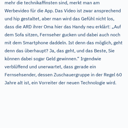
mehr die technikaffinsten sind, merkt man am
Werbevideo für die App. Das Video ist zwar ansprechend
und hip gestaltet, aber man wird das Gefühl nicht los,
dass die ARD ihrer Oma hier das Handy neu erklärt: „Auf
dem Sofa sitzen, Fernseher gucken und dabei auch noch
mit dem Smartphone daddeln. Ist denn das möglich, geht
denn das überhaupt? Ja, das geht, und das Beste, Sie
können dabei sogar Geld gewinnen.“ Irgendwie
verblüffend und unerwartet, dass gerade ein
Fernsehsender, dessen Zuschauergruppe in der Regel 60
Jahre alt ist, ein Vorreiter der neuen Technologie wird.