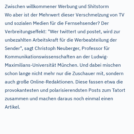
Zwischen willkommener Werbung und Shitstorm
Wo aber ist der Mehrwert dieser Verschmelzung von TV
und sozialen Medien für die Fernsehsender? Der
Verbreitungseffekt: "Wer twittert und postet, wird zur
unbezahlten Arbeitskraft für die Werbeabteilung der
Sender", sagt Christoph Neuberger, Professor für
Kommunikationswissenschaften an der Ludwig-
Maximilians-Universität München. Und dabei mischen
schon lange nicht mehr nur die Zuschauer mit, sondern
auch große Online-Redaktionen. Diese fassen etwa die
provokantesten und polarisierendsten Posts zum Tatort
zusammen und machen daraus noch einmal einen
Artikel.