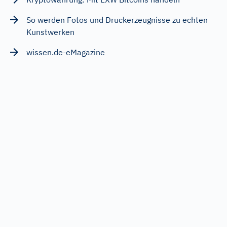
So werden Fotos und Druckerzeugnisse zu echten
Kunstwerken
wissen.de-eMagazine