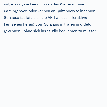
aufgefasst, sie beeinflussen das Weiterkommen in
Castingshows oder können an Quizshows teilnehmen.
Genauso tastete sich die ARD an das interaktive
Fernsehen heran: Vom Sofa aus mitraten und Geld
gewinnen - ohne sich ins Studio bequemen zu müssen.