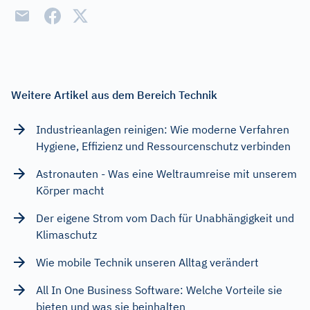
Weitere Artikel aus dem Bereich Technik
Industrieanlagen reinigen: Wie moderne Verfahren
Hygiene, Effizienz und Ressourcenschutz verbinden
Astronauten - Was eine Weltraumreise mit unserem
Körper macht
Der eigene Strom vom Dach für Unabhängigkeit und
Klimaschutz
Wie mobile Technik unseren Alltag verändert
All In One Business Software: Welche Vorteile sie
bieten und was sie beinhalten