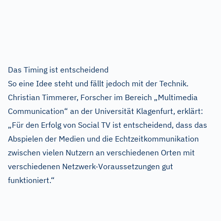
Das Timing ist entscheidend
So eine Idee steht und fällt jedoch mit der Technik.
Christian Timmerer, Forscher im Bereich „Multimedia
Communication“ an der Universität Klagenfurt, erklärt:
„Für den Erfolg von Social TV ist entscheidend, dass das
Abspielen der Medien und die Echtzeitkommunikation
zwischen vielen Nutzern an verschiedenen Orten mit
verschiedenen Netzwerk-Voraussetzungen gut
funktioniert.“