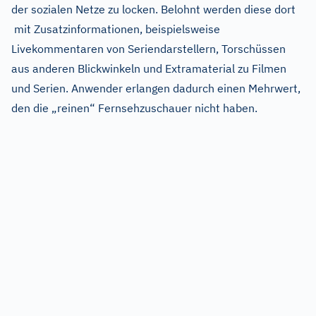
der sozialen Netze zu locken. Belohnt werden diese dort
mit Zusatzinformationen, beispielsweise
Livekommentaren von Seriendarstellern, Torschüssen
aus anderen Blickwinkeln und Extramaterial zu Filmen
und Serien. Anwender erlangen dadurch einen Mehrwert,
den die „reinen“ Fernsehzuschauer nicht haben.