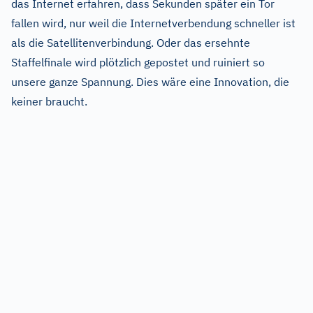
das Internet erfahren, dass Sekunden später ein Tor
fallen wird, nur weil die Internetverbendung schneller ist
als die Satellitenverbindung. Oder das ersehnte
Staffelfinale wird plötzlich gepostet und ruiniert so
unsere ganze Spannung. Dies wäre eine Innovation, die
keiner braucht.