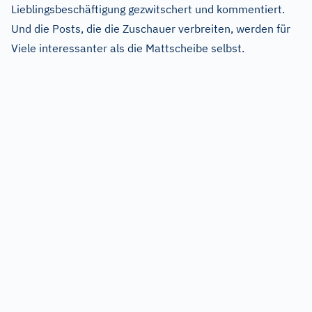
Lieblingsbeschäftigung gezwitschert und kommentiert.
Und die Posts, die die Zuschauer verbreiten, werden für
Viele interessanter als die Mattscheibe selbst.