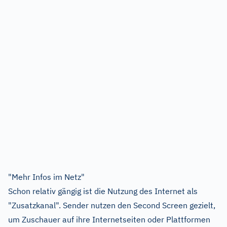
"Mehr Infos im Netz"
Schon relativ gängig ist die Nutzung des Internet als
"Zusatzkanal". Sender nutzen den Second Screen gezielt,
um Zuschauer auf ihre Internetseiten oder Plattformen