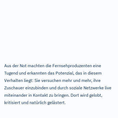
Aus der Not machten die Fernsehproduzenten eine
Tugend und erkannten das Potenzial, das in diesem
Verhalten liegt: Sie versuchen mehr und mehr, ihre
Zuschauer einzubinden und durch soziale Netzwerke live
miteinander in Kontakt zu bringen. Dort wird gelobt,
kritisiert und natürlich gelästert.