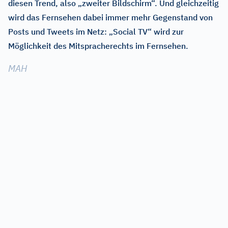
diesen Trend, also „zweiter Bildschirm“. Und gleichzeitig
wird das Fernsehen dabei immer mehr Gegenstand von
Posts und Tweets im Netz: „Social TV“ wird zur
Möglichkeit des Mitspracherechts im Fernsehen.
MAH