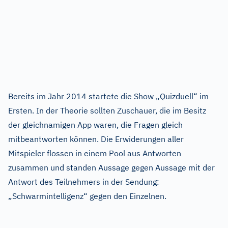
Bereits im Jahr 2014 startete die Show „Quizduell“ im
Ersten. In der Theorie sollten Zuschauer, die im Besitz
der gleichnamigen App waren, die Fragen gleich
mitbeantworten können. Die Erwiderungen aller
Mitspieler flossen in einem Pool aus Antworten
zusammen und standen Aussage gegen Aussage mit der
Antwort des Teilnehmers in der Sendung:
„Schwarmintelligenz“ gegen den Einzelnen.