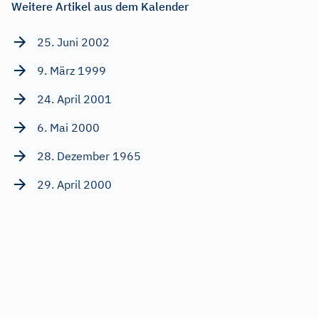
Weitere Artikel aus dem Kalender
25. Juni 2002
9. März 1999
24. April 2001
6. Mai 2000
28. Dezember 1965
29. April 2000