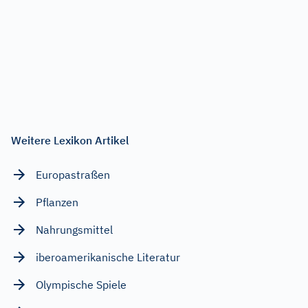
Weitere Lexikon Artikel
Europastraßen
Pflanzen
Nahrungsmittel
iberoamerikanische Literatur
Olympische Spiele