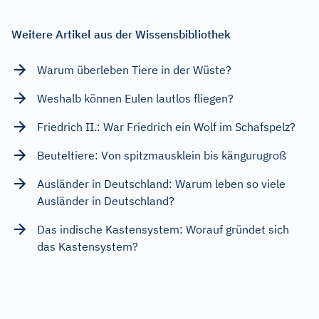
Weitere Artikel aus der Wissensbibliothek
Warum überleben Tiere in der Wüste?
Weshalb können Eulen lautlos fliegen?
Friedrich II.: War Friedrich ein Wolf im Schafspelz?
Beuteltiere: Von spitzmausklein bis kängurugroß
Ausländer in Deutschland: Warum leben so viele
Ausländer in Deutschland?
Das indische Kastensystem: Worauf gründet sich
das Kastensystem?