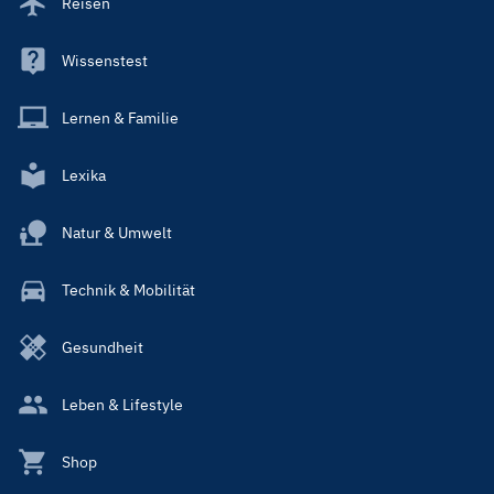
Reisen
Wissenstest
Lernen & Familie
Lexika
Natur & Umwelt
Technik & Mobilität
Gesundheit
Leben & Lifestyle
Shop