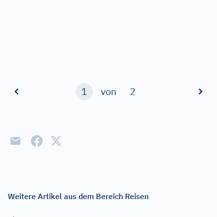
1
von
2
Weitere Artikel aus dem Bereich Reisen