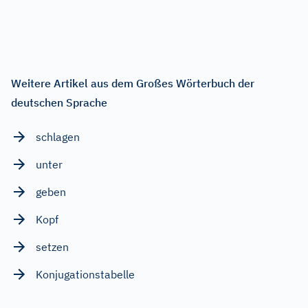
Weitere Artikel aus dem Großes Wörterbuch der
deutschen Sprache
schlagen
unter
geben
Kopf
setzen
Konjugationstabelle