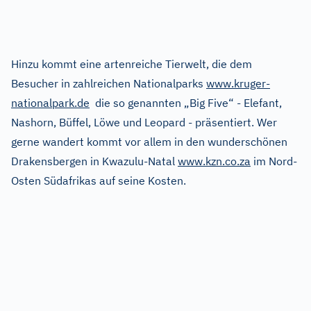
Hinzu kommt eine artenreiche Tierwelt, die dem
Besucher in zahlreichen Nationalparks
www.kruger-
nationalpark.de
die so genannten „Big Five“ - Elefant,
Nashorn, Büffel, Löwe und Leopard - präsentiert. Wer
gerne wandert kommt vor allem in den wunderschönen
Drakensbergen in Kwazulu-Natal
www.kzn.co.za
im Nord-
Osten Südafrikas auf seine Kosten.