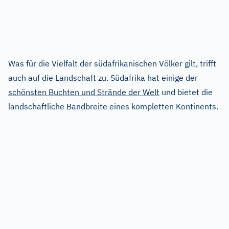
Was für die Vielfalt der südafrikanischen Völker gilt, trifft
auch auf die Landschaft zu. Südafrika hat einige der
schönsten Buchten und Strände der Welt
und bietet die
landschaftliche Bandbreite eines kompletten Kontinents.