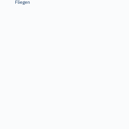
Fliegen