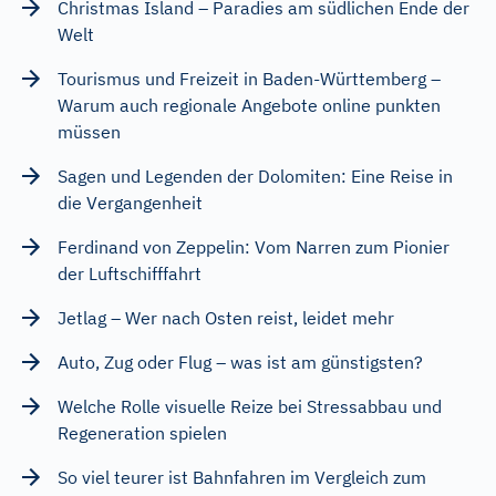
Christmas Island – Paradies am südlichen Ende der
Welt
Tourismus und Freizeit in Baden-Württemberg –
Warum auch regionale Angebote online punkten
müssen
Sagen und Legenden der Dolomiten: Eine Reise in
die Vergangenheit
Ferdinand von Zeppelin: Vom Narren zum Pionier
der Luftschifffahrt
Jetlag – Wer nach Osten reist, leidet mehr
Auto, Zug oder Flug – was ist am günstigsten?
Welche Rolle visuelle Reize bei Stressabbau und
Regeneration spielen
So viel teurer ist Bahnfahren im Vergleich zum