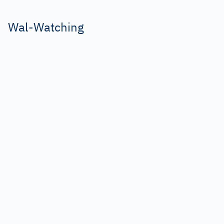
Wal-Watching