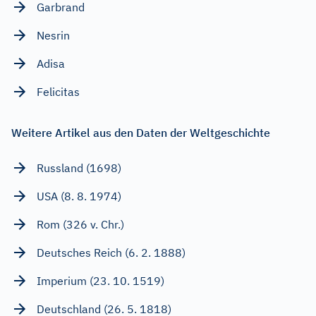
Garbrand
Nesrin
Adisa
Felicitas
Weitere Artikel aus den Daten der Weltgeschichte
Russland (1698)
USA (8. 8. 1974)
Rom (326 v. Chr.)
Deutsches Reich (6. 2. 1888)
Imperium (23. 10. 1519)
Deutschland (26. 5. 1818)