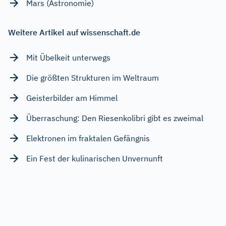
Mars (Astronomie)
Weitere Artikel auf wissenschaft.de
Mit Übelkeit unterwegs
Die größten Strukturen im Weltraum
Geisterbilder am Himmel
Überraschung: Den Riesenkolibri gibt es zweimal
Elektronen im fraktalen Gefängnis
Ein Fest der kulinarischen Unvernunft