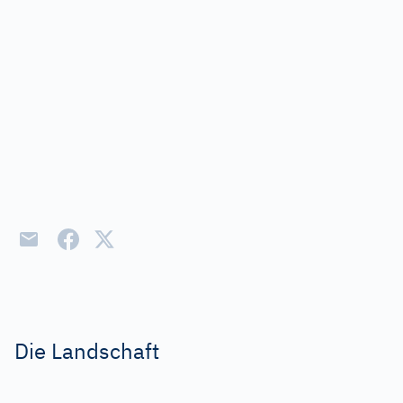
Die Landschaft