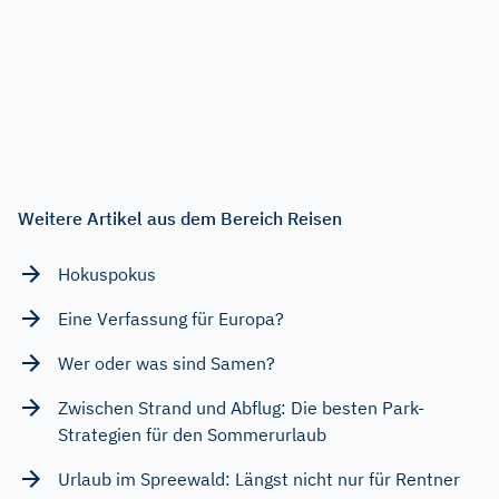
Weitere Artikel aus dem Bereich Reisen
Hokuspokus
Eine Verfassung für Europa?
Wer oder was sind Samen?
Zwischen Strand und Abflug: Die besten Park-
Strategien für den Sommerurlaub
Urlaub im Spreewald: Längst nicht nur für Rentner