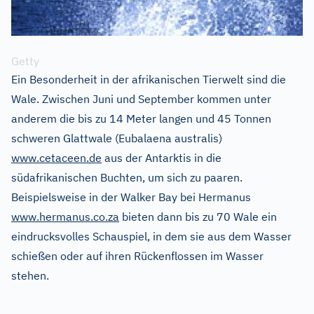
Getty
Ein Besonderheit in der afrikanischen Tierwelt sind die
Wale. Zwischen Juni und September kommen unter
anderem die bis zu 14 Meter langen und 45 Tonnen
schweren Glattwale (Eubalaena australis)
www.cetaceen.de
aus der Antarktis in die
südafrikanischen Buchten, um sich zu paaren.
Beispielsweise in der Walker Bay bei Hermanus
www.hermanus.co.za
bieten dann bis zu 70 Wale ein
eindrucksvolles Schauspiel, in dem sie aus dem Wasser
schießen oder auf ihren Rückenflossen im Wasser
stehen.