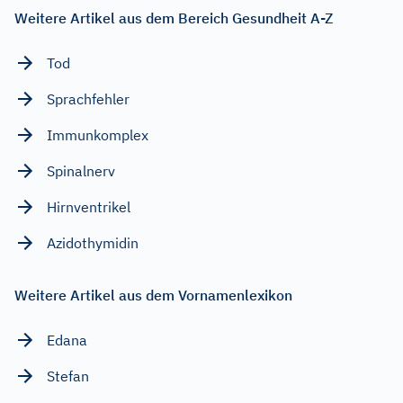
Weitere Artikel aus dem Bereich Gesundheit A-Z
Tod
Sprachfehler
Immunkomplex
Spinalnerv
Hirnventrikel
Azidothymidin
Weitere Artikel aus dem Vornamenlexikon
Edana
Stefan