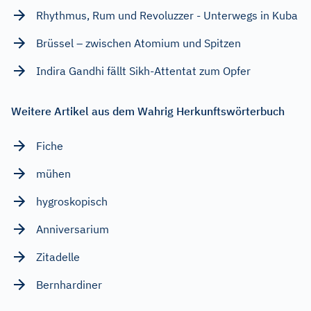
Rhythmus, Rum und Revoluzzer - Unterwegs in Kuba
Brüssel – zwischen Atomium und Spitzen
Indira Gandhi fällt Sikh-Attentat zum Opfer
Weitere Artikel aus dem Wahrig Herkunftswörterbuch
Fiche
mühen
hygroskopisch
Anniversarium
Zitadelle
Bernhardiner