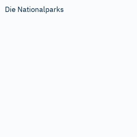
Die Nationalparks