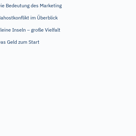
ie Bedeutung des Marketing
ahostkonflikt im Überblick
leine Inseln – große Vielfalt
as Geld zum Start