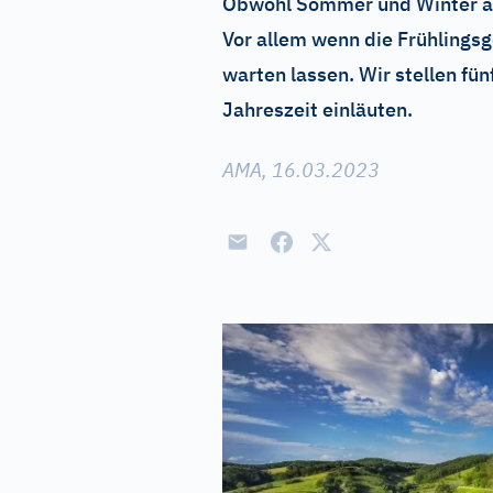
Obwohl Sommer und Winter als 
Vor allem wenn die Frühlings
warten lassen. Wir stellen fü
Jahreszeit einläuten.
AMA, 16.03.2023