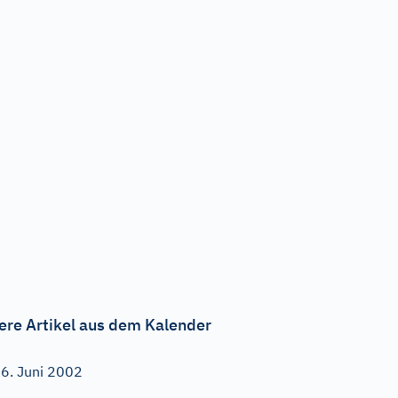
ere Artikel aus dem Kalender
6. Juni 2002