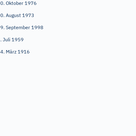
0. Oktober 1976
0. August 1973
9. September 1998
. Juli 1959
4. März 1916