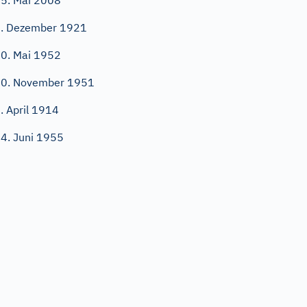
5. Mai 2008
. Dezember 1921
0. Mai 1952
0. November 1951
. April 1914
4. Juni 1955