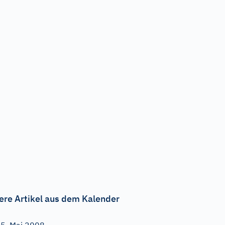
ere Artikel aus dem Kalender