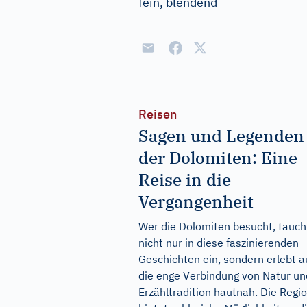
fein, blendend
Reisen
Sagen und Legenden
der Dolomiten: Eine
Reise in die
Vergangenheit
Wer die Dolomiten besucht, tauch
nicht nur in diese faszinierenden
Geschichten ein, sondern erlebt 
die enge Verbindung von Natur un
Erzähltradition hautnah. Die Regi