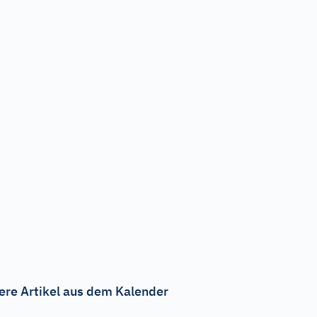
ere Artikel aus dem Kalender