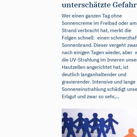
unterschätzte Gefahr
Wer einen ganzen Tag ohne
Sonnencreme im Freibad oder am
Strand verbracht hat, merkt die
Folgen schnell: einen schmerzhaf
Sonnenbrand. Dieser vergeht zwa
nach einigen Tagen wieder, aber 
die UV-Strahlung im Inneren unse
Hautzellen angerichtet hat, ist
deutlich langanhaltender und
gravierender. Intensive und lange
Sonneneinstrahlung schädigt uns
Erbgut und zwar so sehr,...