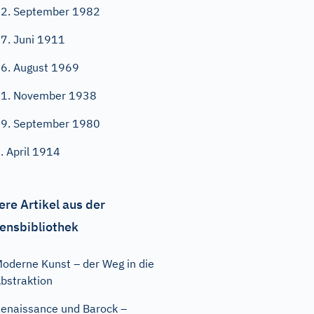
2. September 1982
7. Juni 1911
6. August 1969
1. November 1938
9. September 1980
. April 1914
ere Artikel aus der
ensbibliothek
oderne Kunst – der Weg in die
bstraktion
enaissance und Barock –