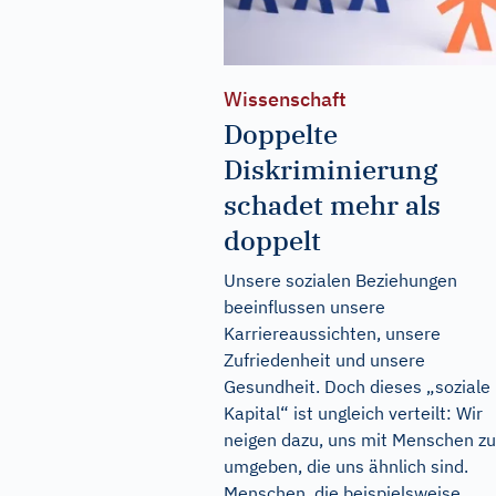
Wissenschaft
Doppelte
Diskriminierung
schadet mehr als
doppelt
Unsere sozialen Beziehungen
beeinflussen unsere
Karriereaussichten, unsere
Zufriedenheit und unsere
Gesundheit. Doch dieses „soziale
Kapital“ ist ungleich verteilt: Wir
neigen dazu, uns mit Menschen zu
umgeben, die uns ähnlich sind.
Menschen, die beispielsweise