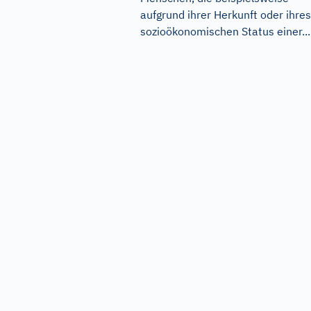
aufgrund ihrer Herkunft oder ihres
sozioökonomischen Status einer...