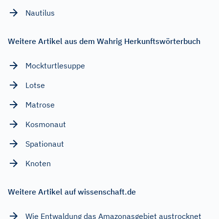
Nautilus
Weitere Artikel aus dem Wahrig Herkunftswörterbuch
Mockturtlesuppe
Lotse
Matrose
Kosmonaut
Spationaut
Knoten
Weitere Artikel auf wissenschaft.de
Wie Entwaldung das Amazonasgebiet austrocknet