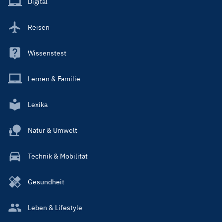
Digital
Reisen
Wissenstest
Lernen & Familie
Lexika
Natur & Umwelt
Technik & Mobilität
Gesundheit
Leben & Lifestyle