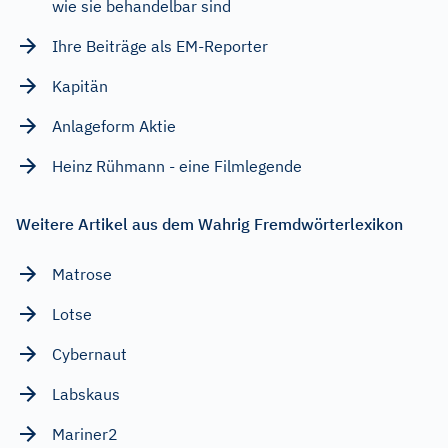
wie sie behandelbar sind
Ihre Beiträge als EM-Reporter
Kapitän
Anlageform Aktie
Heinz Rühmann - eine Filmlegende
Weitere Artikel aus dem Wahrig Fremdwörterlexikon
Matrose
Lotse
Cybernaut
Labskaus
Mariner2