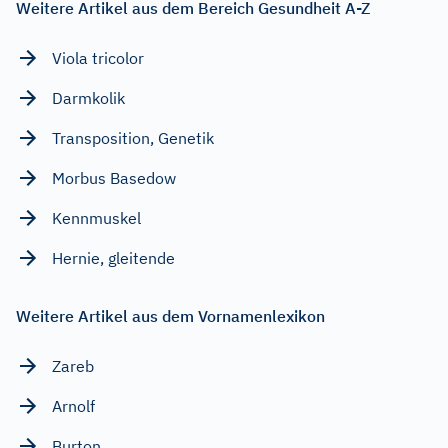
Weitere Artikel aus dem Bereich Gesundheit A-Z
Viola tricolor
Darmkolik
Transposition, Genetik
Morbus Basedow
Kennmuskel
Hernie, gleitende
Weitere Artikel aus dem Vornamenlexikon
Zareb
Arnolf
Burton