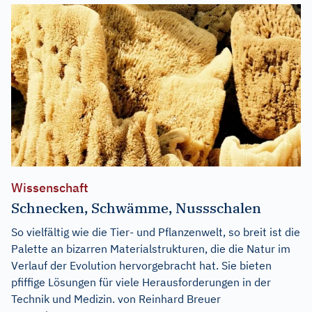
Wissenschaft
Schnecken, Schwämme, Nussschalen
So vielfältig wie die Tier- und Pflanzenwelt, so breit ist die
Palette an bizarren Materialstrukturen, die die Natur im
Verlauf der Evolution hervorgebracht hat. Sie bieten
pfiffige Lösungen für viele Herausforderungen in der
Technik und Medizin. von Reinhard Breuer