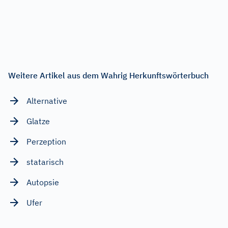
Weitere Artikel aus dem Wahrig Herkunftswörterbuch
Alternative
Glatze
Perzeption
statarisch
Autopsie
Ufer