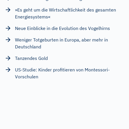
»Es geht um die Wirtschaftlichkeit des gesamten
Energiesystems«
Neue Einblicke in die Evolution des Vogelhirns
Weniger Totgeburten in Europa, aber mehr in
Deutschland
Tanzendes Gold
US-Studie: Kinder profitieren von Montessori-
Vorschulen