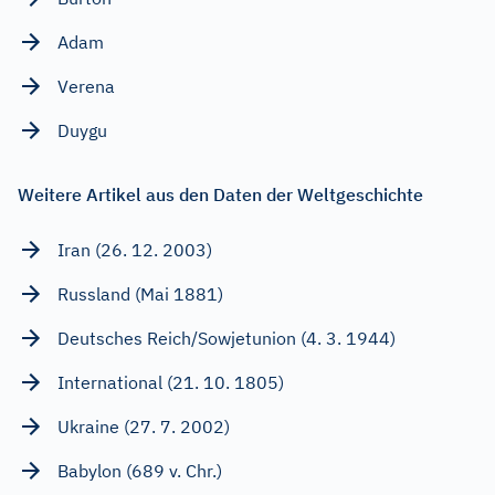
Adam
Verena
Duygu
Weitere Artikel aus den Daten der Weltgeschichte
Iran (26. 12. 2003)
Russland (Mai 1881)
Deutsches Reich/Sowjetunion (4. 3. 1944)
International (21. 10. 1805)
Ukraine (27. 7. 2002)
Babylon (689 v. Chr.)