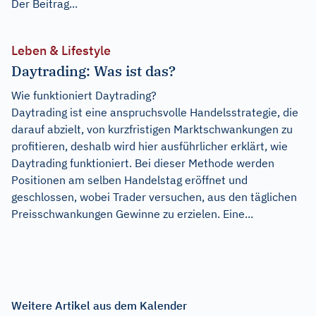
Der Beitrag...
Leben & Lifestyle
Daytrading: Was ist das?
Wie funktioniert Daytrading?
Daytrading ist eine anspruchsvolle Handelsstrategie, die
darauf abzielt, von kurzfristigen Marktschwankungen zu
profitieren, deshalb wird hier ausführlicher erklärt, wie
Daytrading funktioniert. Bei dieser Methode werden
Positionen am selben Handelstag eröffnet und
geschlossen, wobei Trader versuchen, aus den täglichen
Preisschwankungen Gewinne zu erzielen. Eine...
Weitere Artikel aus dem Kalender