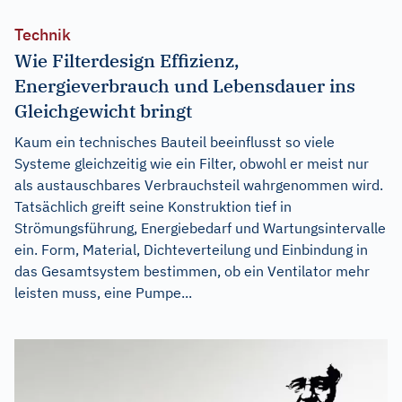
Technik
Wie Filterdesign Effizienz,
Energieverbrauch und Lebensdauer ins
Gleichgewicht bringt
Kaum ein technisches Bauteil beeinflusst so viele
Systeme gleichzeitig wie ein Filter, obwohl er meist nur
als austauschbares Verbrauchsteil wahrgenommen wird.
Tatsächlich greift seine Konstruktion tief in
Strömungsführung, Energiebedarf und Wartungsintervalle
ein. Form, Material, Dichteverteilung und Einbindung in
das Gesamtsystem bestimmen, ob ein Ventilator mehr
leisten muss, eine Pumpe...