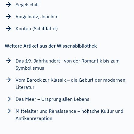
Segelschiff
Ringelnatz, Joachim
Knoten (Schifffahrt)
Weitere Artikel aus der Wissensbibliothek
Das 19. Jahrhundert– von der Romantik bis zum
Symbolismus
Vom Barock zur Klassik – die Geburt der modernen
Literatur
Das Meer – Ursprung allen Lebens
Mittelalter und Renaissance – höfische Kultur und
Antikenrezeption