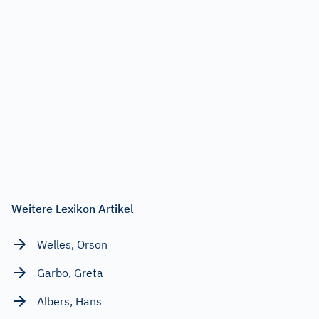
Weitere Lexikon Artikel
Welles, Orson
Garbo, Greta
Albers, Hans