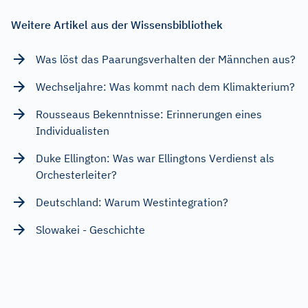
Weitere Artikel aus der Wissensbibliothek
Was löst das Paarungsverhalten der Männchen aus?
Wechseljahre: Was kommt nach dem Klimakterium?
Rousseaus Bekenntnisse: Erinnerungen eines
Individualisten
Duke Ellington: Was war Ellingtons Verdienst als
Orchesterleiter?
Deutschland: Warum Westintegration?
Slowakei - Geschichte