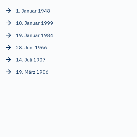
1. Januar 1948
10. Januar 1999
19. Januar 1984
28. Juni 1966
14. Juli 1907
19. März 1906