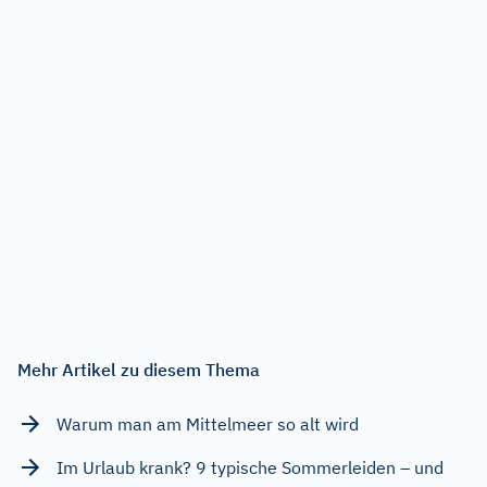
Mehr Artikel zu diesem Thema
Warum man am Mittelmeer so alt wird
Im Urlaub krank? 9 typische Sommerleiden – und