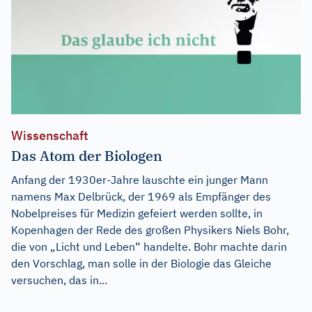
Wissenschaft
Das Atom der Biologen
Anfang der 1930er-Jahre lauschte ein junger Mann
namens Max Delbrück, der 1969 als Empfänger des
Nobelpreises für Medizin gefeiert werden sollte, in
Kopenhagen der Rede des großen Physikers Niels Bohr,
die von „Licht und Leben“ handelte. Bohr machte darin
den Vorschlag, man solle in der Biologie das Gleiche
versuchen, das in...