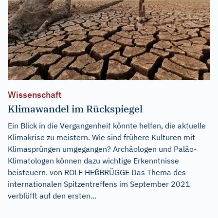
Wissenschaft
Klimawandel im Rückspiegel
Ein Blick in die Vergangenheit könnte helfen, die aktuelle
Klimakrise zu meistern. Wie sind frühere Kulturen mit
Klimasprüngen umgegangen? Archäologen und Paläo-
Klimatologen können dazu wichtige Erkenntnisse
beisteuern. von ROLF HEßBRÜGGE Das Thema des
internationalen Spitzentreffens im September 2021
verblüfft auf den ersten...