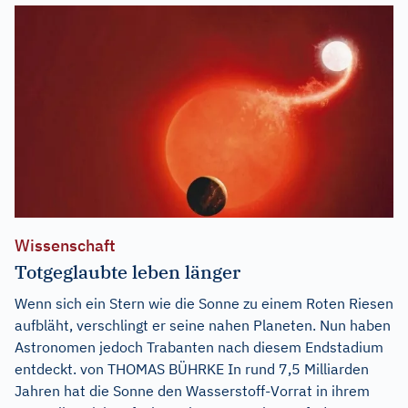
Wissenschaft
Totgeglaubte leben länger
Wenn sich ein Stern wie die Sonne zu einem Roten Riesen
aufbläht, verschlingt er seine nahen Planeten. Nun haben
Astronomen jedoch Trabanten nach diesem Endstadium
entdeckt. von THOMAS BÜHRKE In rund 7,5 Milliarden
Jahren hat die Sonne den Wasserstoff-Vorrat in ihrem