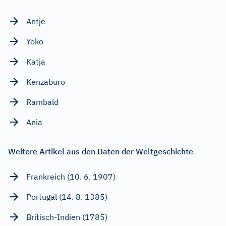
Antje
Yoko
Katja
Kenzaburo
Rambald
Ania
Weitere Artikel aus den Daten der Weltgeschichte
Frankreich (10. 6. 1907)
Portugal (14. 8. 1385)
Britisch-Indien (1785)