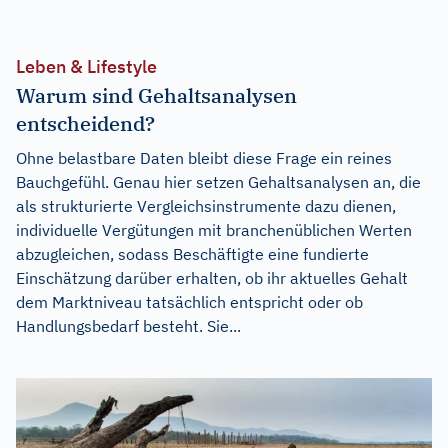
Leben & Lifestyle
Warum sind Gehaltsanalysen
entscheidend?
Ohne belastbare Daten bleibt diese Frage ein reines
Bauchgefühl. Genau hier setzen Gehaltsanalysen an, die
als strukturierte Vergleichsinstrumente dazu dienen,
individuelle Vergütungen mit branchenüblichen Werten
abzugleichen, sodass Beschäftigte eine fundierte
Einschätzung darüber erhalten, ob ihr aktuelles Gehalt
dem Marktniveau tatsächlich entspricht oder ob
Handlungsbedarf besteht. Sie...