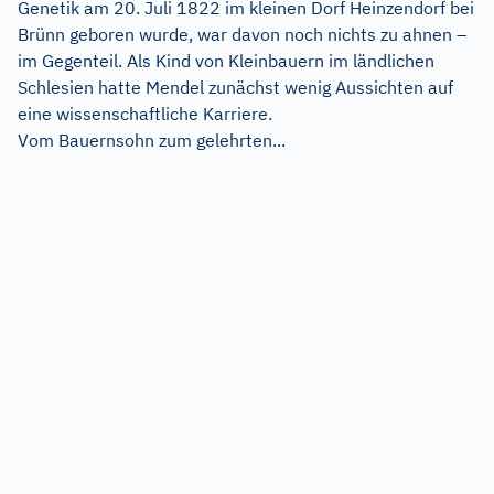
Genetik am 20. Juli 1822 im kleinen Dorf Heinzendorf bei
Brünn geboren wurde, war davon noch nichts zu ahnen –
im Gegenteil. Als Kind von Kleinbauern im ländlichen
Schlesien hatte Mendel zunächst wenig Aussichten auf
eine wissenschaftliche Karriere.
Vom Bauernsohn zum gelehrten...