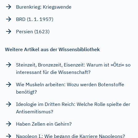
Burenkrieg: Kriegswende
BRD (1. 1. 1957)
Persien (1623)
Weitere Artikel aus der Wissensbibliothek
Steinzeit, Bronzezeit, Eisenzeit: Warum ist »Ötzi« so
interessant für die Wissenschaft?
Wie Muskeln arbeiten: Wozu werden Botenstoffe
benötigt?
Ideologie im Dritten Reich: Welche Rolle spielte der
Antisemitismus?
Haben Zellen ein Gehirn?
Napoleon I.: Wie begann die Karriere Napoleons?