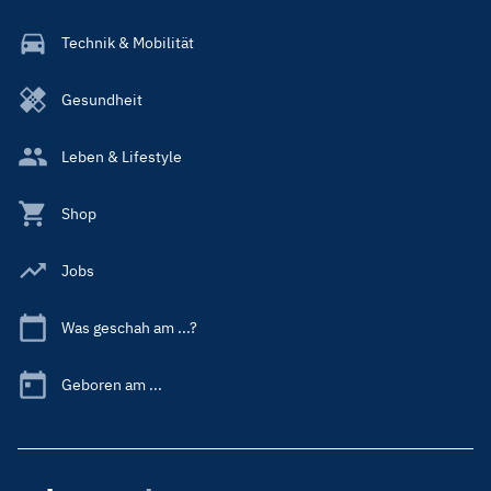
Technik & Mobilität
Gesundheit
Leben & Lifestyle
Shop
Jobs
Was geschah am ...?
Geboren am ...