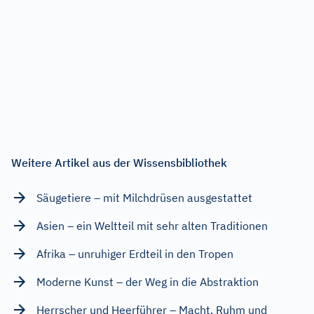
Weitere Artikel aus der Wissensbibliothek
Säugetiere – mit Milchdrüsen ausgestattet
Asien – ein Weltteil mit sehr alten Traditionen
Afrika – unruhiger Erdteil in den Tropen
Moderne Kunst – der Weg in die Abstraktion
Herrscher und Heerführer – Macht, Ruhm und