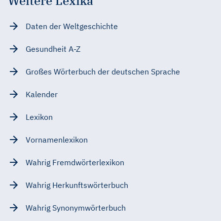
Weitere Lexika
Daten der Weltgeschichte
Gesundheit A-Z
Großes Wörterbuch der deutschen Sprache
Kalender
Lexikon
Vornamenlexikon
Wahrig Fremdwörterlexikon
Wahrig Herkunftswörterbuch
Wahrig Synonymwörterbuch