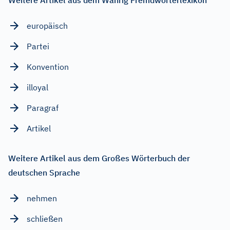
europäisch
Partei
Konvention
illoyal
Paragraf
Artikel
Weitere Artikel aus dem Großes Wörterbuch der
deutschen Sprache
nehmen
schließen