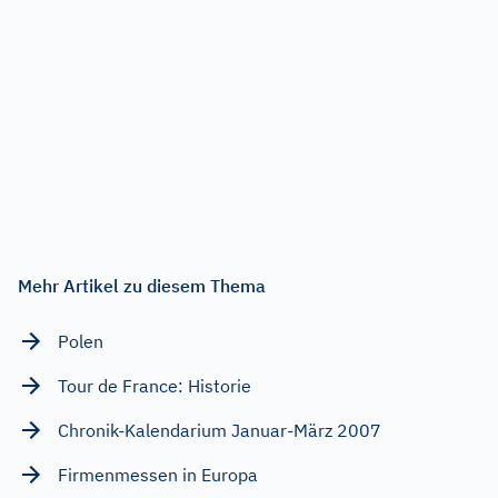
Mehr Artikel zu diesem Thema
Polen
Tour de France: Historie
Chronik-Kalendarium Januar-März 2007
Firmenmessen in Europa