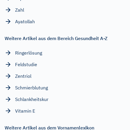
Zahl
Ayatollah
Weitere Artikel aus dem Bereich Gesundheit A-Z
Ringerlösung
Feldstudie
Zentriol
Schmierblutung
Schlankheitskur
Vitamin E
Weitere Artikel aus dem Vornamenlexikon