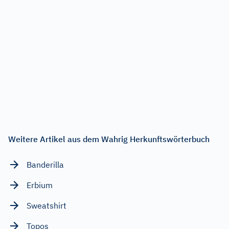
Weitere Artikel aus dem Wahrig Herkunftswörterbuch
Banderilla
Erbium
Sweatshirt
Topos