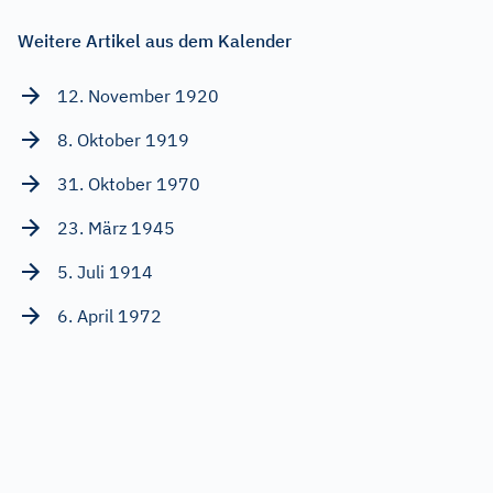
Weitere Artikel aus dem Kalender
12. November 1920
8. Oktober 1919
31. Oktober 1970
23. März 1945
5. Juli 1914
6. April 1972