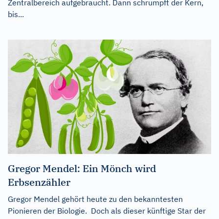
Zentralbereich aufgebraucht. Dann schrumpft der Kern,
bis...
Gregor Mendel: Ein Mönch wird
Erbsenzähler
Gregor Mendel gehört heute zu den bekanntesten
Pionieren der Biologie. Doch als dieser künftige Star der