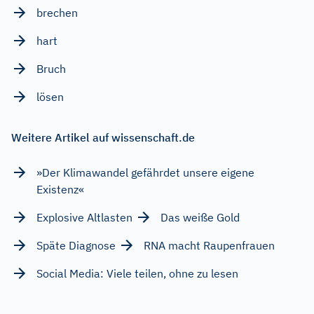
brechen
hart
Bruch
lösen
Weitere Artikel auf wissenschaft.de
»Der Klimawandel gefährdet unsere eigene
Existenz«
Explosive Altlasten
Das weiße Gold
Späte Diagnose
RNA macht Raupenfrauen
Social Media: Viele teilen, ohne zu lesen