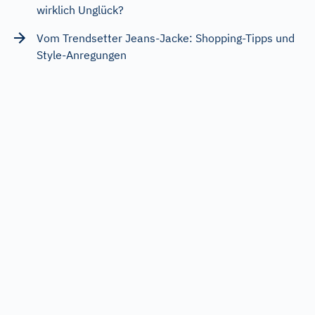
wirklich Unglück?
Vom Trendsetter Jeans-Jacke: Shopping-Tipps und
Style-Anregungen