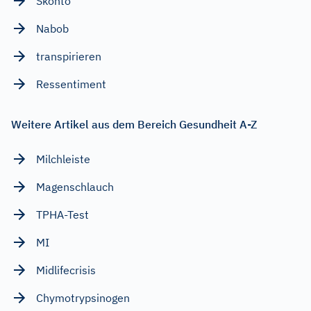
Skonto
Nabob
transpirieren
Ressentiment
Weitere Artikel aus dem Bereich Gesundheit A-Z
Milchleiste
Magenschlauch
TPHA-Test
MI
Midlifecrisis
Chymotrypsinogen