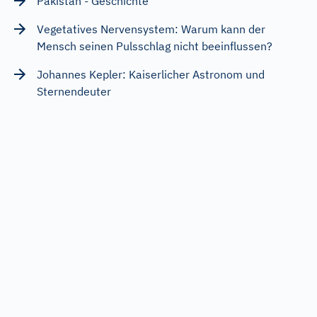
Pakistan - Geschichte
Vegetatives Nervensystem: Warum kann der
Mensch seinen Pulsschlag nicht beeinflussen?
Johannes Kepler: Kaiserlicher Astronom und
Sternendeuter