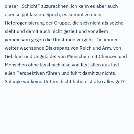
dieser „Schicht“ zuzurechnen, ich kann es aber auch
ebenso gut lassen. Sprich, es kommt zu einer
Heterogenisierung der Gruppe, die sich nicht als solche
sieht und damit auch nicht gezielt und vor allem
gemeinsam gegen die Umstände vorgeht. Die immer
weiter wachsende Diskrepanz von Reich und Arm, von
Gebildet und Ungebildet von Menschen mit Chancen und
Menschen ohne lässt sich also von fast allen aus fast
allen Perspektiven führen und führt damit zu nichts.
Solange wir keine Unterschicht haben ist also alles gut?