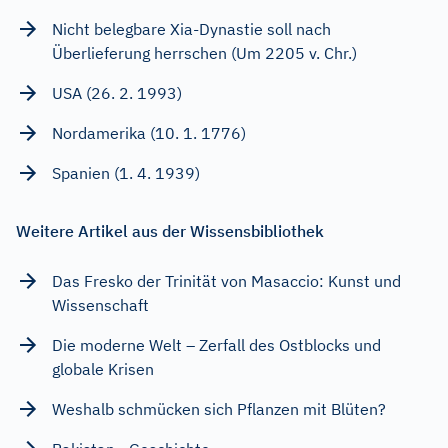
Nicht belegbare Xia-Dynastie soll nach
Überlieferung herrschen (Um 2205 v. Chr.)
USA (26. 2. 1993)
Nordamerika (10. 1. 1776)
Spanien (1. 4. 1939)
Weitere Artikel aus der Wissensbibliothek
Das Fresko der Trinität von Masaccio: Kunst und
Wissenschaft
Die moderne Welt – Zerfall des Ostblocks und
globale Krisen
Weshalb schmücken sich Pflanzen mit Blüten?