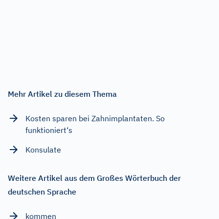
Mehr Artikel zu diesem Thema
Kosten sparen bei Zahnimplantaten. So
funktioniert‘s
Konsulate
Weitere Artikel aus dem Großes Wörterbuch der
deutschen Sprache
kommen