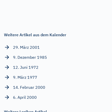
Weitere Artikel aus dem Kalender
29. März 2001
9. Dezember 1985
12. Juni 1972
9. März 1977
14. Februar 2000
6. April 2000
Weitere Lexikon Artikel