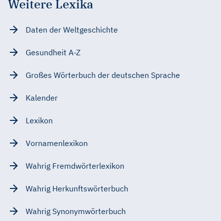
Weitere Lexika
Daten der Weltgeschichte
Gesundheit A-Z
Großes Wörterbuch der deutschen Sprache
Kalender
Lexikon
Vornamenlexikon
Wahrig Fremdwörterlexikon
Wahrig Herkunftswörterbuch
Wahrig Synonymwörterbuch