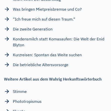
Was bringen Mietpreisbremse und Co?
“Ich freue mich auf diesen Traum.“
Die zweite Generation
Kondensmilch statt Komasaufen: Die Welt der Enid
Blyton
Kurzreisen: Spontan das Weite suchen
Die betriebliche Altersvorsorge
Weitere Artikel aus dem Wahrig Herkunftswörterbuch
Stimme
Phototropismus