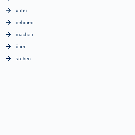
unter
nehmen
machen
über
stehen