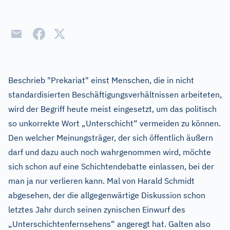
Beschrieb "Prekariat" einst Menschen, die in nicht
standardisierten Beschäftigungsverhältnissen arbeiteten,
wird der Begriff heute meist eingesetzt, um das politisch
so unkorrekte Wort „Unterschicht“ vermeiden zu können.
Den welcher Meinungsträger, der sich öffentlich äußern
darf und dazu auch noch wahrgenommen wird, möchte
sich schon auf eine Schichtendebatte einlassen, bei der
man ja nur verlieren kann. Mal von Harald Schmidt
abgesehen, der die allgegenwärtige Diskussion schon
letztes Jahr durch seinen zynischen Einwurf des
„Unterschichtenfernsehens“ angeregt hat. Galten also