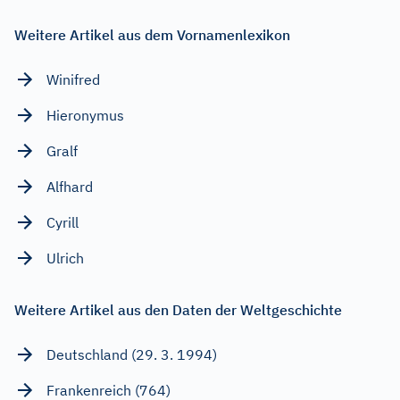
Weitere Artikel aus dem Vornamenlexikon
Winifred
Hieronymus
Gralf
Alfhard
Cyrill
Ulrich
Weitere Artikel aus den Daten der Weltgeschichte
Deutschland (29. 3. 1994)
Frankenreich (764)