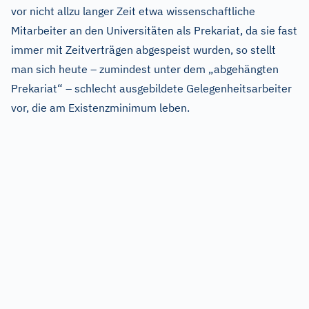
vor nicht allzu langer Zeit etwa wissenschaftliche
Mitarbeiter an den Universitäten als Prekariat, da sie fast
immer mit Zeitverträgen abgespeist wurden, so stellt
man sich heute – zumindest unter dem „abgehängten
Prekariat“ – schlecht ausgebildete Gelegenheitsarbeiter
vor, die am Existenzminimum leben.