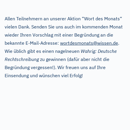
Allen Teilnehmern an unserer Aktion “Wort des Monats“
vielen Dank. Senden Sie uns auch im kommenden Monat
wieder Ihren Vorschlag mit einer Begründung an die
bekannte E-Mail-Adresse:
wortdesmonats@wissen.de
.
Wie üblich gibt es einen nagelneuen
Wahrig: Deutsche
Rechtschreibung
zu gewinnen (dafür aber nicht die
Begründung vergessen!). Wir freuen uns auf Ihre
Einsendung und wünschen viel Erfolg!