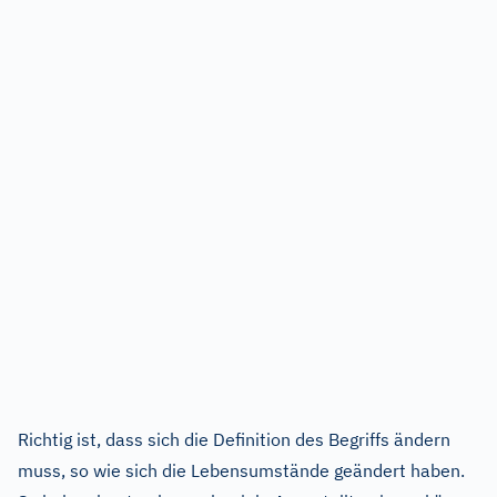
Richtig ist, dass sich die Definition des Begriffs ändern
muss, so wie sich die Lebensumstände geändert haben.