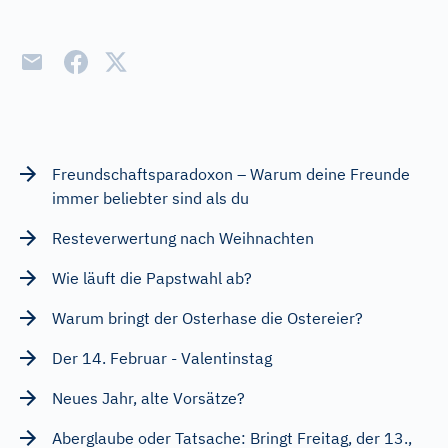
Freundschaftsparadoxon – Warum deine Freunde
immer beliebter sind als du
Resteverwertung nach Weihnachten
Wie läuft die Papstwahl ab?
Warum bringt der Osterhase die Ostereier?
Der 14. Februar - Valentinstag
Neues Jahr, alte Vorsätze?
Aberglaube oder Tatsache: Bringt Freitag, der 13.,