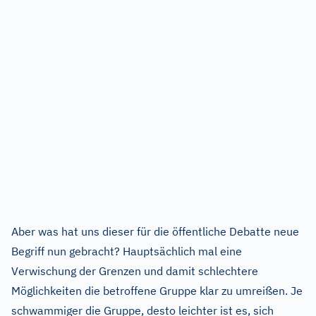
Aber was hat uns dieser für die öffentliche Debatte neue
Begriff nun gebracht? Hauptsächlich mal eine
Verwischung der Grenzen und damit schlechtere
Möglichkeiten die betroffene Gruppe klar zu umreißen. Je
schwammiger die Gruppe, desto leichter ist es, sich