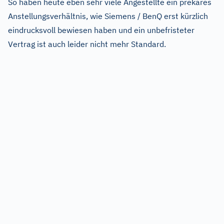
So haben heute eben sehr viele Angestellte ein prekäres
Anstellungsverhältnis, wie Siemens / BenQ erst kürzlich
eindrucksvoll bewiesen haben und ein unbefristeter
Vertrag ist auch leider nicht mehr Standard.