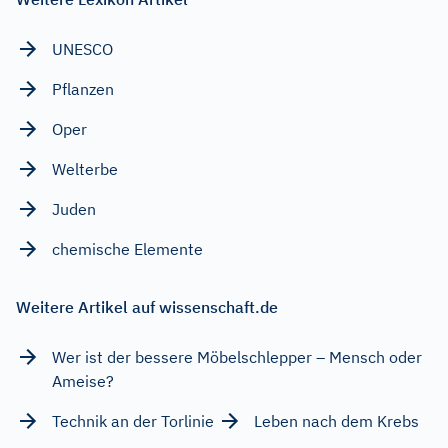
UNESCO
Pflanzen
Oper
Welterbe
Juden
chemische Elemente
Weitere Artikel auf wissenschaft.de
Wer ist der bessere Möbelschlepper – Mensch oder
Ameise?
Technik an der Torlinie
Leben nach dem Krebs