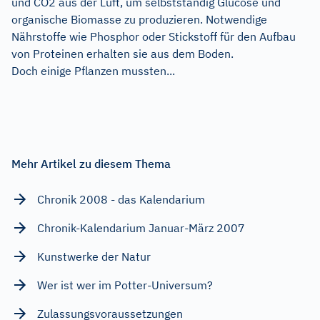
und CO2 aus der Luft, um selbstständig Glucose und
organische Biomasse zu produzieren. Notwendige
Nährstoffe wie Phosphor oder Stickstoff für den Aufbau
von Proteinen erhalten sie aus dem Boden.
Doch einige Pflanzen mussten...
Mehr Artikel zu diesem Thema
Chronik 2008 - das Kalendarium
Chronik-Kalendarium Januar-März 2007
Kunstwerke der Natur
Wer ist wer im Potter-Universum?
Zulassungsvoraussetzungen