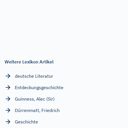
Weitere Lexikon Artikel
deutsche Literatur
Entdeckungsgeschichte
Guinness, Alec (Sir)
Dürrenmatt, Friedrich
Geschichte