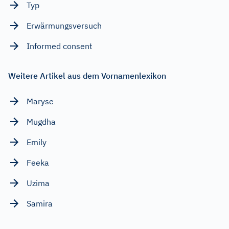
Typ
Erwärmungsversuch
Informed consent
Weitere Artikel aus dem Vornamenlexikon
Maryse
Mugdha
Emily
Feeka
Uzima
Samira