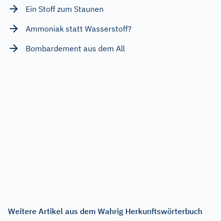
Ein Stoff zum Staunen
Ammoniak statt Wasserstoff?
Bombardement aus dem All
Weitere Artikel aus dem Wahrig Herkunftswörterbuch