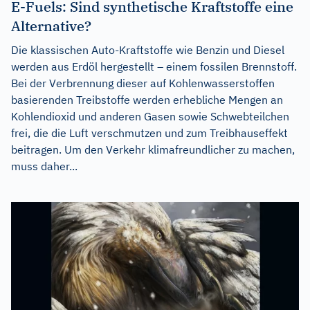
E-Fuels: Sind synthetische Kraftstoffe eine
Alternative?
Die klassischen Auto-Kraftstoffe wie Benzin und Diesel
werden aus Erdöl hergestellt – einem fossilen Brennstoff.
Bei der Verbrennung dieser auf Kohlenwasserstoffen
basierenden Treibstoffe werden erhebliche Mengen an
Kohlendioxid und anderen Gasen sowie Schwebteilchen
frei, die die Luft verschmutzen und zum Treibhauseffekt
beitragen. Um den Verkehr klimafreundlicher zu machen,
muss daher...