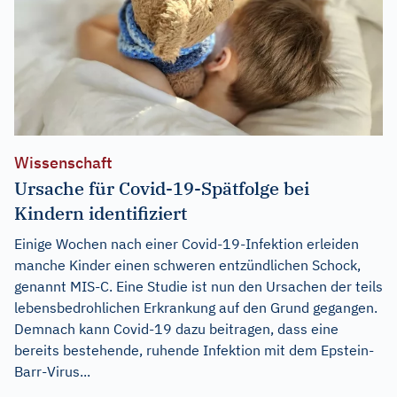
Wissenschaft
Ursache für Covid-19-Spätfolge bei
Kindern identifiziert
Einige Wochen nach einer Covid-19-Infektion erleiden
manche Kinder einen schweren entzündlichen Schock,
genannt MIS-C. Eine Studie ist nun den Ursachen der teils
lebensbedrohlichen Erkrankung auf den Grund gegangen.
Demnach kann Covid-19 dazu beitragen, dass eine
bereits bestehende, ruhende Infektion mit dem Epstein-
Barr-Virus...