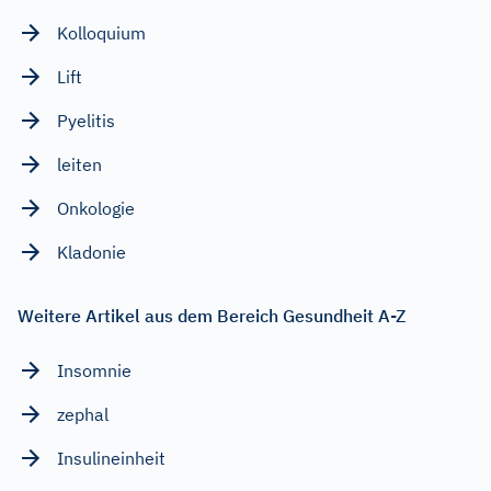
Kolloquium
Lift
Pyelitis
leiten
Onkologie
Kladonie
Weitere Artikel aus dem Bereich Gesundheit A-Z
Insomnie
zephal
Insulineinheit