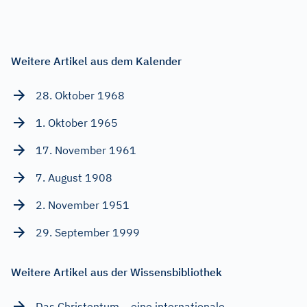
Weitere Artikel aus dem Kalender
28. Oktober 1968
1. Oktober 1965
17. November 1961
7. August 1908
2. November 1951
29. September 1999
Weitere Artikel aus der Wissensbibliothek
Das Christentum – eine internationale