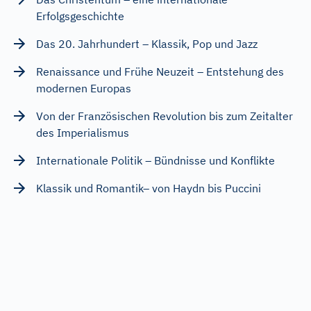
Erfolgsgeschichte
Das 20. Jahrhundert – Klassik, Pop und Jazz
Renaissance und Frühe Neuzeit – Entstehung des
modernen Europas
Von der Französischen Revolution bis zum Zeitalter
des Imperialismus
Internationale Politik – Bündnisse und Konflikte
Klassik und Romantik– von Haydn bis Puccini