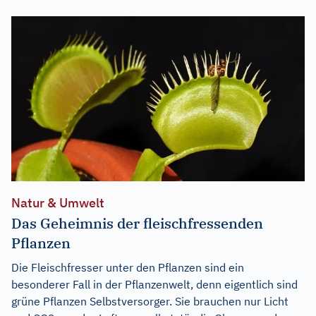
Natur & Umwelt
Das Geheimnis der fleischfressenden
Pflanzen
Die Fleischfresser unter den Pflanzen sind ein
besonderer Fall in der Pflanzenwelt, denn eigentlich sind
grüne Pflanzen Selbstversorger. Sie brauchen nur Licht