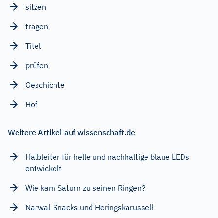
sitzen
tragen
Titel
prüfen
Geschichte
Hof
Weitere Artikel auf wissenschaft.de
Halbleiter für helle und nachhaltige blaue LEDs
entwickelt
Wie kam Saturn zu seinen Ringen?
Narwal-Snacks und Heringskarussell