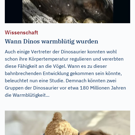
Wissenschaft
Wann Dinos warmblütig wurden
Auch einige Vertreter der Dinosaurier konnten wohl
schon ihre Körpertemperatur regulieren und vererbten
diese Fähigkeit an die Vögel. Wann es zu dieser
bahnbrechenden Entwicklung gekommen sein könnte,
beleuchtet nun eine Studie. Demnach könnten zwei
Gruppen der Dinosaurier vor etwa 180 Millionen Jahren
die Warmblütigkeit...