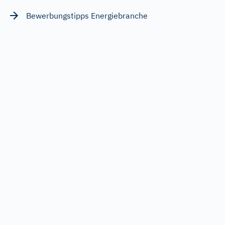
Bewerbungstipps Energiebranche