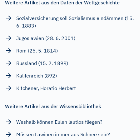
Weitere Artikel aus den Daten der Weltgeschichte
Sozialversicherung soll Sozialismus eindämmen (15.
6. 1883)
Jugoslawien (28. 6. 2001)
Rom (25. 5. 1814)
Russland (15. 2. 1899)
Kalifenreich (892)
Kitchener, Horatio Herbert
Weitere Artikel aus der Wissensbibliothek
Weshalb können Eulen lautlos fliegen?
Müssen Lawinen immer aus Schnee sein?