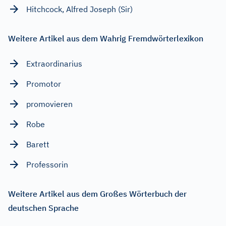
Hitchcock, Alfred Joseph (Sir)
Weitere Artikel aus dem Wahrig Fremdwörterlexikon
Extraordinarius
Promotor
promovieren
Robe
Barett
Professorin
Weitere Artikel aus dem Großes Wörterbuch der
deutschen Sprache