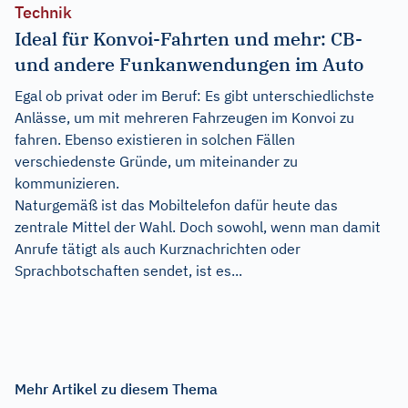
Technik
Ideal für Konvoi-Fahrten und mehr: CB-
und andere Funkanwendungen im Auto
Egal ob privat oder im Beruf: Es gibt unterschiedlichste
Anlässe, um mit mehreren Fahrzeugen im Konvoi zu
fahren. Ebenso existieren in solchen Fällen
verschiedenste Gründe, um miteinander zu
kommunizieren.
Naturgemäß ist das Mobiltelefon dafür heute das
zentrale Mittel der Wahl. Doch sowohl, wenn man damit
Anrufe tätigt als auch Kurznachrichten oder
Sprachbotschaften sendet, ist es...
Mehr Artikel zu diesem Thema