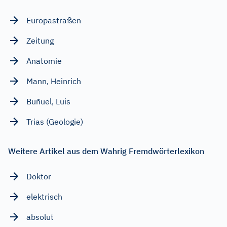
Europastraßen
Zeitung
Anatomie
Mann, Heinrich
Buñuel, Luis
Trias (Geologie)
Weitere Artikel aus dem Wahrig Fremdwörterlexikon
Doktor
elektrisch
absolut