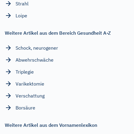
Strahl
Loipe
Weitere Artikel aus dem Bereich Gesundheit A-Z
Schock, neurogener
Abwehrschwäche
Triplegie
Varikektomie
Verschattung
Borsäure
Weitere Artikel aus dem Vornamenlexikon