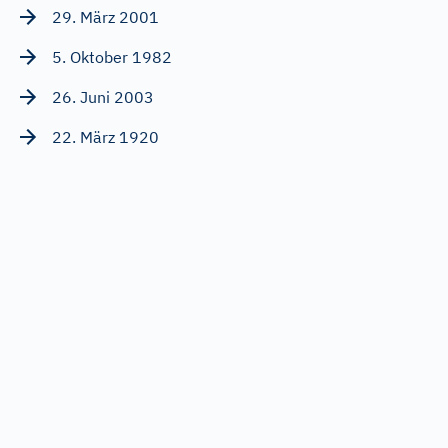
29. März 2001
5. Oktober 1982
26. Juni 2003
22. März 1920