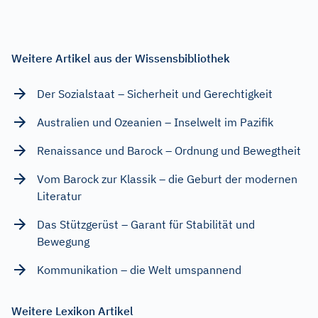
Weitere Artikel aus der Wissensbibliothek
Der Sozialstaat – Sicherheit und Gerechtigkeit
Australien und Ozeanien – Inselwelt im Pazifik
Renaissance und Barock – Ordnung und Bewegtheit
Vom Barock zur Klassik – die Geburt der modernen
Literatur
Das Stützgerüst – Garant für Stabilität und
Bewegung
Kommunikation – die Welt umspannend
Weitere Lexikon Artikel