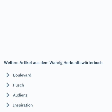
Weitere Artikel aus dem Wahrig Herkunftswörterbuch
Boulevard
Pusch
Audienz
Inspiration