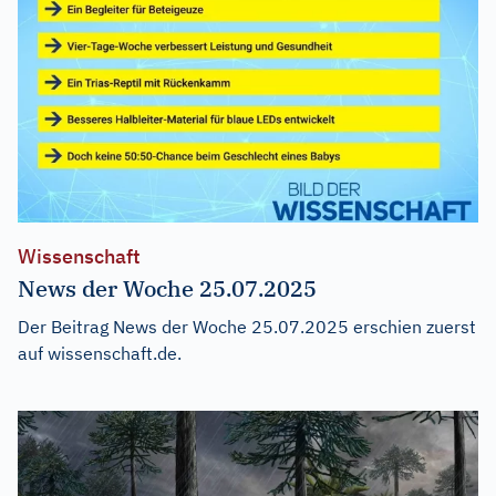
Wissenschaft
News der Woche 25.07.2025
Der Beitrag
News der Woche 25.07.2025
erschien zuerst
auf
wissenschaft.de
.