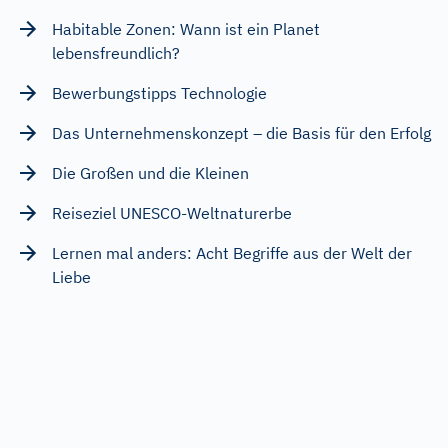
Habitable Zonen: Wann ist ein Planet
lebensfreundlich?
Bewerbungstipps Technologie
Das Unternehmenskonzept – die Basis für den Erfolg
Die Großen und die Kleinen
Reiseziel UNESCO-Weltnaturerbe
Lernen mal anders: Acht Begriffe aus der Welt der
Liebe