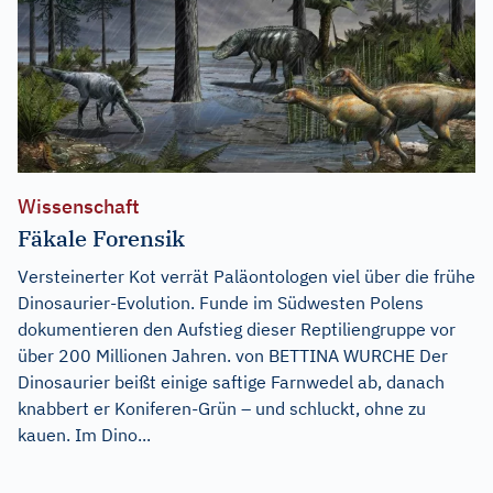
Wissenschaft
Fäkale Forensik
Versteinerter Kot verrät Paläontologen viel über die frühe
Dinosaurier-Evolution. Funde im Südwesten Polens
dokumentieren den Aufstieg dieser Reptiliengruppe vor
über 200 Millionen Jahren. von BETTINA WURCHE Der
Dinosaurier beißt einige saftige Farnwedel ab, danach
knabbert er Koniferen-Grün – und schluckt, ohne zu
kauen. Im Dino...