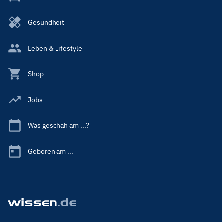
Gesundheit
Leben & Lifestyle
Shop
Jobs
Was geschah am ...?
Geboren am ...