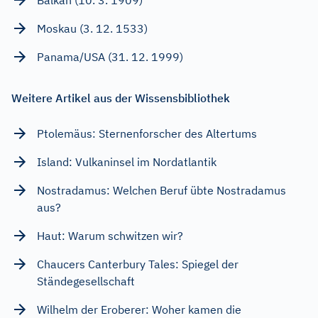
Moskau (3. 12. 1533)
Panama/USA (31. 12. 1999)
Weitere Artikel aus der Wissensbibliothek
Ptolemäus: Sternenforscher des Altertums
Island: Vulkaninsel im Nordatlantik
Nostradamus: Welchen Beruf übte Nostradamus
aus?
Haut: Warum schwitzen wir?
Chaucers Canterbury Tales: Spiegel der
Ständegesellschaft
Wilhelm der Eroberer: Woher kamen die