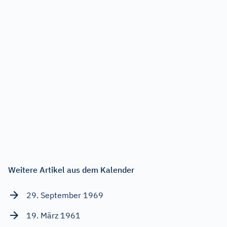
Weitere Artikel aus dem Kalender
29. September 1969
19. März 1961