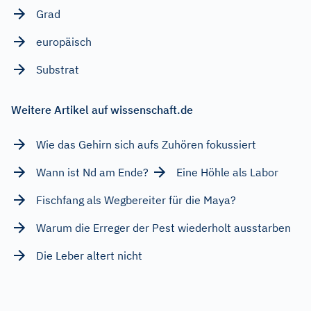
Grad
europäisch
Substrat
Weitere Artikel auf wissenschaft.de
Wie das Gehirn sich aufs Zuhören fokussiert
Wann ist Nd am Ende?
Eine Höhle als Labor
Fischfang als Wegbereiter für die Maya?
Warum die Erreger der Pest wiederholt ausstarben
Die Leber altert nicht