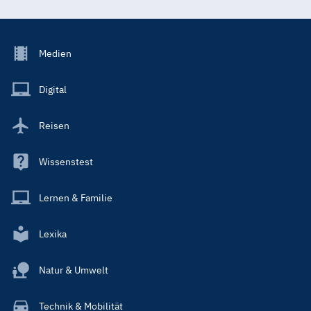
Footer
Medien
Menu
Main
Digital
Reisen
Wissenstest
Lernen & Familie
Lexika
Natur & Umwelt
Technik & Mobilität