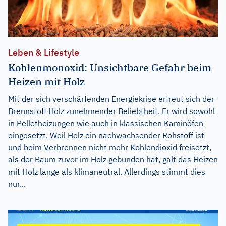
Leben & Lifestyle
Kohlenmonoxid: Unsichtbare Gefahr beim
Heizen mit Holz
Mit der sich verschärfenden Energiekrise erfreut sich der
Brennstoff Holz zunehmender Beliebtheit. Er wird sowohl
in Pelletheizungen wie auch in klassischen Kaminöfen
eingesetzt. Weil Holz ein nachwachsender Rohstoff ist
und beim Verbrennen nicht mehr Kohlendioxid freisetzt,
als der Baum zuvor im Holz gebunden hat, galt das Heizen
mit Holz lange als klimaneutral. Allerdings stimmt dies
nur...