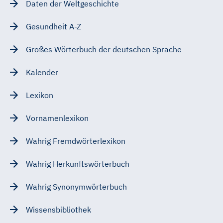
Daten der Weltgeschichte
Gesundheit A-Z
Großes Wörterbuch der deutschen Sprache
Kalender
Lexikon
Vornamenlexikon
Wahrig Fremdwörterlexikon
Wahrig Herkunftswörterbuch
Wahrig Synonymwörterbuch
Wissensbibliothek