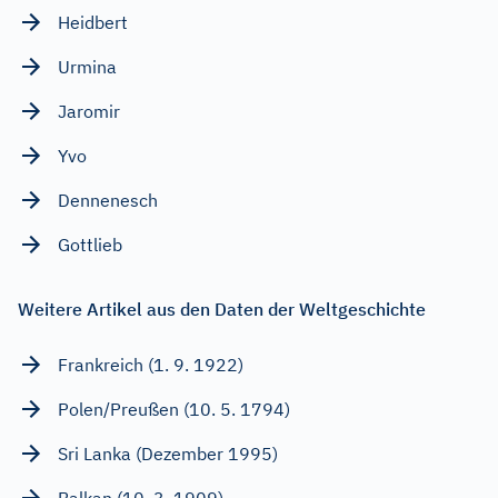
Heidbert
Urmina
Jaromir
Yvo
Dennenesch
Gottlieb
Weitere Artikel aus den Daten der Weltgeschichte
Frankreich (1. 9. 1922)
Polen/Preußen (10. 5. 1794)
Sri Lanka (Dezember 1995)
Balkan (10. 3. 1909)