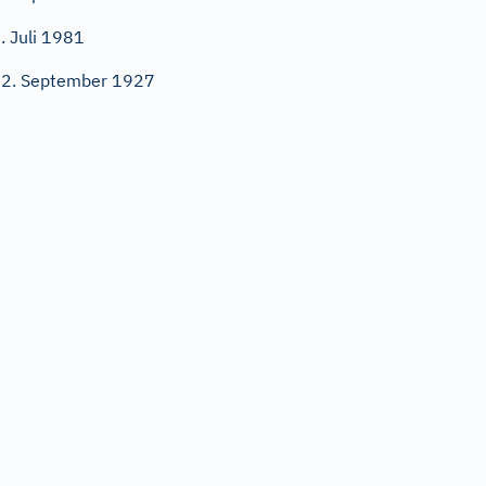
. Juli 1981
2. September 1927