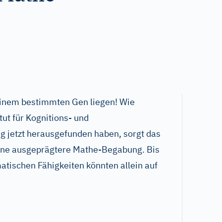
einem bestimmten Gen liegen! Wie
ut für Kognitions- und
g jetzt herausgefunden haben, sorgt das
ne ausgeprägtere Mathe-Begabung. Bis
tischen Fähigkeiten könnten allein auf