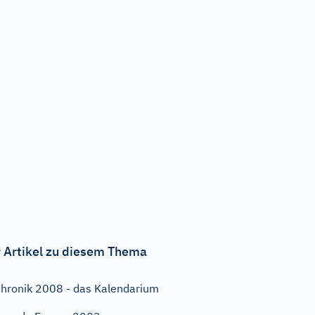
 Artikel zu diesem Thema
hronik 2008 - das Kalendarium