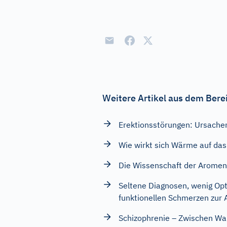
Weitere Artikel aus dem Bere
Erektionsstörungen: Ursach
Wie wirkt sich Wärme auf das
Die Wissenschaft der Aromen
Seltene Diagnosen, wenig Opt
funktionellen Schmerzen zur A
Schizophrenie – Zwischen Wah