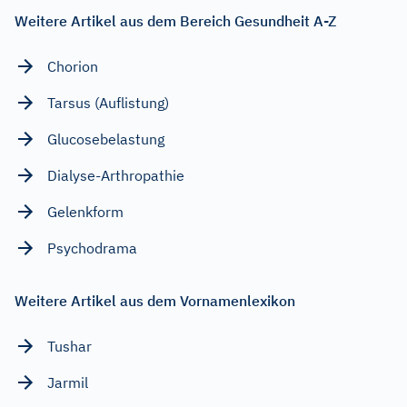
Weitere Artikel aus dem Bereich Gesundheit A-Z
Chorion
Tarsus (Auflistung)
Glucosebelastung
Dialyse-Arthropathie
Gelenkform
Psychodrama
Weitere Artikel aus dem Vornamenlexikon
Tushar
Jarmil