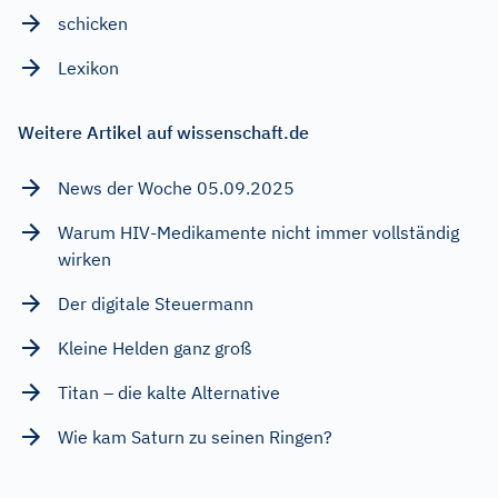
schicken
Lexikon
Weitere Artikel auf wissenschaft.de
News der Woche 05.09.2025
Warum HIV-Medikamente nicht immer vollständig
wirken
Der digitale Steuermann
Kleine Helden ganz groß
Titan – die kalte Alternative
Wie kam Saturn zu seinen Ringen?