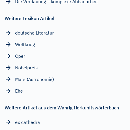
Die Verdauung – komplexe Abbauarbeit
Weitere Lexikon Artikel
deutsche Literatur
Weltkrieg
Oper
Nobelpreis
Mars (Astronomie)
Ehe
Weitere Artikel aus dem Wahrig Herkunftswörterbuch
ex cathedra