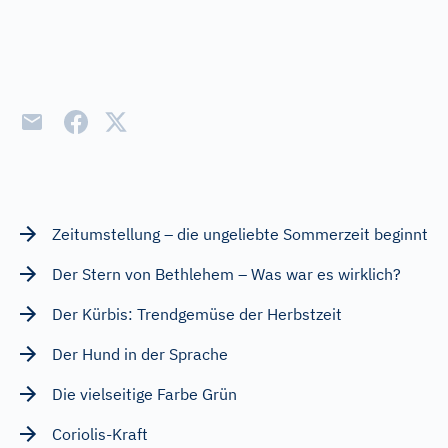
Zeitumstellung – die ungeliebte Sommerzeit beginnt
Der Stern von Bethlehem – Was war es wirklich?
Der Kürbis: Trendgemüse der Herbstzeit
Der Hund in der Sprache
Die vielseitige Farbe Grün
Coriolis-Kraft