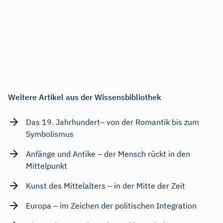
Weitere Artikel aus der Wissensbibliothek
Das 19. Jahrhundert– von der Romantik bis zum
Symbolismus
Anfänge und Antike – der Mensch rückt in den
Mittelpunkt
Kunst des Mittelalters – in der Mitte der Zeit
Europa – im Zeichen der politischen Integration