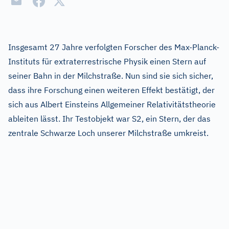
Insgesamt 27 Jahre verfolgten Forscher des Max-Planck-
Instituts für extraterrestrische Physik einen Stern auf
seiner Bahn in der Milchstraße. Nun sind sie sich sicher,
dass ihre Forschung einen weiteren Effekt bestätigt, der
sich aus Albert Einsteins Allgemeiner Relativitätstheorie
ableiten lässt. Ihr Testobjekt war S2, ein Stern, der das
zentrale Schwarze Loch unserer Milchstraße umkreist.