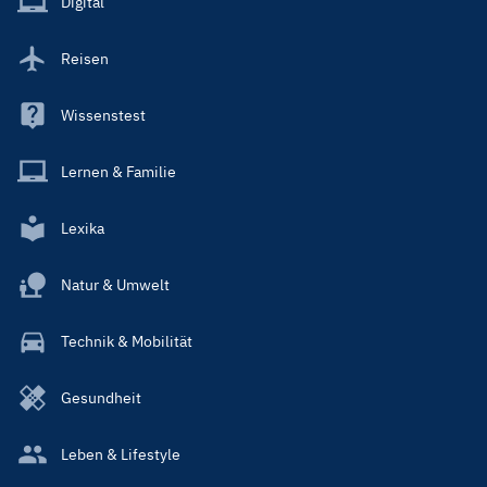
Digital
Reisen
Wissenstest
Lernen & Familie
Lexika
Natur & Umwelt
Technik & Mobilität
Gesundheit
Leben & Lifestyle