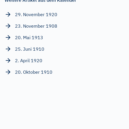
Weitere Artikel aus dem Kalender
29. November 1920
23. November 1908
20. Mai 1913
25. Juni 1910
2. April 1920
20. Oktober 1910