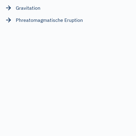
Gravitation
Phreatomagmatische Eruption