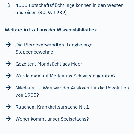
4000 Botschaftsflüchtlinge können in den Westen
ausreisen (30. 9. 1989)
Weitere Artikel aus der Wissensbibliothek
Die Pferdeverwandten: Langbeinige
Steppenbewohner
Gezeiten: Mondsüchtiges Meer
Würde man auf Merkur ins Schwitzen geraten?
Nikolaus II.: Was war der Auslöser für die Revolution
von 1905?
Rauchen: Krankheitsursache Nr. 1
Woher kommt unser Speiselachs?