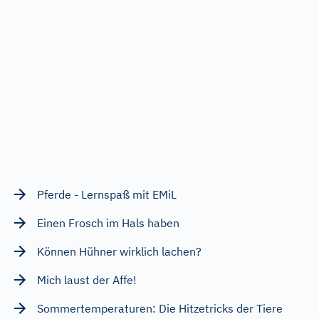
Pferde - Lernspaß mit EMiL
Einen Frosch im Hals haben
Können Hühner wirklich lachen?
Mich laust der Affe!
Sommertemperaturen: Die Hitzetricks der Tiere