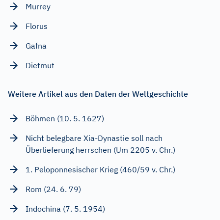
Murrey
Florus
Gafna
Dietmut
Weitere Artikel aus den Daten der Weltgeschichte
Böhmen (10. 5. 1627)
Nicht belegbare Xia-Dynastie soll nach
Überlieferung herrschen (Um 2205 v. Chr.)
1. Peloponnesischer Krieg (460/59 v. Chr.)
Rom (24. 6. 79)
Indochina (7. 5. 1954)