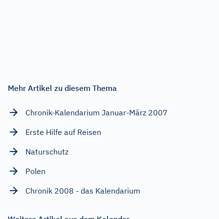
Mehr Artikel zu diesem Thema
Chronik-Kalendarium Januar-März 2007
Erste Hilfe auf Reisen
Naturschutz
Polen
Chronik 2008 - das Kalendarium