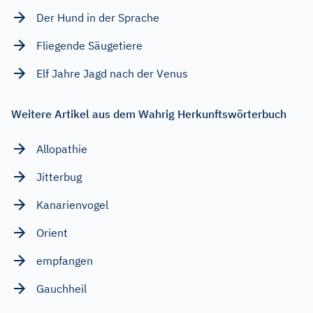
Der Hund in der Sprache
Fliegende Säugetiere
Elf Jahre Jagd nach der Venus
Weitere Artikel aus dem Wahrig Herkunftswörterbuch
Allopathie
Jitterbug
Kanarienvogel
Orient
empfangen
Gauchheil