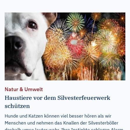
Natur & Umwelt
Haustiere vor dem Silvesterfeuerwerk
schützen
Hunde und Katzen können viel besser hören als wir
Menschen und nehmen das Knallen der Silvesterböller
deshalb umso lauter wahr. Ihre Instinkte schlagen Alarm