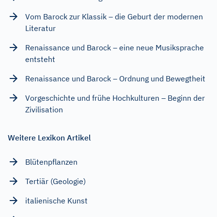
Vom Barock zur Klassik – die Geburt der modernen
Literatur
Renaissance und Barock – eine neue Musiksprache
entsteht
Renaissance und Barock – Ordnung und Bewegtheit
Vorgeschichte und frühe Hochkulturen – Beginn der
Zivilisation
Weitere Lexikon Artikel
Blütenpflanzen
Tertiär (Geologie)
italienische Kunst