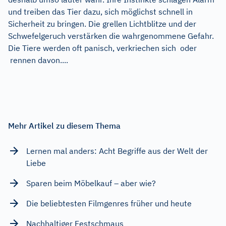
und treiben das Tier dazu, sich möglichst schnell in
Sicherheit zu bringen. Die grellen Lichtblitze und der
Schwefelgeruch verstärken die wahrgenommene Gefahr.
Die Tiere werden oft panisch, verkriechen sich oder
rennen davon....
Mehr Artikel zu diesem Thema
Lernen mal anders: Acht Begriffe aus der Welt der
Liebe
Sparen beim Möbelkauf – aber wie?
Die beliebtesten Filmgenres früher und heute
Nachhaltiger Festschmaus