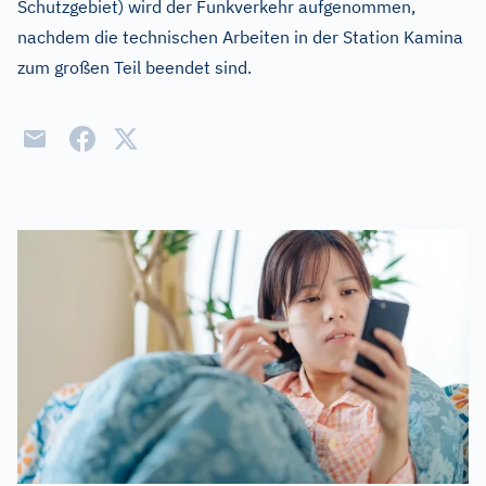
Schutzgebiet) wird der Funkverkehr aufgenommen,
nachdem die technischen Arbeiten in der Station Kamina
zum großen Teil beendet sind.