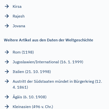
Kirsa
Rajesh
Jovana
Weitere Artikel aus den Daten der Weltgeschichte
Rom (1198)
Jugoslawien/International (16. 1. 1999)
Italien (21. 10. 1998)
Austritt der Südstaaten mündet in Bürgerkrieg (12.
4. 1861)
Ägäis (6. 10. 1908)
Kleinasien (496 v. Chr.)