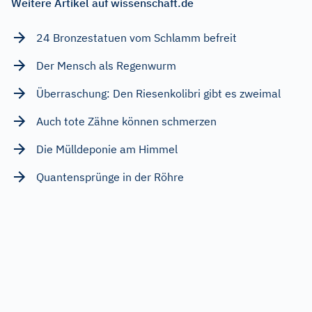
Weitere Artikel auf wissenschaft.de
24 Bronzestatuen vom Schlamm befreit
Der Mensch als Regenwurm
Überraschung: Den Riesenkolibri gibt es zweimal
Auch tote Zähne können schmerzen
Die Mülldeponie am Himmel
Quantensprünge in der Röhre