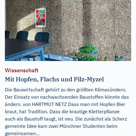
Wissenschaft
Mit Hopfen, Flachs und Pilz-Myzel
Die Bauwirtschaft gehört zu den größten Klimasündern.
Der Einsatz von nachwachsenden Baustoffen könnte das
ändern. von HARTMUT NETZ Dass man mit Hopfen Bier
braut, hat Tradition. Dass die krautige Kletterpflanze
auch als Baustoff taugt, ist neu. Die zunächst als Scherz
gemeinte Idee kam zwei Münchner Studenten beim
gemeinsamen...