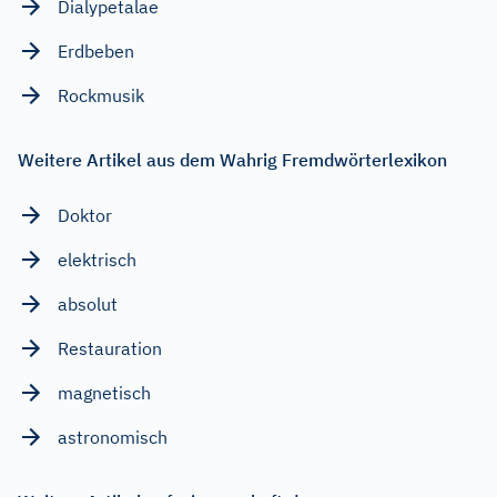
Dialypetalae
Erdbeben
Rockmusik
Weitere Artikel aus dem Wahrig Fremdwörterlexikon
Doktor
elektrisch
absolut
Restauration
magnetisch
astronomisch