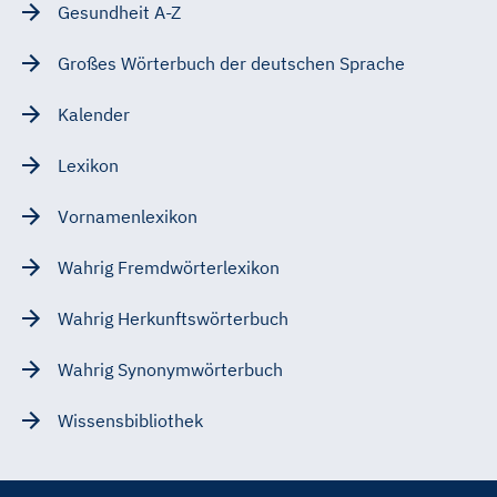
Gesundheit A-Z
Großes Wörterbuch der deutschen Sprache
Kalender
Lexikon
Vornamenlexikon
Wahrig Fremdwörterlexikon
Wahrig Herkunftswörterbuch
Wahrig Synonymwörterbuch
Wissensbibliothek