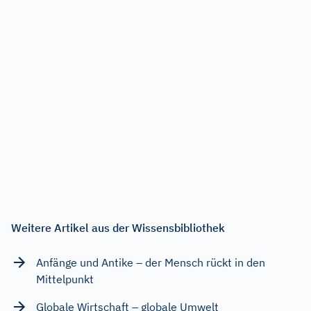
Weitere Artikel aus der Wissensbibliothek
Anfänge und Antike – der Mensch rückt in den
Mittelpunkt
Globale Wirtschaft – globale Umwelt