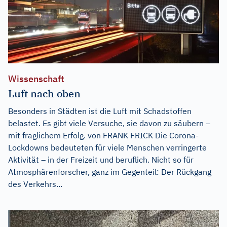
Wissenschaft
Luft nach oben
Besonders in Städten ist die Luft mit Schadstoffen
belastet. Es gibt viele Versuche, sie davon zu säubern –
mit fraglichem Erfolg. von FRANK FRICK Die Corona-
Lockdowns bedeuteten für viele Menschen verringerte
Aktivität – in der Freizeit und beruflich. Nicht so für
Atmosphärenforscher, ganz im Gegenteil: Der Rückgang
des Verkehrs...