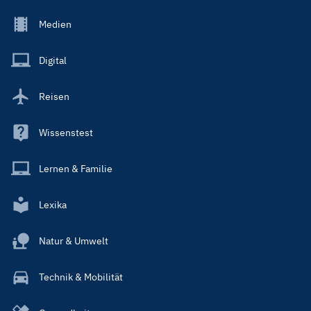
Footer
Medien
Menu
Main
Digital
Reisen
Wissenstest
Lernen & Familie
Lexika
Natur & Umwelt
Technik & Mobilität