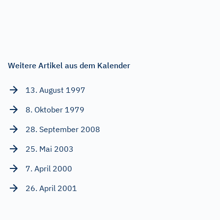
Weitere Artikel aus dem Kalender
13. August 1997
8. Oktober 1979
28. September 2008
25. Mai 2003
7. April 2000
26. April 2001