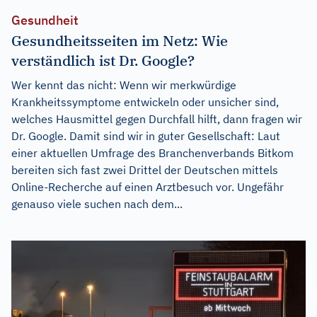
Gesundheit
Gesundheitsseiten im Netz: Wie
verständlich ist Dr. Google?
Wer kennt das nicht: Wenn wir merkwürdige
Krankheitssymptome entwickeln oder unsicher sind,
welches Hausmittel gegen Durchfall hilft, dann fragen wir
Dr. Google. Damit sind wir in guter Gesellschaft: Laut
einer aktuellen Umfrage des Branchenverbands Bitkom
bereiten sich fast zwei Drittel der Deutschen mittels
Online-Recherche auf einen Arztbesuch vor. Ungefähr
genauso viele suchen nach dem...