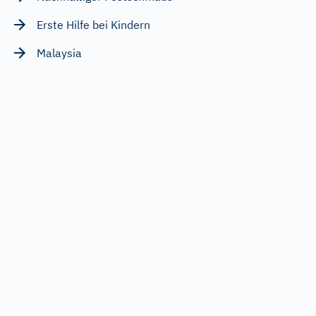
Erste Hilfe bei Kindern
Malaysia