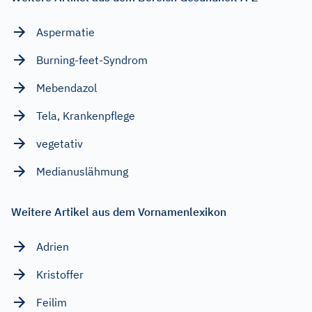
Aspermatie
Burning-feet-Syndrom
Mebendazol
Tela, Krankenpflege
vegetativ
Medianuslähmung
Weitere Artikel aus dem Vornamenlexikon
Adrien
Kristoffer
Feilim