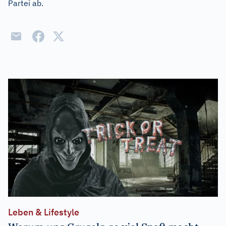
Partei ab.
Leben & Lifestyle