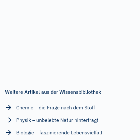
Weitere Artikel aus der Wissensbibliothek
Chemie – die Frage nach dem Stoff
Physik – unbelebte Natur hinterfragt
Biologie – faszinierende Lebensvielfalt