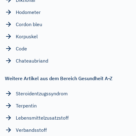
Hodometer
Cordon bleu
Korpuskel
Code
Chateaubriand
Weitere Artikel aus dem Bereich Gesundheit A-Z
Steroidentzugssyndrom
Terpentin
Lebensmittelzusatzstoff
Verbandsstoff