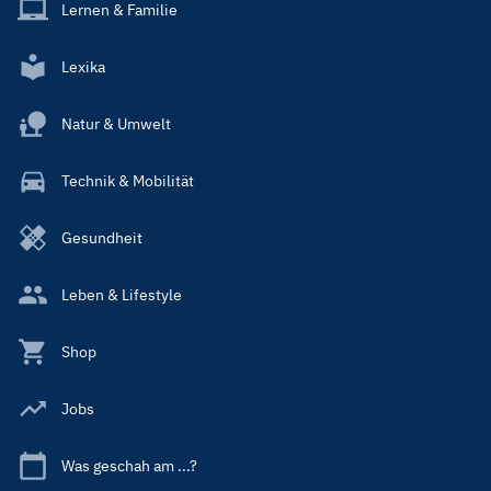
Lernen & Familie
Lexika
Natur & Umwelt
Technik & Mobilität
Gesundheit
Leben & Lifestyle
Shop
Jobs
Was geschah am ...?