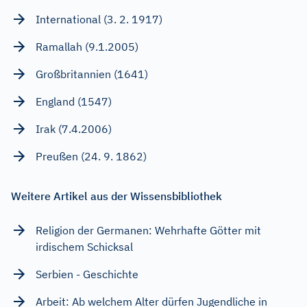
International (3. 2. 1917)
Ramallah (9.1.2005)
Großbritannien (1641)
England (1547)
Irak (7.4.2006)
Preußen (24. 9. 1862)
Weitere Artikel aus der Wissensbibliothek
Religion der Germanen: Wehrhafte Götter mit
irdischem Schicksal
Serbien - Geschichte
Arbeit: Ab welchem Alter dürfen Jugendliche in