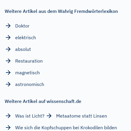
Weitere Artikel aus dem Wahrig Fremdwörterlexikon
Doktor
elektrisch
absolut
Restauration
magnetisch
astronomisch
Weitere Artikel auf wissenschaft.de
Was ist Licht?
Metaatome statt Linsen
Wie sich die Kopfschuppen bei Krokodilen bilden