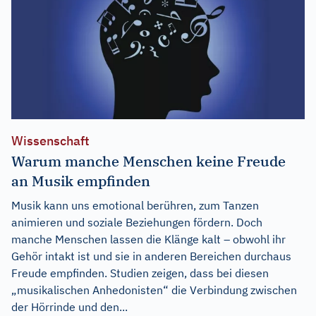
Wissenschaft
Warum manche Menschen keine Freude
an Musik empfinden
Musik kann uns emotional berühren, zum Tanzen
animieren und soziale Beziehungen fördern. Doch
manche Menschen lassen die Klänge kalt – obwohl ihr
Gehör intakt ist und sie in anderen Bereichen durchaus
Freude empfinden. Studien zeigen, dass bei diesen
„musikalischen Anhedonisten“ die Verbindung zwischen
der Hörrinde und den...