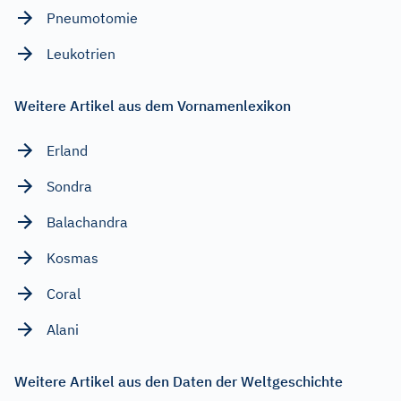
Pneumotomie
Leukotrien
Weitere Artikel aus dem Vornamenlexikon
Erland
Sondra
Balachandra
Kosmas
Coral
Alani
Weitere Artikel aus den Daten der Weltgeschichte