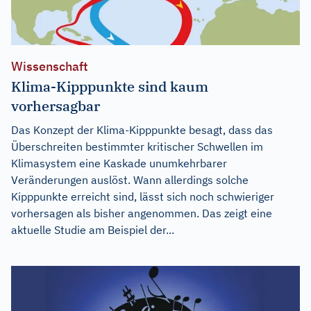
Wissenschaft
Klima-Kipppunkte sind kaum
vorhersagbar
Das Konzept der Klima-Kipppunkte besagt, dass das
Überschreiten bestimmter kritischer Schwellen im
Klimasystem eine Kaskade unumkehrbarer
Veränderungen auslöst. Wann allerdings solche
Kipppunkte erreicht sind, lässt sich noch schwieriger
vorhersagen als bisher angenommen. Das zeigt eine
aktuelle Studie am Beispiel der...