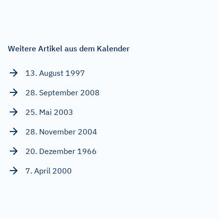
Weitere Artikel aus dem Kalender
13. August 1997
28. September 2008
25. Mai 2003
28. November 2004
20. Dezember 1966
7. April 2000