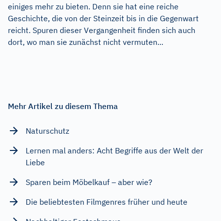
einiges mehr zu bieten. Denn sie hat eine reiche
Geschichte, die von der Steinzeit bis in die Gegenwart
reicht. Spuren dieser Vergangenheit finden sich auch
dort, wo man sie zunächst nicht vermuten...
Mehr Artikel zu diesem Thema
Naturschutz
Lernen mal anders: Acht Begriffe aus der Welt der
Liebe
Sparen beim Möbelkauf – aber wie?
Die beliebtesten Filmgenres früher und heute