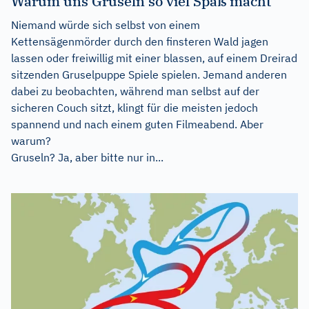
Warum uns Gruseln so viel Spaß macht
Niemand würde sich selbst von einem
Kettensägenmörder durch den finsteren Wald jagen
lassen oder freiwillig mit einer blassen, auf einem Dreirad
sitzenden Gruselpuppe Spiele spielen. Jemand anderen
dabei zu beobachten, während man selbst auf der
sicheren Couch sitzt, klingt für die meisten jedoch
spannend und nach einem guten Filmeabend. Aber
warum?
Gruseln? Ja, aber bitte nur in...