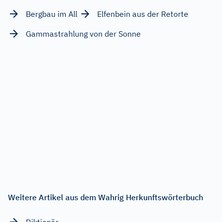
Bergbau im All
Elfenbein aus der Retorte
Gammastrahlung von der Sonne
Weitere Artikel aus dem Wahrig Herkunftswörterbuch
Diktionär