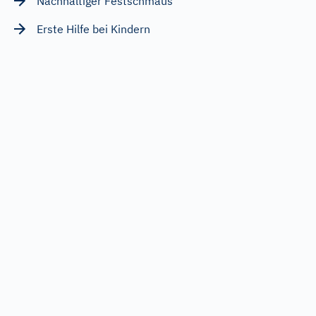
Nachhaltiger Festschmaus
Erste Hilfe bei Kindern