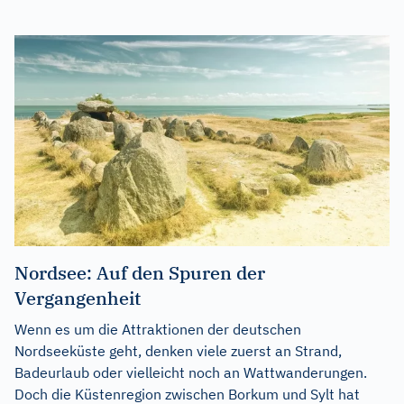
Nordsee: Auf den Spuren der
Vergangenheit
Wenn es um die Attraktionen der deutschen
Nordseeküste geht, denken viele zuerst an Strand,
Badeurlaub oder vielleicht noch an Wattwanderungen.
Doch die Küstenregion zwischen Borkum und Sylt hat