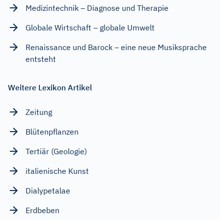
Medizintechnik – Diagnose und Therapie
Globale Wirtschaft – globale Umwelt
Renaissance und Barock – eine neue Musiksprache
entsteht
Weitere Lexikon Artikel
Zeitung
Blütenpflanzen
Tertiär (Geologie)
italienische Kunst
Dialypetalae
Erdbeben