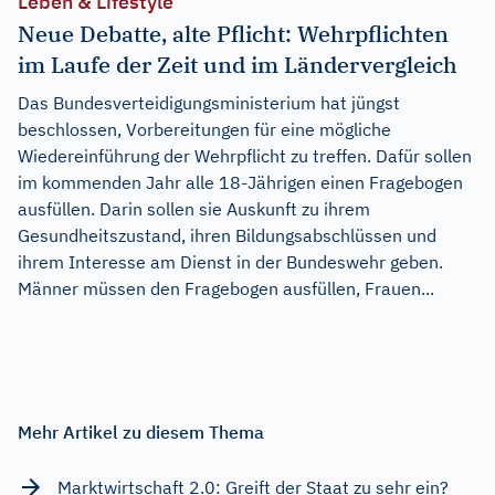
Leben & Lifestyle
Neue Debatte, alte Pflicht: Wehrpflichten
im Laufe der Zeit und im Ländervergleich
Das Bundesverteidigungsministerium hat jüngst
beschlossen, Vorbereitungen für eine mögliche
Wiedereinführung der Wehrpflicht zu treffen. Dafür sollen
im kommenden Jahr alle 18-Jährigen einen Fragebogen
ausfüllen. Darin sollen sie Auskunft zu ihrem
Gesundheitszustand, ihren Bildungsabschlüssen und
ihrem Interesse am Dienst in der Bundeswehr geben.
Männer müssen den Fragebogen ausfüllen, Frauen...
Mehr Artikel zu diesem Thema
Marktwirtschaft 2.0: Greift der Staat zu sehr ein?