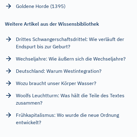
Goldene Horde (1395)
Weitere Artikel aus der Wissensbibliothek
Drittes Schwangerschaftsdrittel: Wie verläuft der
Endspurt bis zur Geburt?
Wechseljahre: Wie äußern sich die Wechseljahre?
Deutschland: Warum Westintegration?
Wozu braucht unser Körper Wasser?
Woolfs Leuchtturm: Was hält die Teile des Textes
zusammen?
Frühkapitalismus: Wo wurde die neue Ordnung
entwickelt?