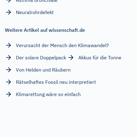
Neuralrohrdefekt
Weitere Artikel auf wissenschaft.de
Verursacht der Mensch den Klimawandel?
Der solare Doppelpack
Akkus für die Tonne
Von Helden und Räubern
Rätselhaftes Fossil neu interpretiert
Klimarettung wäre so einfach