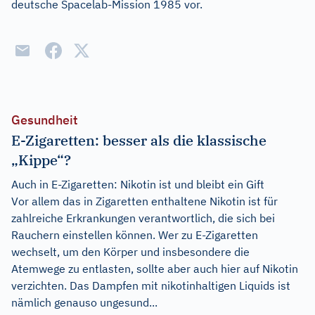
deutsche Spacelab-Mission 1985 vor.
Gesundheit
E-Zigaretten: besser als die klassische
„Kippe“?
Auch in E-Zigaretten: Nikotin ist und bleibt ein Gift
Vor allem das in Zigaretten enthaltene Nikotin ist für
zahlreiche Erkrankungen verantwortlich, die sich bei
Rauchern einstellen können. Wer zu E-Zigaretten
wechselt, um den Körper und insbesondere die
Atemwege zu entlasten, sollte aber auch hier auf Nikotin
verzichten. Das Dampfen mit nikotinhaltigen Liquids ist
nämlich genauso ungesund...