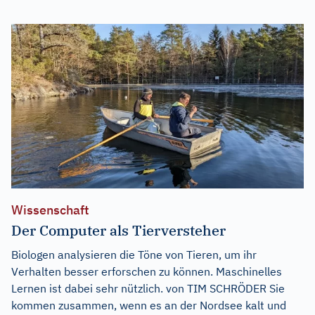
Wissenschaft
Der Computer als Tierversteher
Biologen analysieren die Töne von Tieren, um ihr
Verhalten besser erforschen zu können. Maschinelles
Lernen ist dabei sehr nützlich. von TIM SCHRÖDER Sie
kommen zusammen, wenn es an der Nordsee kalt und