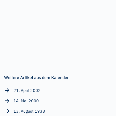
Weitere Artikel aus dem Kalender
21. April 2002
14. Mai 2000
13. August 1938