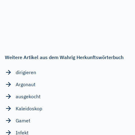
Weitere Artikel aus dem Wahrig Herkunftswörterbuch
dirigieren
Argonaut
ausgekocht
Kaleidoskop
Gamet
Infekt