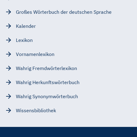
Großes Wörterbuch der deutschen Sprache
Kalender
Lexikon
Vornamenlexikon
Wahrig Fremdwörterlexikon
Wahrig Herkunftswörterbuch
Wahrig Synonymwörterbuch
Wissensbibliothek