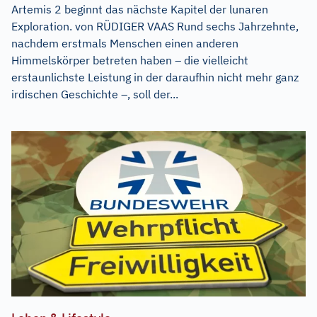
Artemis 2 beginnt das nächste Kapitel der lunaren
Exploration. von RÜDIGER VAAS Rund sechs Jahrzehnte,
nachdem erstmals Menschen einen anderen
Himmelskörper betreten haben – die vielleicht
erstaunlichste Leistung in der daraufhin nicht mehr ganz
irdischen Geschichte –, soll der...