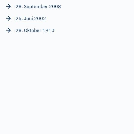
28. September 2008
25. Juni 2002
28. Oktober 1910