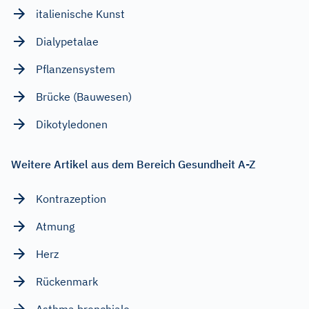
italienische Kunst
Dialypetalae
Pflanzensystem
Brücke (Bauwesen)
Dikotyledonen
Weitere Artikel aus dem Bereich Gesundheit A-Z
Kontrazeption
Atmung
Herz
Rückenmark
Asthma bronchiale