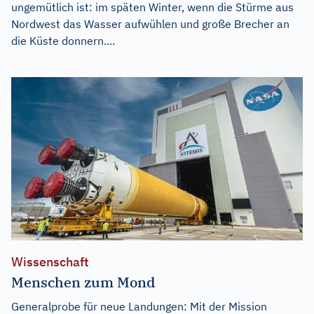
ungemütlich ist: im späten Winter, wenn die Stürme aus
Nordwest das Wasser aufwühlen und große Brecher an
die Küste donnern....
Wissenschaft
Menschen zum Mond
Generalprobe für neue Landungen: Mit der Mission