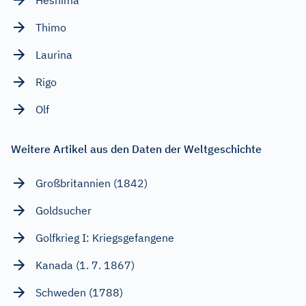
Thimo
Laurina
Rigo
Olf
Weitere Artikel aus den Daten der Weltgeschichte
Großbritannien (1842)
Goldsucher
Golfkrieg I: Kriegsgefangene
Kanada (1. 7. 1867)
Schweden (1788)