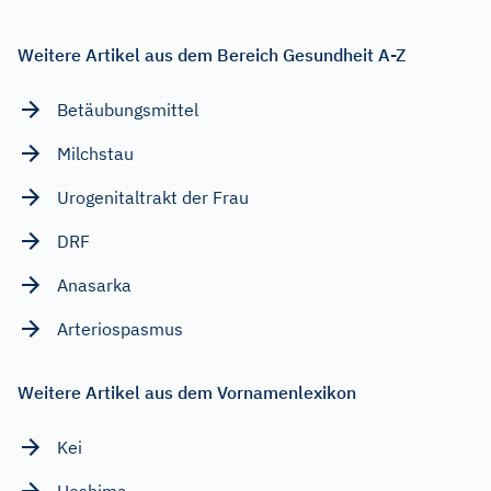
Weitere Artikel aus dem Bereich Gesundheit A-Z
Betäubungsmittel
Milchstau
Urogenitaltrakt der Frau
DRF
Anasarka
Arteriospasmus
Weitere Artikel aus dem Vornamenlexikon
Kei
Heshima