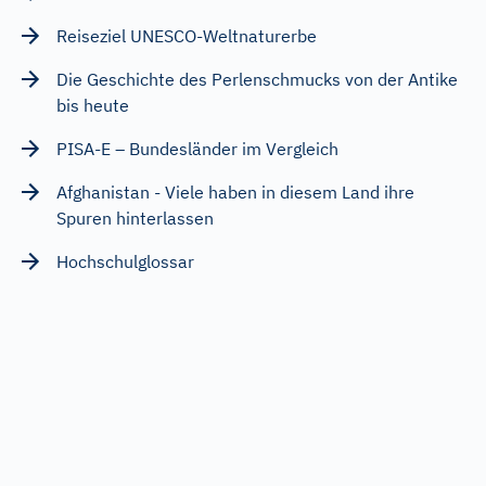
Reiseziel UNESCO-Weltnaturerbe
Die Geschichte des Perlenschmucks von der Antike
bis heute
PISA-E – Bundesländer im Vergleich
Afghanistan - Viele haben in diesem Land ihre
Spuren hinterlassen
Hochschulglossar