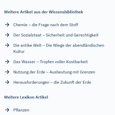
Weitere Artikel aus der Wissensbibliothek
Chemie – die Frage nach dem Stoff
Der Sozialstaat – Sicherheit und Gerechtigkeit
Die antike Welt – Die Wiege der abendländischen
Kultur
Das Wasser – Tropfen voller Kostbarkeit
Nutzung der Erde – Ausbeutung mit Grenzen
Herausforderungen – die Zukunft der Erde
Weitere Lexikon Artikel
Pflanzen