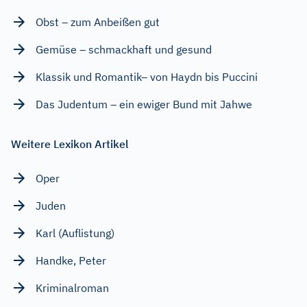
Obst – zum Anbeißen gut
Gemüse – schmackhaft und gesund
Klassik und Romantik– von Haydn bis Puccini
Das Judentum – ein ewiger Bund mit Jahwe
Weitere Lexikon Artikel
Oper
Juden
Karl (Auflistung)
Handke, Peter
Kriminalroman