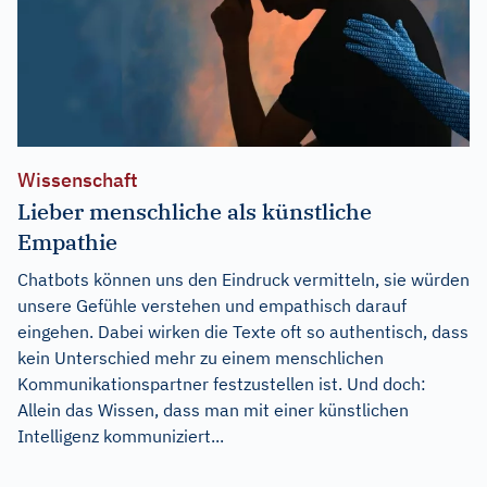
Wissenschaft
Lieber menschliche als künstliche
Empathie
Chatbots können uns den Eindruck vermitteln, sie würden
unsere Gefühle verstehen und empathisch darauf
eingehen. Dabei wirken die Texte oft so authentisch, dass
kein Unterschied mehr zu einem menschlichen
Kommunikationspartner festzustellen ist. Und doch:
Allein das Wissen, dass man mit einer künstlichen
Intelligenz kommuniziert...