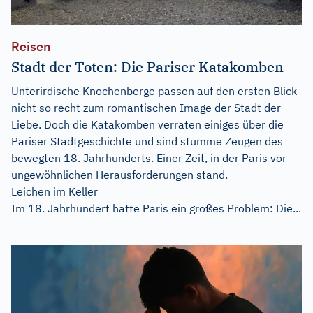
Reisen
Stadt der Toten: Die Pariser Katakomben
Unterirdische Knochenberge passen auf den ersten Blick
nicht so recht zum romantischen Image der Stadt der
Liebe. Doch die Katakomben verraten einiges über die
Pariser Stadtgeschichte und sind stumme Zeugen des
bewegten 18. Jahrhunderts. Einer Zeit, in der Paris vor
ungewöhnlichen Herausforderungen stand.
Leichen im Keller
Im 18. Jahrhundert hatte Paris ein großes Problem: Die...