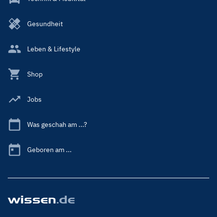
Gesundheit
Leben & Lifestyle
Shop
Jobs
Was geschah am ...?
Geboren am ...