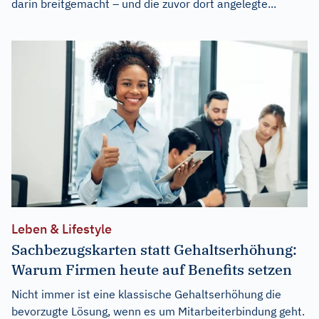
darin breitgemacht – und die zuvor dort angelegte...
Leben & Lifestyle
Sachbezugskarten statt Gehaltserhöhung:
Warum Firmen heute auf Benefits setzen
Nicht immer ist eine klassische Gehaltserhöhung die
bevorzugte Lösung, wenn es um Mitarbeiterbindung geht.