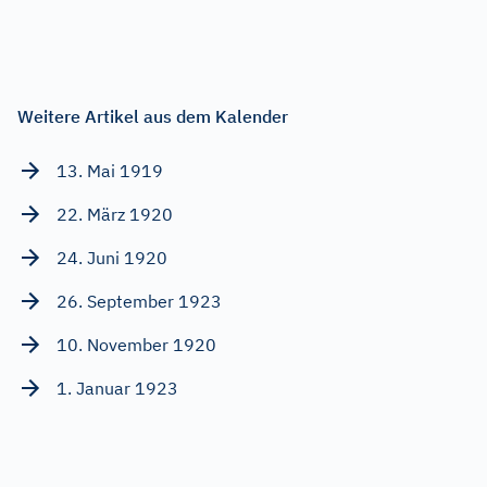
Weitere Artikel aus dem Kalender
13. Mai 1919
22. März 1920
24. Juni 1920
26. September 1923
10. November 1920
1. Januar 1923