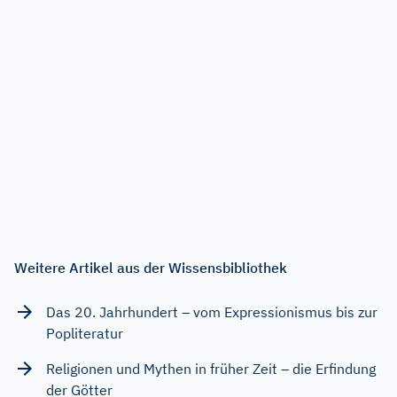
Weitere Artikel aus der Wissensbibliothek
Das 20. Jahrhundert – vom Expressionismus bis zur
Popliteratur
Religionen und Mythen in früher Zeit – die Erfindung
der Götter