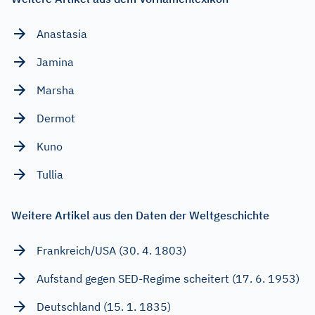
Anastasia
Jamina
Marsha
Dermot
Kuno
Tullia
Weitere Artikel aus den Daten der Weltgeschichte
Frankreich/USA (30. 4. 1803)
Aufstand gegen SED-Regime scheitert (17. 6. 1953)
Deutschland (15. 1. 1835)