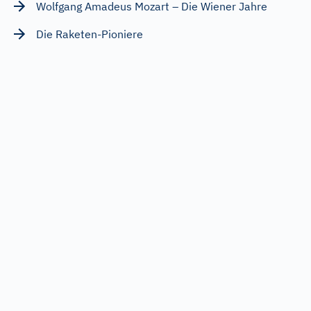
Wolfgang Amadeus Mozart – Die Wiener Jahre
Die Raketen-Pioniere