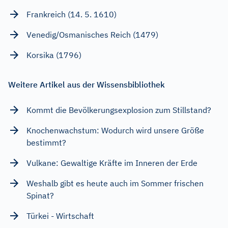
Frankreich (14. 5. 1610)
Venedig/Osmanisches Reich (1479)
Korsika (1796)
Weitere Artikel aus der Wissensbibliothek
Kommt die Bevölkerungsexplosion zum Stillstand?
Knochenwachstum: Wodurch wird unsere Größe
bestimmt?
Vulkane: Gewaltige Kräfte im Inneren der Erde
Weshalb gibt es heute auch im Sommer frischen
Spinat?
Türkei - Wirtschaft