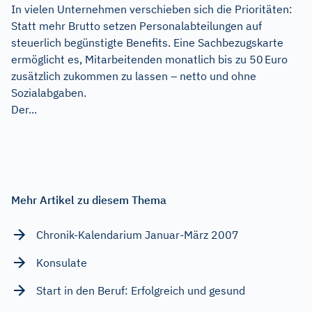
In vielen Unternehmen verschieben sich die Prioritäten:
Statt mehr Brutto setzen Personalabteilungen auf
steuerlich begünstigte Benefits. Eine Sachbezugskarte
ermöglicht es, Mitarbeitenden monatlich bis zu 50 Euro
zusätzlich zukommen zu lassen – netto und ohne
Sozialabgaben.
Der...
Mehr Artikel zu diesem Thema
Chronik-Kalendarium Januar-März 2007
Konsulate
Start in den Beruf: Erfolgreich und gesund