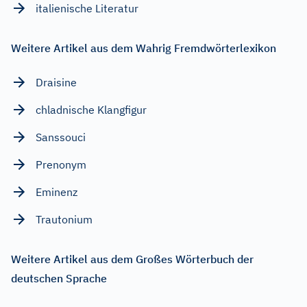
italienische Literatur
Weitere Artikel aus dem Wahrig Fremdwörterlexikon
Draisine
chladnische Klangfigur
Sanssouci
Prenonym
Eminenz
Trautonium
Weitere Artikel aus dem Großes Wörterbuch der
deutschen Sprache