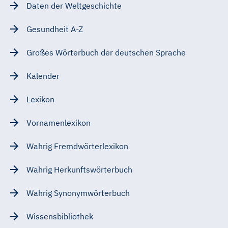
Daten der Weltgeschichte
Gesundheit A-Z
Großes Wörterbuch der deutschen Sprache
Kalender
Lexikon
Vornamenlexikon
Wahrig Fremdwörterlexikon
Wahrig Herkunftswörterbuch
Wahrig Synonymwörterbuch
Wissensbibliothek