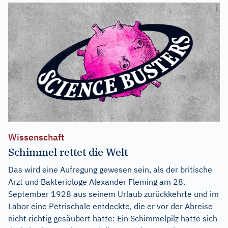
Wissenschaft
Schimmel rettet die Welt
Das wird eine Aufregung gewesen sein, als der britische
Arzt und Bakteriologe Alexander Fleming am 28.
September 1928 aus seinem Urlaub zurückkehrte und im
Labor eine Petrischale entdeckte, die er vor der Abreise
nicht richtig gesäubert hatte: Ein Schimmelpilz hatte sich