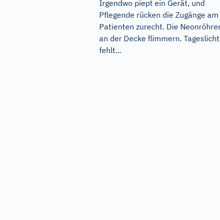
Irgendwo piept ein Gerät, und
Pflegende rücken die Zugänge am
Patienten zurecht. Die Neonröhre
an der Decke flimmern. Tageslicht
fehlt...