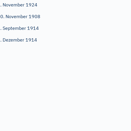
. November 1924
0. November 1908
. September 1914
. Dezember 1914