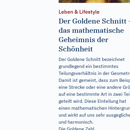
Leben & Lifestyle
Der Goldene Schnitt 
das mathematische
Geheimnis der
Schönheit
Der Goldene Schnitt bezeichnet
grundlegend ein bestimmtes
Teilungsverhältnis in der Geometr
Damit ist gemeint, dass zum Beisp
eine Strecke oder eine andere Gr
auf eine bestimmte Art in zwei Tei
geteilt wird. Diese Einteilung hat
einen mathematischen Hintergru
und wirkt auf uns sehr ausgeglich
und harmonisch.
Die Goldene Zahl