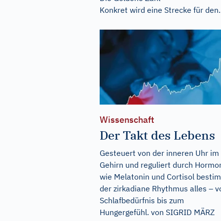
Konkret wird eine Strecke für den..
Wissenschaft
Der Takt des Lebens
Gesteuert von der inneren Uhr im
Gehirn und reguliert durch Hormo
wie Melatonin und Cortisol besti
der zirkadiane Rhythmus alles – 
Schlafbedürfnis bis zum
Hungergefühl. von SIGRID MÄRZ