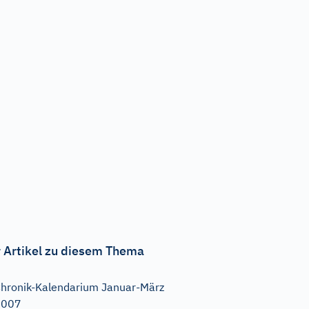
 Artikel zu diesem Thema
hronik-Kalendarium Januar-März
2007