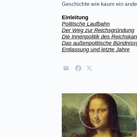
Geschichte wie kaum ein ander
Einleitung
Politische Laufbahn
Der Weg zur Reichsgründung
Die Innenpolitik des Reichskan
Das außenpolitische Bündnis
Entlassung und letzte Jahre