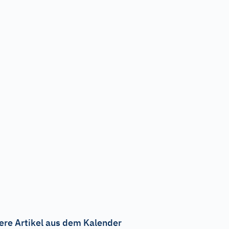
ere Artikel aus dem Kalender