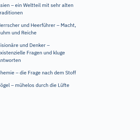
sien – ein Weltteil mit sehr alten
raditionen
errscher und Heerführer – Macht,
uhm und Reiche
isionäre und Denker –
xistenzielle Fragen und kluge
ntworten
hemie – die Frage nach dem Stoff
ögel – mühelos durch die Lüfte