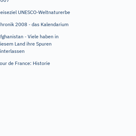
2007
eiseziel UNESCO-Weltnaturerbe
hronik 2008 - das Kalendarium
fghanistan - Viele haben in
iesem Land ihre Spuren
interlassen
our de France: Historie