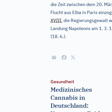
die Zeit zwischen dem 20. Mä
Flucht aus Elba in Paris einz
XVIII.
die Regierungsgewalt w
Landung Napoleons am 1. 3. 1
(18. 6.).
Gesundheit
Medizinisches
Cannabis in
Deutschland: