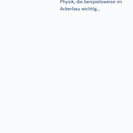
Physik, die beispielsweise im
Ackerbau wichtig...