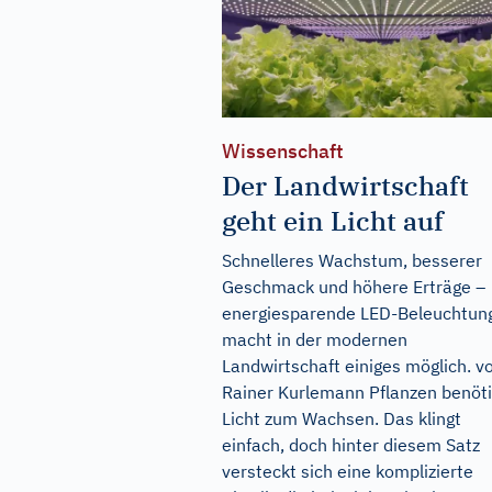
Wissenschaft
Der Landwirtschaft
geht ein Licht auf
Schnelleres Wachstum, besserer
Geschmack und höhere Erträge –
energiesparende LED-Beleuchtun
macht in der modernen
Landwirtschaft einiges möglich. v
Rainer Kurlemann Pflanzen benöt
Licht zum Wachsen. Das klingt
einfach, doch hinter diesem Satz
versteckt sich eine komplizierte