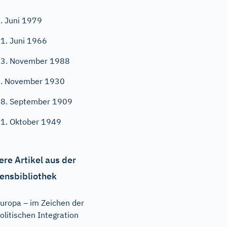
. Juni 1979
1. Juni 1966
3. November 1988
. November 1930
8. September 1909
1. Oktober 1949
ere Artikel aus der
ensbibliothek
uropa – im Zeichen der
olitischen Integration