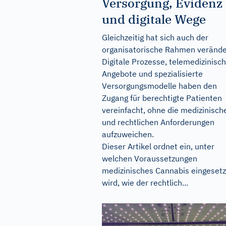
Versorgung, Evidenz
und digitale Wege
Gleichzeitig hat sich auch der
organisatorische Rahmen verände
Digitale Prozesse, telemedizinisc
Angebote und spezialisierte
Versorgungsmodelle haben den
Zugang für berechtigte Patienten
vereinfacht, ohne die medizinisch
und rechtlichen Anforderungen
aufzuweichen.
Dieser Artikel ordnet ein, unter
welchen Voraussetzungen
medizinisches Cannabis eingesetz
wird, wie der rechtlich...