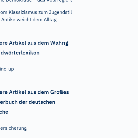
om Klassizismus zum Jugendstil
 Antike weicht dem Alltag
ere Artikel aus dem Wahrig
dwörterlexikon
ine-up
ere Artikel aus dem Großes
erbuch der deutschen
che
ersicherung