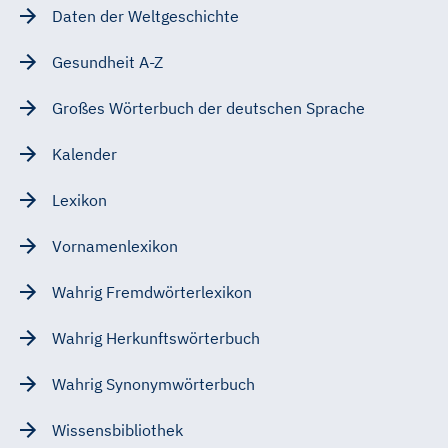
Daten der Weltgeschichte
Gesundheit A-Z
Großes Wörterbuch der deutschen Sprache
Kalender
Lexikon
Vornamenlexikon
Wahrig Fremdwörterlexikon
Wahrig Herkunftswörterbuch
Wahrig Synonymwörterbuch
Wissensbibliothek