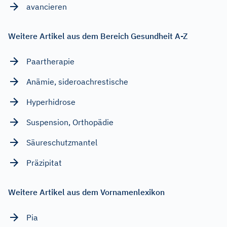
avancieren
Weitere Artikel aus dem Bereich Gesundheit A-Z
Paartherapie
Anämie, sideroachrestische
Hyperhidrose
Suspension, Orthopädie
Säureschutzmantel
Präzipitat
Weitere Artikel aus dem Vornamenlexikon
Pia