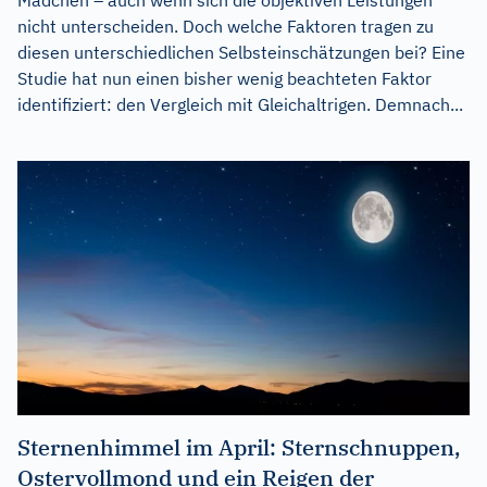
Mädchen – auch wenn sich die objektiven Leistungen
nicht unterscheiden. Doch welche Faktoren tragen zu
diesen unterschiedlichen Selbsteinschätzungen bei? Eine
Studie hat nun einen bisher wenig beachteten Faktor
identifiziert: den Vergleich mit Gleichaltrigen. Demnach...
Sternenhimmel im April: Sternschnuppen,
Ostervollmond und ein Reigen der