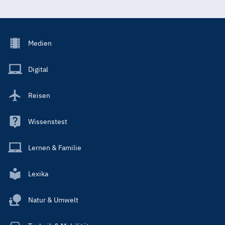
Footer
Medien
Menu
Main
Digital
Reisen
Wissenstest
Lernen & Familie
Lexika
Natur & Umwelt