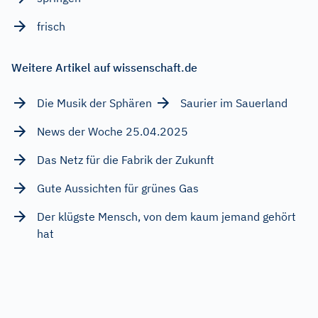
frisch
Weitere Artikel auf wissenschaft.de
Die Musik der Sphären
Saurier im Sauerland
News der Woche 25.04.2025
Das Netz für die Fabrik der Zukunft
Gute Aussichten für grünes Gas
Der klügste Mensch, von dem kaum jemand gehört
hat