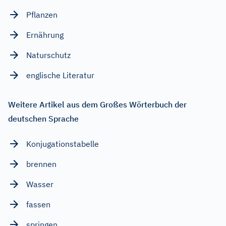
Pflanzen
Ernährung
Naturschutz
englische Literatur
Weitere Artikel aus dem Großes Wörterbuch der
deutschen Sprache
Konjugationstabelle
brennen
Wasser
fassen
springen