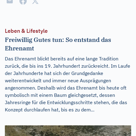
Leben & Lifestyle
Freiwillig Gutes tun: So entstand das
Ehrenamt
Das Ehrenamt blickt bereits auf eine lange Tradition
zurück, die bis ins 19. Jahrhundert zurückreicht. Im Laufe
der Jahrhunderte hat sich der Grundgedanke
weiterentwickelt und immer neue Ausprägungen
angenommen. Deshalb wird das Ehrenamt bis heute oft
symbolisch mit einem Baum gleichgesetzt, dessen
Jahresringe für die Entwicklungsschritte stehen, die das
Konzept durchlaufen hat, bis es zu dem...