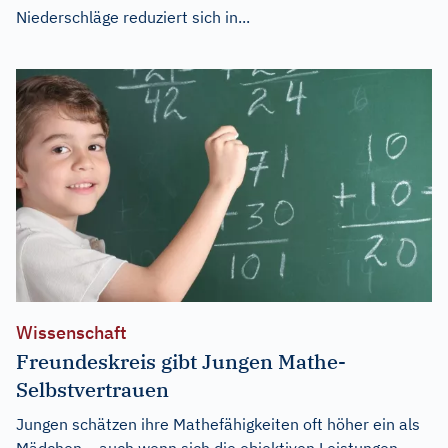
Niederschläge reduziert sich in...
Wissenschaft
Freundeskreis gibt Jungen Mathe-
Selbstvertrauen
Jungen schätzen ihre Mathefähigkeiten oft höher ein als