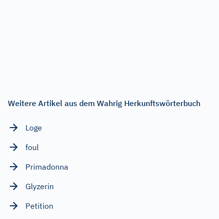
Weitere Artikel aus dem Wahrig Herkunftswörterbuch
Loge
foul
Primadonna
Glyzerin
Petition