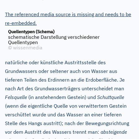
The referenced media source is missing and needs to be
re-embedded.
Quellentypen (Schema)
schematische Darstellung verschiedener
Quellentypen
©
wissenmedia
natürliche oder künstliche Austrittsstelle des
Grundwassers oder seltener auch von Wasser aus
tieferen Teilen des Erdinnern an die Erdoberfläche. Je
nach Art des Grundwasserträgers unterscheidet man
Felsquelle
(in anstehendem Gestein) und
Schuttquelle
(wenn die eigentliche Quelle von verwittertem Gestein
verschüttet wurde und das Wasser an einer tieferen
Stelle des Hangs austritt); nach der Bewegungsrichtung
vor dem Austritt des Wassers trennt man:
absteigende