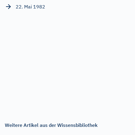
22. Mai 1982
Weitere Artikel aus der Wissensbibliothek