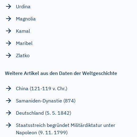
Urdina
Magnolia
Kamal
Maribel
Zlatko
Weitere Artikel aus den Daten der Weltgeschichte
China (121-119 v. Chr.)
Samaniden-Dynastie (874)
Deutschland (5. 5. 1842)
Staatsstreich begründet Militärdiktatur unter
Napoleon (9. 11. 1799)