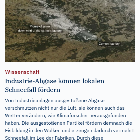
Wissenschaft
Industrie-Abgase können lokalen
Schneefall fördern
Von Industrieanlagen ausgestoßene Abgase
verschmutzen nicht nur die Luft, sie können auch das
Wetter verändern, wie Klimaforscher herausgefunden
haben. Die ausgestoßenen Partikel fördern demnach die
Eisbildung in den Wolken und erzeugen dadurch vermehrt
Schneefall im Lee der Fabriken. Durch diese