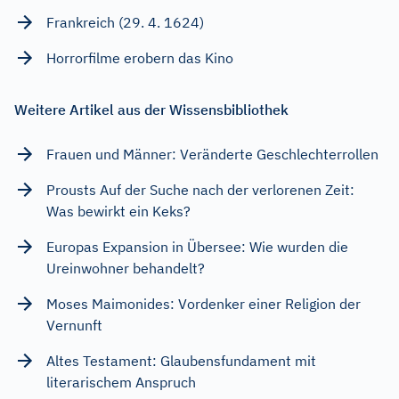
Frankreich (29. 4. 1624)
Horrorfilme erobern das Kino
Weitere Artikel aus der Wissensbibliothek
Frauen und Männer: Veränderte Geschlechterrollen
Prousts Auf der Suche nach der verlorenen Zeit:
Was bewirkt ein Keks?
Europas Expansion in Übersee: Wie wurden die
Ureinwohner behandelt?
Moses Maimonides: Vordenker einer Religion der
Vernunft
Altes Testament: Glaubensfundament mit
literarischem Anspruch