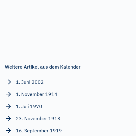
Weitere Artikel aus dem Kalender
1. Juni 2002
1. November 1914
1. Juli 1970
23. November 1913
16. September 1919