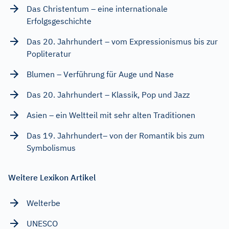
Das Christentum – eine internationale
Erfolgsgeschichte
Das 20. Jahrhundert – vom Expressionismus bis zur
Popliteratur
Blumen – Verführung für Auge und Nase
Das 20. Jahrhundert – Klassik, Pop und Jazz
Asien – ein Weltteil mit sehr alten Traditionen
Das 19. Jahrhundert– von der Romantik bis zum
Symbolismus
Weitere Lexikon Artikel
Welterbe
UNESCO