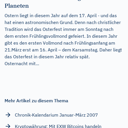
Planeten
Ostern liegt in diesem Jahr auf dem 17. April - und das
hat einen astronomischen Grund. Denn nach christlicher
Tradition wird das Osterfest immer am Sonntag nach
dem ersten Frühlingsvollmond gefeiert. In diesem Jahr
gibt es den ersten Vollmond nach Frühlingsanfang am
21.März erst am 16. April – dem Karsamstag. Daher liegt
das Osterfest in diesem Jahr relativ spät.
Osternacht mit...
Mehr Artikel zu diesem Thema
Chronik-Kalendarium Januar-März 2007
Kryptowährung: Mit EXW Bitcoins handeln