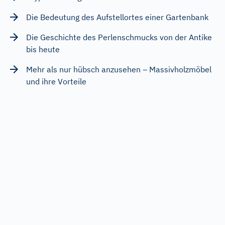
Die Bedeutung des Aufstellortes einer Gartenbank
Die Geschichte des Perlenschmucks von der Antike
bis heute
Mehr als nur hübsch anzusehen – Massivholzmöbel
und ihre Vorteile