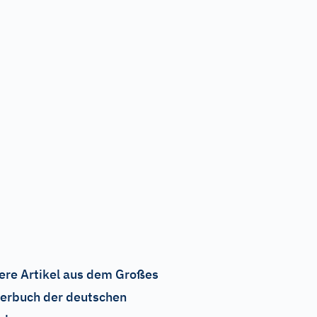
ere Artikel aus dem Großes
erbuch der deutschen