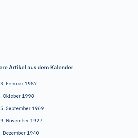
ere Artikel aus dem Kalender
3. Februar 1987
. Oktober 1998
5. September 1969
9. November 1927
. Dezember 1940