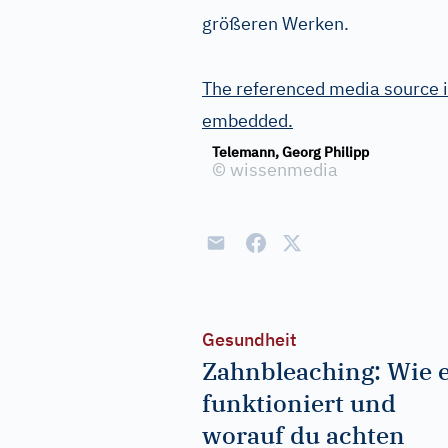
größeren Werken.
The referenced media source i
embedded.
Telemann, Georg Philipp
©
wissenmedia
Gesundheit
Zahnbleaching: Wie 
funktioniert und
worauf du achten