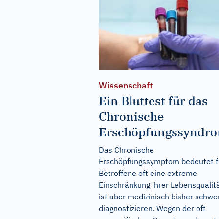
Wissenschaft
Ein Bluttest für das
Chronische
Erschöpfungssyndr
Das Chronische
Erschöpfungssymptom bedeutet f
Betroffene oft eine extreme
Einschränkung ihrer Lebensqualitä
ist aber medizinisch bisher schwe
diagnostizieren. Wegen der oft