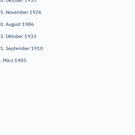
0. Oktober 1955
5. November 1926
0. August 1986
3. Oktober 1933
1. September 1910
. März 1905