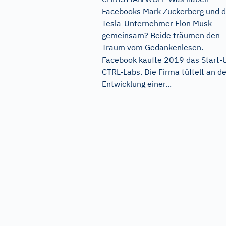
Facebooks Mark Zuckerberg und d
Tesla-Unternehmer Elon Musk
gemeinsam? Beide träumen den
Traum vom Gedankenlesen.
Facebook kaufte 2019 das Start-
CTRL-Labs. Die Firma tüftelt an de
Entwicklung einer...