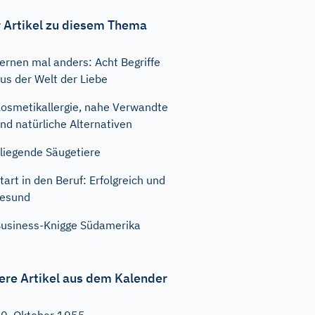
 Artikel zu diesem Thema
ernen mal anders: Acht Begriffe
us der Welt der Liebe
osmetikallergie, nahe Verwandte
nd natürliche Alternativen
liegende Säugetiere
tart in den Beruf: Erfolgreich und
esund
usiness-Knigge Südamerika
ere Artikel aus dem Kalender