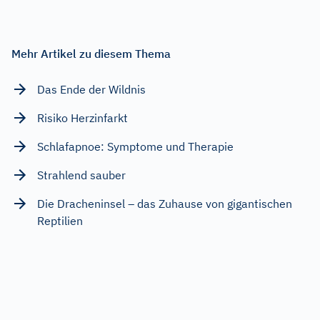
Mehr Artikel zu diesem Thema
Das Ende der Wildnis
Risiko Herzinfarkt
Schlafapnoe: Symptome und Therapie
Strahlend sauber
Die Dracheninsel – das Zuhause von gigantischen
Reptilien