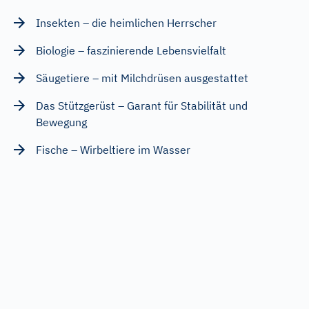
Insekten – die heimlichen Herrscher
Biologie – faszinierende Lebensvielfalt
Säugetiere – mit Milchdrüsen ausgestattet
Das Stützgerüst – Garant für Stabilität und
Bewegung
Fische – Wirbeltiere im Wasser