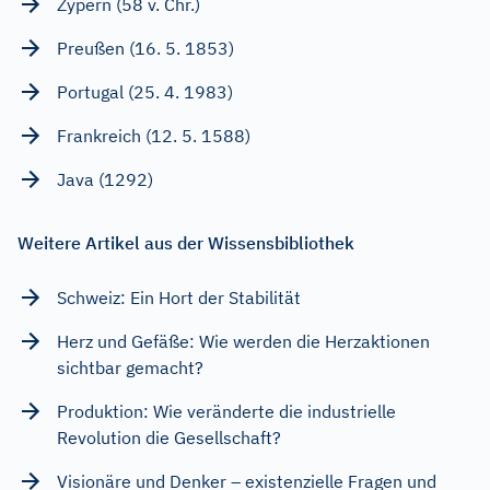
Zypern (58 v. Chr.)
Preußen (16. 5. 1853)
Portugal (25. 4. 1983)
Frankreich (12. 5. 1588)
Java (1292)
Weitere Artikel aus der Wissensbibliothek
Schweiz: Ein Hort der Stabilität
Herz und Gefäße: Wie werden die Herzaktionen
sichtbar gemacht?
Produktion: Wie veränderte die industrielle
Revolution die Gesellschaft?
Visionäre und Denker – existenzielle Fragen und