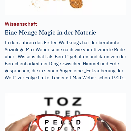
Wissenschaft
Eine Menge Magie in der Materie
In den Jahren des Ersten Weltkriegs hat der berühmte
Soziologe Max Weber seine nach wie vor oft zitierte Rede
über „Wissenschaft als Beruf“ gehalten und darin von der
Berechenbarkeit der Dinge zwischen Himmel und Erde
gesprochen, die in seinen Augen eine „Entzauberung der
Welt“ zur Folge hatte. Leider ist Max Weber schon 1920...