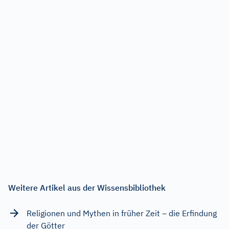
Weitere Artikel aus der Wissensbibliothek
Religionen und Mythen in früher Zeit – die Erfindung
der Götter