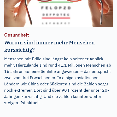
Gesundheit
Warum sind immer mehr Menschen
kurzsichtig?
Menschen mit Brille sind längst kein seltener Anblick
mehr. Hierzulande sind rund 41,1 Millionen Menschen ab
16 Jahren auf eine Sehhilfe angewiesen – das entspricht
zwei von drei Erwachsenen. In einigen asiatischen
Ländern wie China oder Südkorea sind die Zahlen sogar
noch extremer. Dort sind über 90 Prozent der unter 20-
Jährigen kurzsichtig. Und die Zahlen könnten weiter
steigen: Ist aktuell...