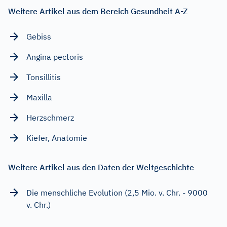
Weitere Artikel aus dem Bereich Gesundheit A-Z
Gebiss
Angina pectoris
Tonsillitis
Maxilla
Herzschmerz
Kiefer, Anatomie
Weitere Artikel aus den Daten der Weltgeschichte
Die menschliche Evolution (2,5 Mio. v. Chr. - 9000
v. Chr.)