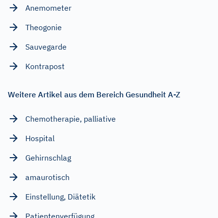
Anemometer
Theogonie
Sauvegarde
Kontrapost
Weitere Artikel aus dem Bereich Gesundheit A-Z
Chemotherapie, palliative
Hospital
Gehirnschlag
amaurotisch
Einstellung, Diätetik
Patientenverfügung