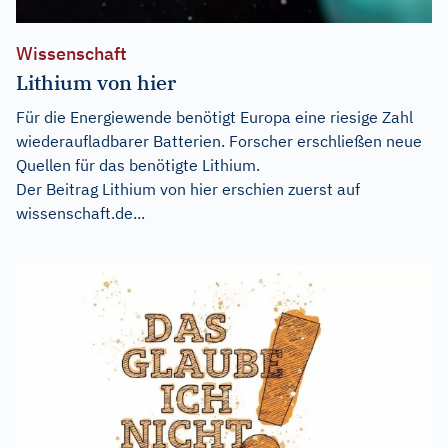
Wissenschaft
Lithium von hier
Für die Energiewende benötigt Europa eine riesige Zahl
wiederaufladbarer Batterien. Forscher erschließen neue
Quellen für das benötigte Lithium.
Der Beitrag
Lithium von hier
erschien zuerst auf
wissenschaft.de...