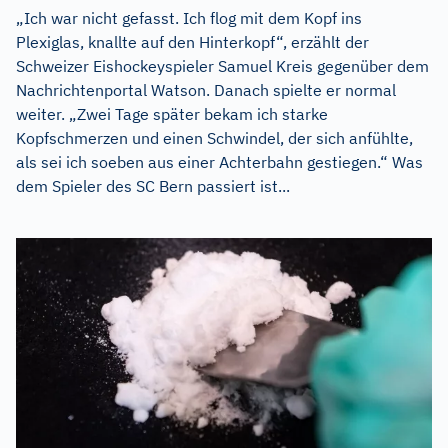
„Ich war nicht gefasst. Ich flog mit dem Kopf ins
Plexiglas, knallte auf den Hinterkopf“, erzählt der
Schweizer Eishockeyspieler Samuel Kreis gegenüber dem
Nachrichtenportal Watson. Danach spielte er normal
weiter. „Zwei Tage später bekam ich starke
Kopfschmerzen und einen Schwindel, der sich anfühlte,
als sei ich soeben aus einer Achterbahn gestiegen.“ Was
dem Spieler des SC Bern passiert ist...