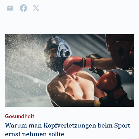
Gesundheit
Warum man Kopfverletzungen beim Sport
ernst nehmen sollte