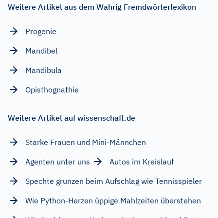
Weitere Artikel aus dem Wahrig Fremdwörterlexikon
Progenie
Mandibel
Mandibula
Opisthognathie
Weitere Artikel auf wissenschaft.de
Starke Frauen und Mini-Männchen
Agenten unter uns
Autos im Kreislauf
Spechte grunzen beim Aufschlag wie Tennisspieler
Wie Python-Herzen üppige Mahlzeiten überstehen