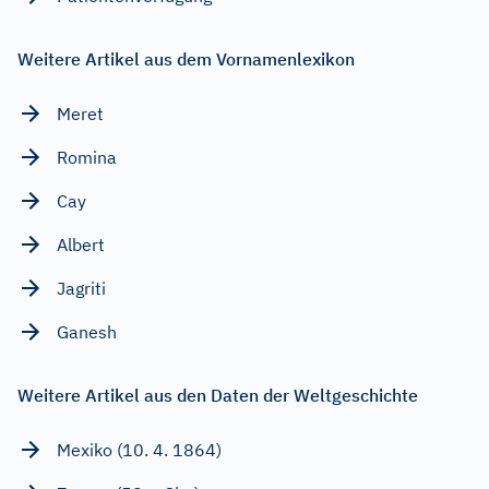
Weitere Artikel aus dem Vornamenlexikon
Meret
Romina
Cay
Albert
Jagriti
Ganesh
Weitere Artikel aus den Daten der Weltgeschichte
Mexiko (10. 4. 1864)