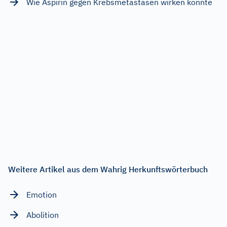
Wie Aspirin gegen Krebsmetastasen wirken könnte
Weitere Artikel aus dem Wahrig Herkunftswörterbuch
Emotion
Abolition