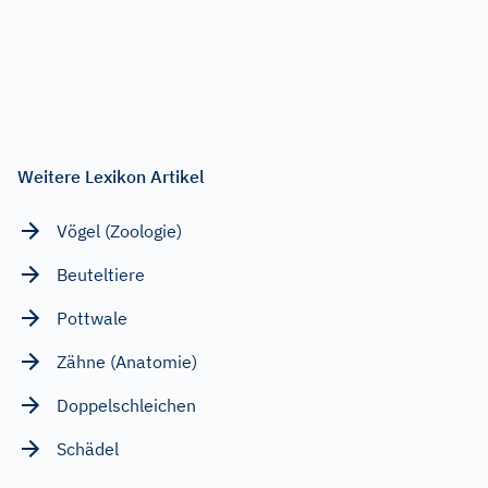
Weitere Lexikon Artikel
Vögel (Zoologie)
Beuteltiere
Pottwale
Zähne (Anatomie)
Doppelschleichen
Schädel