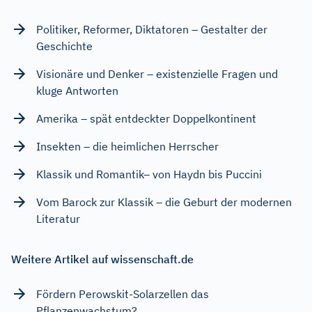
Politiker, Reformer, Diktatoren – Gestalter der
Geschichte
Visionäre und Denker – existenzielle Fragen und
kluge Antworten
Amerika – spät entdeckter Doppelkontinent
Insekten – die heimlichen Herrscher
Klassik und Romantik– von Haydn bis Puccini
Vom Barock zur Klassik – die Geburt der modernen
Literatur
Weitere Artikel auf wissenschaft.de
Fördern Perowskit-Solarzellen das
Pflanzenwachstum?