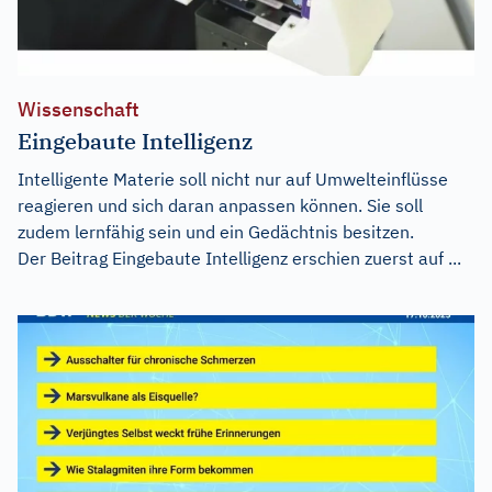
Wissenschaft
Eingebaute Intelligenz
Intelligente Materie soll nicht nur auf Umwelteinflüsse
reagieren und sich daran anpassen können. Sie soll
zudem lernfähig sein und ein Gedächtnis besitzen.
Der Beitrag
Eingebaute Intelligenz
erschien zuerst auf
...