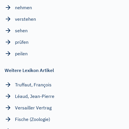
nehmen
verstehen
sehen
prüfen
peilen
Weitere Lexikon Artikel
Truffaut, François
Léaud, Jean-Pierre
Versailler Vertrag
Fische (Zoologie)