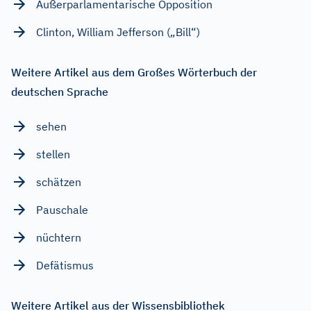
Außerparlamentarische Opposition
Clinton, William Jefferson („Bill“)
Weitere Artikel aus dem Großes Wörterbuch der
deutschen Sprache
sehen
stellen
schätzen
Pauschale
nüchtern
Defätismus
Weitere Artikel aus der Wissensbibliothek