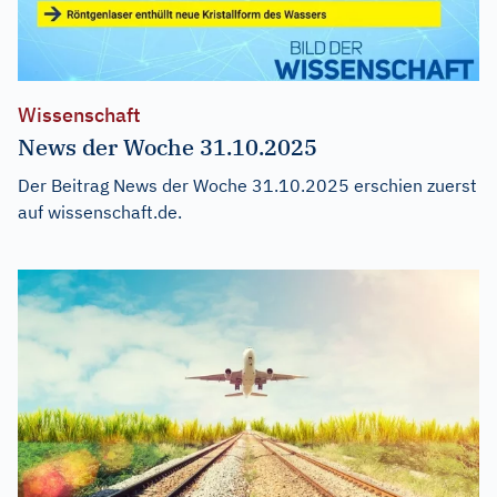
Wissenschaft
News der Woche 31.10.2025
Der Beitrag
News der Woche 31.10.2025
erschien zuerst
auf
wissenschaft.de
.