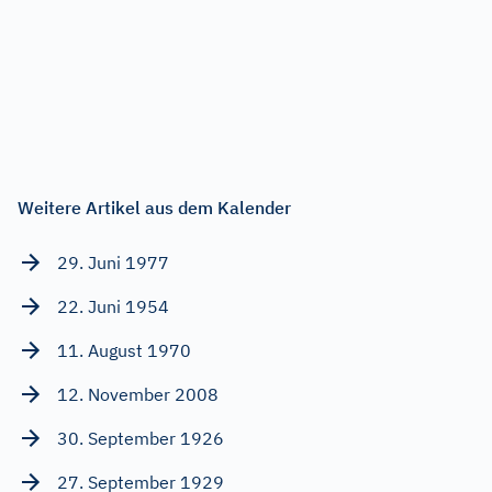
Weitere Artikel aus dem Kalender
29. Juni 1977
22. Juni 1954
11. August 1970
12. November 2008
30. September 1926
27. September 1929