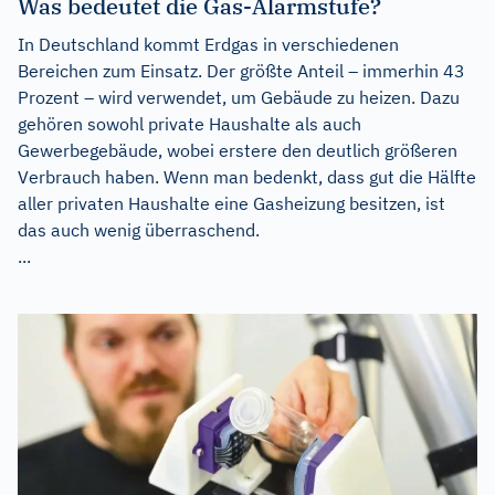
Was bedeutet die Gas-Alarmstufe?
In Deutschland kommt Erdgas in verschiedenen
Bereichen zum Einsatz. Der größte Anteil – immerhin 43
Prozent – wird verwendet, um Gebäude zu heizen. Dazu
gehören sowohl private Haushalte als auch
Gewerbegebäude, wobei erstere den deutlich größeren
Verbrauch haben. Wenn man bedenkt, dass gut die Hälfte
aller privaten Haushalte eine Gasheizung besitzen, ist
das auch wenig überraschend.
...