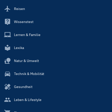
Reisen
Wissenstest
Lernen & Familie
Lexika
Natur & Umwelt
Technik & Mobilität
Gesundheit
Leben & Lifestyle