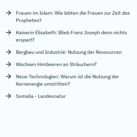
Frauen im Islam: Wie lebten die Frauen zur Zeit des
Propheten?
Kaiserin Elisabeth: Blieb Franz Joseph denn nichts
erspart?
Bergbau und Industrie: Nutzung der Ressourcen
Wachsen Himbeeren an Sträuchern?
Neue Technologien: Warum ist die Nutzung der
Kernenergie umstritten?
Somalia - Landesnatur