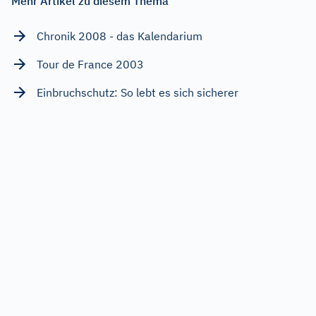
Mehr Artikel zu diesem Thema
Chronik 2008 - das Kalendarium
Tour de France 2003
Einbruchschutz: So lebt es sich sicherer