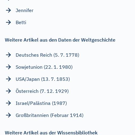
Jennifer
Betti
Weitere Artikel aus den Daten der Weltgeschichte
Deutsches Reich (5. 7. 1778)
Sowjetunion (22. 1. 1980)
USA/Japan (13. 7. 1853)
Österreich (7. 12. 1929)
Israel/Palästina (1987)
Großbritannien (Februar 1914)
Weitere Artikel aus der Wissensbibliothek