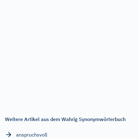
Weitere Artikel aus dem Wahrig Synonymwörterbuch
anspruchsvoll