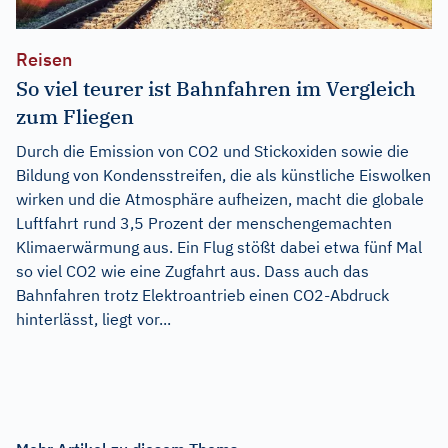
Reisen
So viel teurer ist Bahnfahren im Vergleich
zum Fliegen
Durch die Emission von CO2 und Stickoxiden sowie die
Bildung von Kondensstreifen, die als künstliche Eiswolken
wirken und die Atmosphäre aufheizen, macht die globale
Luftfahrt rund 3,5 Prozent der menschengemachten
Klimaerwärmung aus. Ein Flug stößt dabei etwa fünf Mal
so viel CO2 wie eine Zugfahrt aus. Dass auch das
Bahnfahren trotz Elektroantrieb einen CO2-Abdruck
hinterlässt, liegt vor...