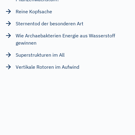
Reine Kopfsache
Sternentod der besonderen Art
Wie Archaebakterien Energie aus Wasserstoff
gewinnen
Superstrukturen im All
Vertikale Rotoren im Aufwind