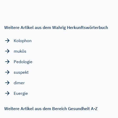
Weitere Artikel aus dem Wahrig Herkunftswörterbuch
Kolophon
mukös
Pedologie
suspekt
dimer
Euergie
Weitere Artikel aus dem Bereich Gesundheit A-Z