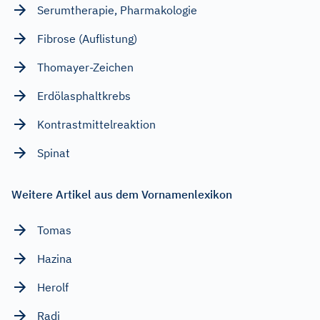
Serumtherapie, Pharmakologie
Fibrose (Auflistung)
Thomayer-Zeichen
Erdölasphaltkrebs
Kontrastmittelreaktion
Spinat
Weitere Artikel aus dem Vornamenlexikon
Tomas
Hazina
Herolf
Radi