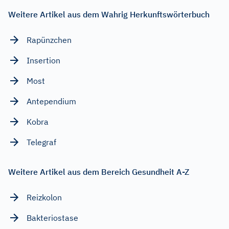
Weitere Artikel aus dem Wahrig Herkunftswörterbuch
Rapünzchen
Insertion
Most
Antependium
Kobra
Telegraf
Weitere Artikel aus dem Bereich Gesundheit A-Z
Reizkolon
Bakteriostase