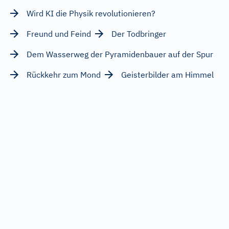
Wird KI die Physik revolutionieren?
Freund und Feind
Der Todbringer
Dem Wasserweg der Pyramidenbauer auf der Spur
Rückkehr zum Mond
Geisterbilder am Himmel