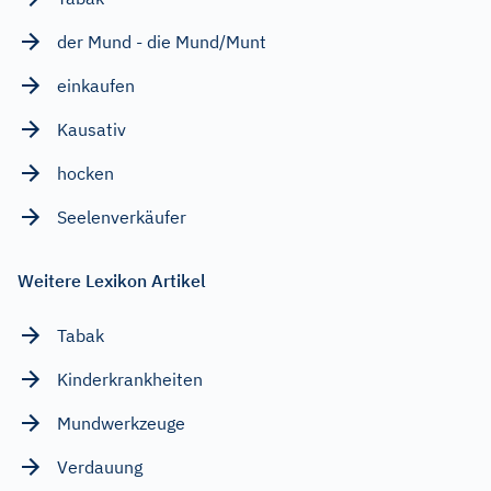
der Mund - die Mund/Munt
einkaufen
Kausativ
hocken
Seelenverkäufer
Weitere Lexikon Artikel
Tabak
Kinderkrankheiten
Mundwerkzeuge
Verdauung