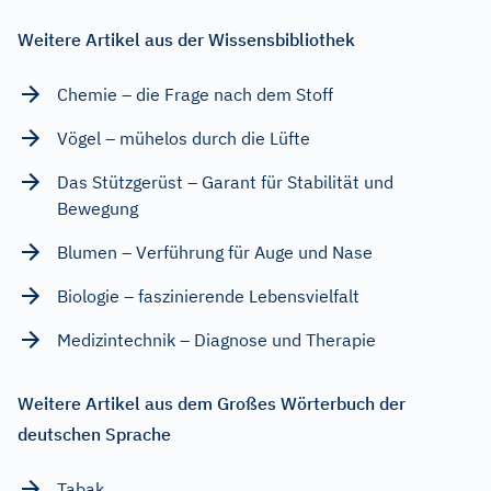
Weitere Artikel aus der Wissensbibliothek
Chemie – die Frage nach dem Stoff
Vögel – mühelos durch die Lüfte
Das Stützgerüst – Garant für Stabilität und
Bewegung
Blumen – Verführung für Auge und Nase
Biologie – faszinierende Lebensvielfalt
Medizintechnik – Diagnose und Therapie
Weitere Artikel aus dem Großes Wörterbuch der
deutschen Sprache
Tabak