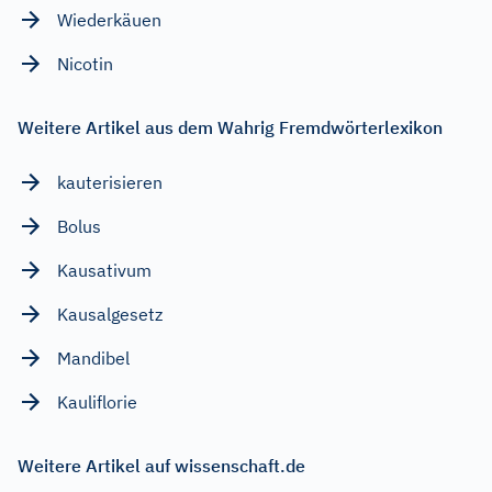
Wiederkäuen
Nicotin
Weitere Artikel aus dem Wahrig Fremdwörterlexikon
kauterisieren
Bolus
Kausativum
Kausalgesetz
Mandibel
Kauliflorie
Weitere Artikel auf wissenschaft.de