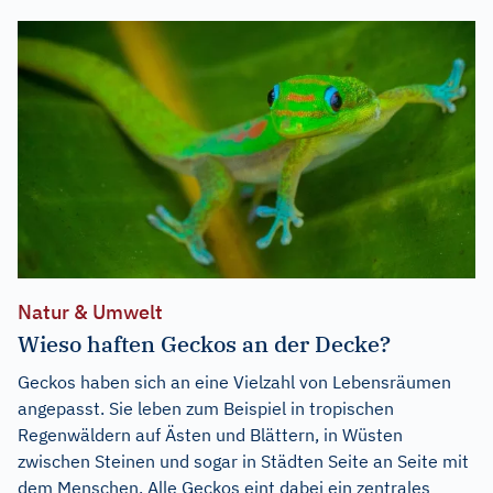
Natur & Umwelt
Wieso haften Geckos an der Decke?
Geckos haben sich an eine Vielzahl von Lebensräumen
angepasst. Sie leben zum Beispiel in tropischen
Regenwäldern auf Ästen und Blättern, in Wüsten
zwischen Steinen und sogar in Städten Seite an Seite mit
dem Menschen. Alle Geckos eint dabei ein zentrales