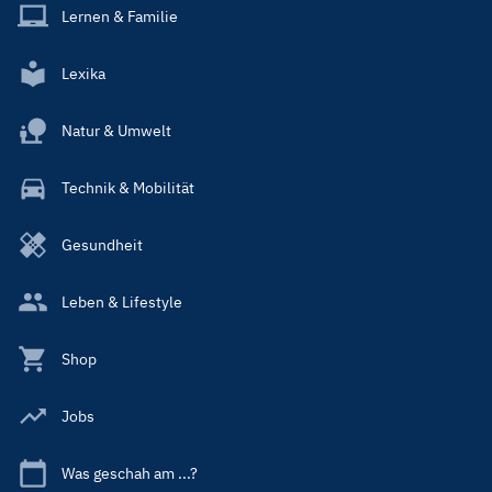
Lernen & Familie
Lexika
Natur & Umwelt
Technik & Mobilität
Gesundheit
Leben & Lifestyle
Shop
Jobs
Was geschah am ...?