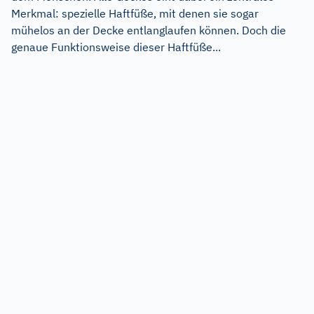
Merkmal: spezielle Haftfüße, mit denen sie sogar
mühelos an der Decke entlanglaufen können. Doch die
genaue Funktionsweise dieser Haftfüße...