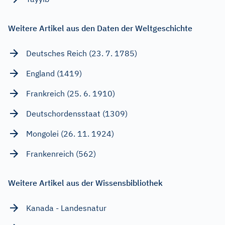
Weitere Artikel aus den Daten der Weltgeschichte
Deutsches Reich (23. 7. 1785)
England (1419)
Frankreich (25. 6. 1910)
Deutschordensstaat (1309)
Mongolei (26. 11. 1924)
Frankenreich (562)
Weitere Artikel aus der Wissensbibliothek
Kanada - Landesnatur