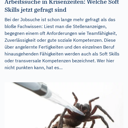
Arbeitssuche in Krisenzeiten: Welche Soft
Skills jetzt gefragt sind
Bei der Jobsuche ist schon lange mehr gefragt als das
bloße Fachwissen: Liest man die Stellenanzeigen,
begegnen einem oft Anforderungen wie Teamfähigkeit,
Zuverlässigkeit oder gute soziale Kompetenzen. Diese
über angelernte Fertigkeiten und den einzelnen Beruf
hinausgehenden Fähigkeiten werden auch als Soft Skills
oder transversale Kompetenzen bezeichnet. Wer hier
nicht punkten kann, hat es...