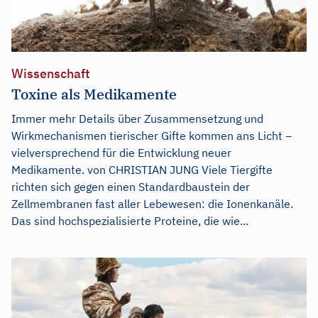
Wissenschaft
Toxine als Medikamente
Immer mehr Details über Zusammensetzung und
Wirkmechanismen tierischer Gifte kommen ans Licht –
vielversprechend für die Entwicklung neuer
Medikamente. von CHRISTIAN JUNG Viele Tiergifte
richten sich gegen einen Standardbaustein der
Zellmembranen fast aller Lebewesen: die Ionenkanäle.
Das sind hochspezialisierte Proteine, die wie...