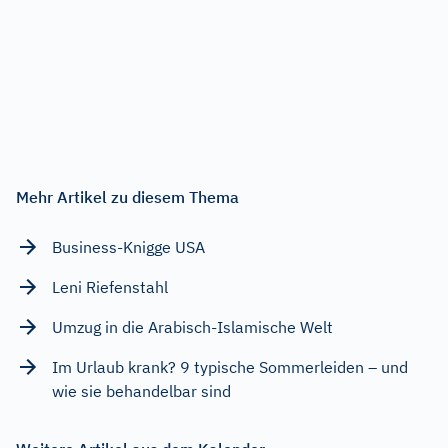
Mehr Artikel zu diesem Thema
Business-Knigge USA
Leni Riefenstahl
Umzug in die Arabisch-Islamische Welt
Im Urlaub krank? 9 typische Sommerleiden – und
wie sie behandelbar sind