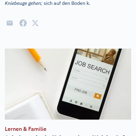
Kniebeuge gehen;
sich auf den Boden k.
Lernen & Familie