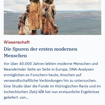
Wissenschaft
Die Spuren der ersten modernen
Menschen
Vor über 40.000 Jahren lebten moderne Menschen und
Neandertaler Seite an Seite in Europa. DNA-Analysen
ermöglichen es Forschern heute, Knochen auf
verwandtschaftliche Verbindungen hin zu untersuchen.
Eine Studie über die Funde im thüringischen Ranis und im
tschechischen Zlatý kůň hat nun erstaunliche Ergebnisse
geliefert. von...